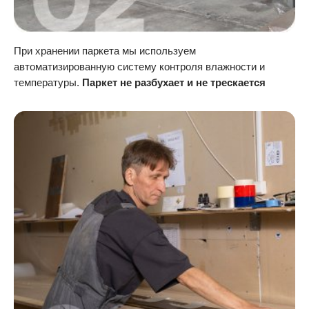
При хранении паркета мы используем
автоматизированную систему контроля влажности и
температуры.
Паркет не разбухает и не трескается