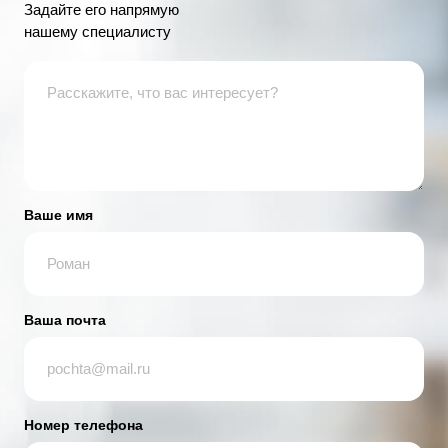
Задайте его напрямую
нашему специалисту
Ваше имя
Ваша почта
Номер телефона