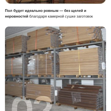
Пол будет идеально ровным — без щелей и
неровностей
благодаря камерной сушке заготовок