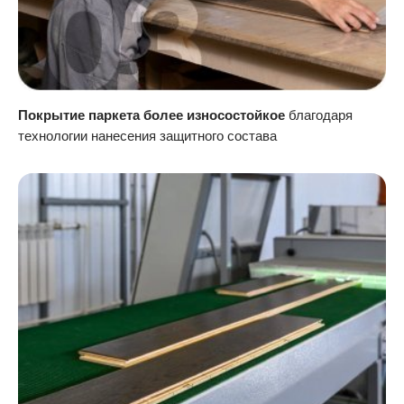
Покрытие паркета более износостойкое
благодаря
технологии нанесения защитного состава