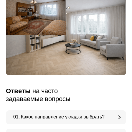
Ответы
на часто
задаваемые вопросы
01. Какое направление укладки выбрать?