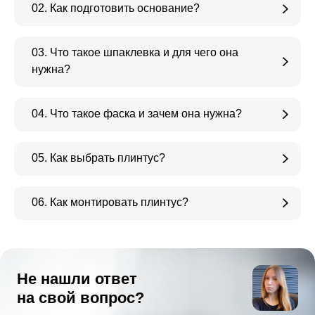
02. Как подготовить основание?
03. Что такое шпаклевка и для чего она
нужна?
04. Что такое фаска и зачем она нужна?
05. Как выбрать плинтус?
06. Как монтировать плинтус?
Не нашли ответ
на свой вопрос?