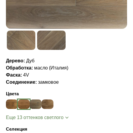
Дерево:
Дуб
Обработка:
масло (Италия)
Фаска:
4V
Соединение:
замковое
Цвета
Еще 13 оттенков светлого
Селекция