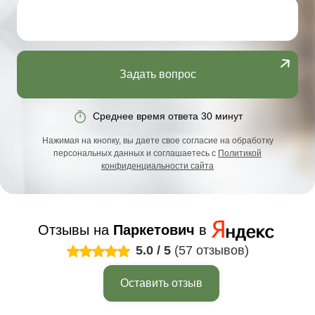
Задать вопрос
Среднее время ответа 30 минут
Нажимая на кнопку, вы даете свое согласие на обработку
персональных данных и соглашаетесь с
Политикой
конфиденциальности сайта
Отзывы на
Паркетович
в
5.0
/
5
(57 отзывов)
Оставить отзыв