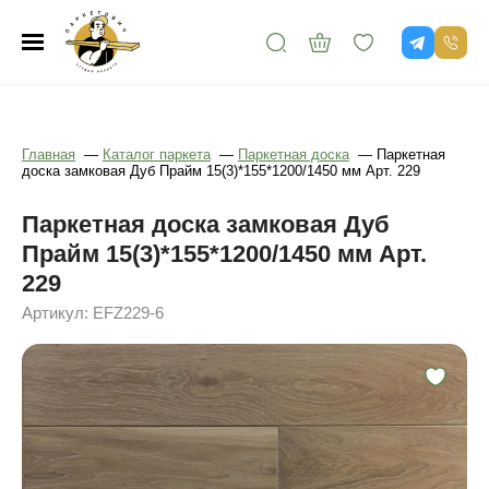
Главная
—
Каталог паркета
—
Паркетная доска
—
Паркетная
доска замковая Дуб Прайм 15(3)*155*1200/1450 мм Арт. 229
Паркетная доска замковая Дуб
Прайм 15(3)*155*1200/1450 мм Арт.
229
Артикул: EFZ229-6