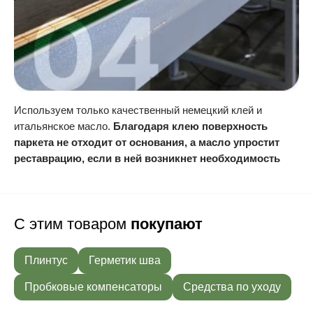
Используем только качественный немецкий клей и
итальянское масло.
Благодаря клею поверхность
паркета не отходит от основания, а масло упростит
реставрацию, если в ней возникнет необходимость
С этим товаром
покупают
Плинтус
Герметик шва
Пробковые компенсаторы
Средства по уходу