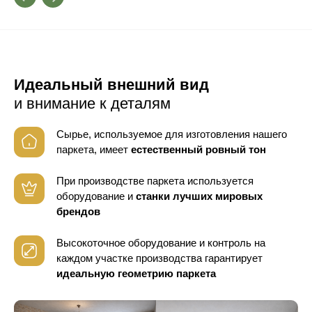
Идеальный внешний вид
и внимание к деталям
Сырье, используемое для изготовления нашего
паркета, имеет
естественный ровный тон
При производстве паркета используется
оборудование
и
станки лучших мировых
брендов
Высокоточное оборудование и контроль
на
каждом участке производства гарантирует
идеальную геометрию паркета