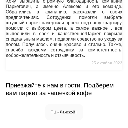
Хочу выразить огромную благодарность компании
Паркетович, а именно Алексею и его команде.
Обратились в компанию, рассказали о своих
предпочтениях. Сотрудники помогли выбрать
штучный паркет, начертили проект под нашу квартиру,
помогли с выбором цвета, а самое важное , все
выполнили в срок и качественно!Паркет покрыли
специальным маслом, подарили средство по уходу за
полом. Получилось очень красиво и стильно. Также,
спасибо каждому сотруднику за компетентность,
доброжелательность и отзывчивость.
25 октября 2023
Приезжайте к нам в гости. Подберем
вам паркет за чашечкой кофе
ТЦ «Ланской»