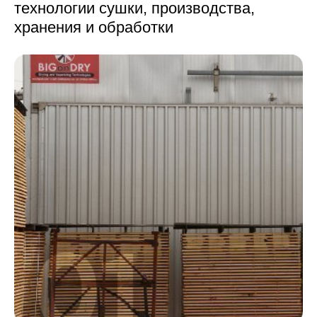
технологии сушки,
производства,
хранения и обработки