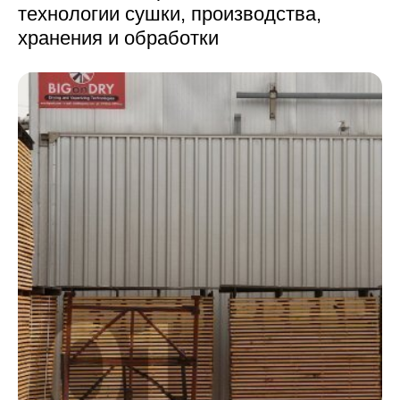
технологии сушки,
производства,
хранения и обработки