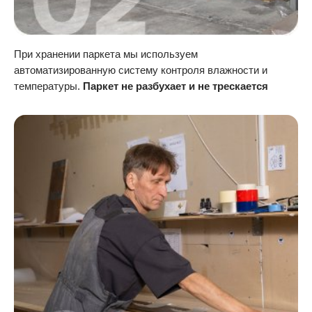
При хранении паркета мы используем
автоматизированную систему контроля влажности и
температуры.
Паркет не разбухает и не трескается