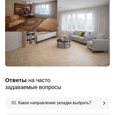
Ответы
на часто
задаваемые вопросы
01. Какое направление укладки выбрать?