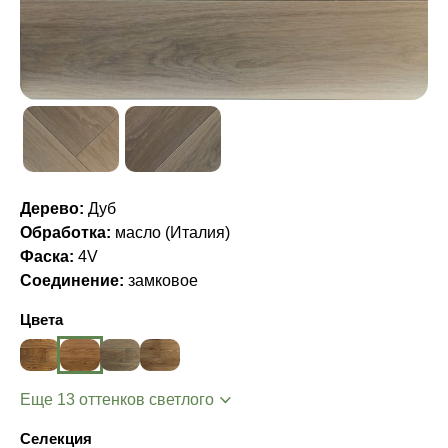
Дерево:
Дуб
Обработка:
масло (Италия)
Фаска:
4V
Соединение:
замковое
Цвета
Еще 13 оттенков светлого
Селекция