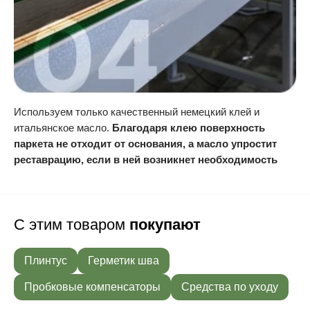
Используем только качественный немецкий клей и
итальянское масло.
Благодаря клею поверхность
паркета не отходит от основания, а масло упростит
реставрацию, если в ней возникнет необходимость
С этим товаром
покупают
Плинтус
Герметик шва
Пробковые компенсаторы
Средства по уходу