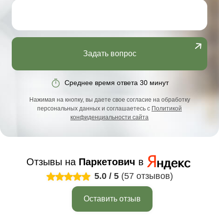
Задать вопрос
Среднее время ответа 30 минут
Нажимая на кнопку, вы даете свое согласие на обработку
персональных данных и соглашаетесь с
Политикой
конфиденциальности сайта
Отзывы на
Паркетович
в
5.0
/
5
(57 отзывов)
Оставить отзыв