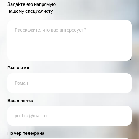
Задайте его напрямую
нашему специалисту
Ваше имя
Ваша почта
Номер телефона