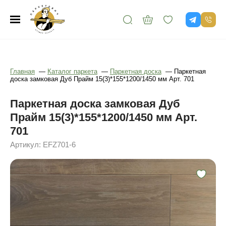
Главная
—
Каталог паркета
—
Паркетная доска
—
Паркетная
доска замковая Дуб Прайм 15(3)*155*1200/1450 мм Арт. 701
Паркетная доска замковая Дуб
Прайм 15(3)*155*1200/1450 мм Арт.
701
Артикул: EFZ701-6