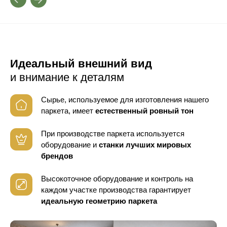
Идеальный внешний вид
и внимание к деталям
Сырье, используемое для изготовления нашего
паркета, имеет
естественный ровный тон
При производстве паркета используется
оборудование
и
станки лучших мировых
брендов
Высокоточное оборудование и контроль
на
каждом участке производства гарантирует
идеальную геометрию паркета