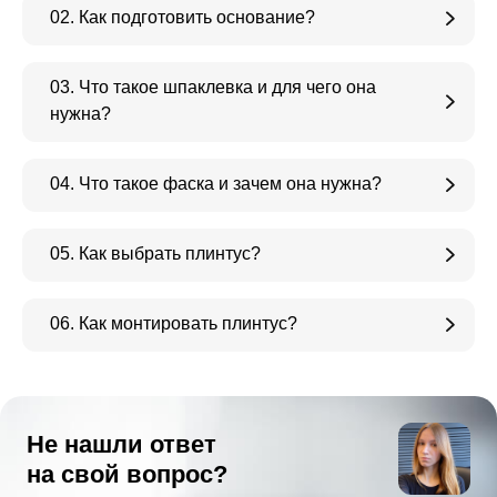
02. Как подготовить основание?
03. Что такое шпаклевка и для чего она
нужна?
04. Что такое фаска и зачем она нужна?
05. Как выбрать плинтус?
06. Как монтировать плинтус?
Не нашли ответ
на свой вопрос?