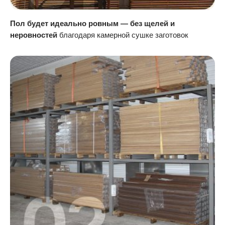
Пол будет идеально ровным — без щелей и
неровностей
благодаря камерной сушке заготовок