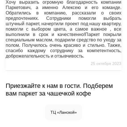
Хочу выразить огромную благодарность компании
Паркетович, а именно Алексею и его команде.
Обратились в компанию, рассказали о своих
предпочтениях. Сотрудники помогли выбрать
штучный паркет, начертили проект под нашу квартиру,
помогли с выбором цвета, а самое важное , все
выполнили в срок и качественно!Паркет покрыли
специальным маслом, подарили средство по уходу за
полом. Получилось очень красиво и стильно. Также,
спасибо каждому сотруднику за компетентность,
доброжелательность и отзывчивость.
25 октября 2023
Приезжайте к нам в гости. Подберем
вам паркет за чашечкой кофе
ТЦ «Ланской»