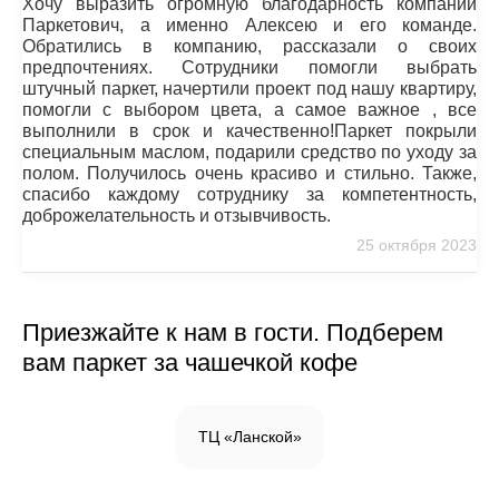
Хочу выразить огромную благодарность компании
Паркетович, а именно Алексею и его команде.
Обратились в компанию, рассказали о своих
предпочтениях. Сотрудники помогли выбрать
штучный паркет, начертили проект под нашу квартиру,
помогли с выбором цвета, а самое важное , все
выполнили в срок и качественно!Паркет покрыли
специальным маслом, подарили средство по уходу за
полом. Получилось очень красиво и стильно. Также,
спасибо каждому сотруднику за компетентность,
доброжелательность и отзывчивость.
25 октября 2023
Приезжайте к нам в гости. Подберем
вам паркет за чашечкой кофе
ТЦ «Ланской»