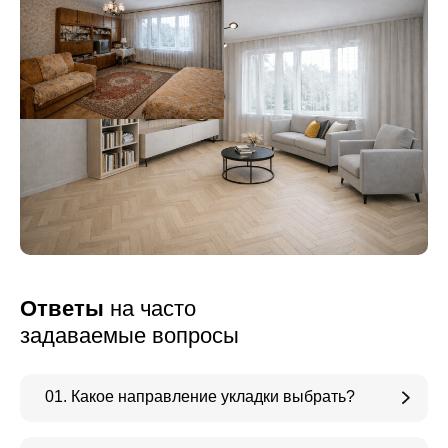
Ответы
на часто
задаваемые вопросы
01. Какое направление укладки выбрать?