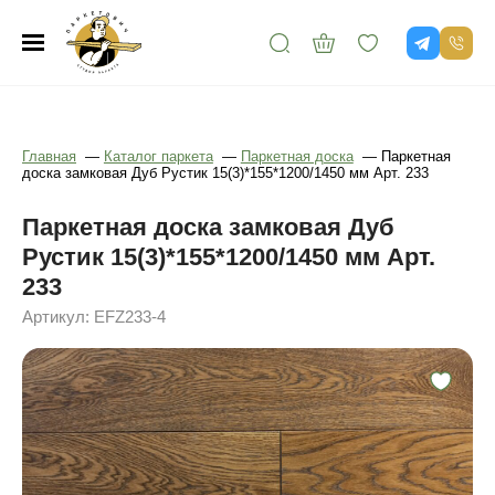
Главная
—
Каталог паркета
—
Паркетная доска
—
Паркетная
доска замковая Дуб Рустик 15(3)*155*1200/1450 мм Арт. 233
Паркетная доска замковая Дуб
Рустик 15(3)*155*1200/1450 мм Арт.
233
Артикул: EFZ233-4