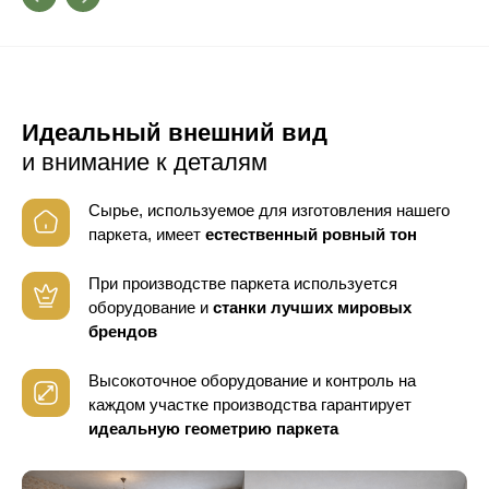
Идеальный внешний вид
и внимание к деталям
Сырье, используемое для изготовления нашего
паркета, имеет
естественный ровный тон
При производстве паркета используется
оборудование
и
станки лучших мировых
брендов
Высокоточное оборудование и контроль
на
каждом участке производства гарантирует
идеальную геометрию паркета