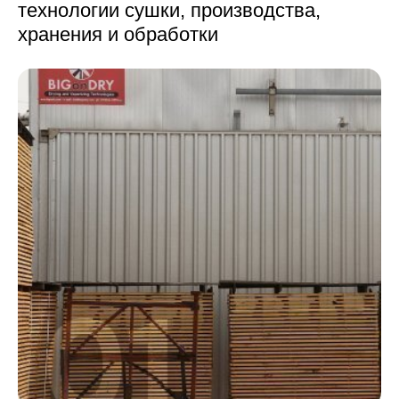
технологии сушки,
производства,
хранения и обработки