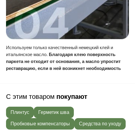
Используем только качественный немецкий клей и
итальянское масло.
Благодаря клею поверхность
паркета не отходит от основания, а масло упростит
реставрацию, если в ней возникнет необходимость
С этим товаром
покупают
Плинтус
Герметик шва
Пробковые компенсаторы
Средства по уходу