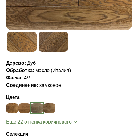
Дерево:
Дуб
Обработка:
масло (Италия)
Фаска:
4V
Соединение:
замковое
Цвета
Еще 22 оттенка коричневого
Селекция