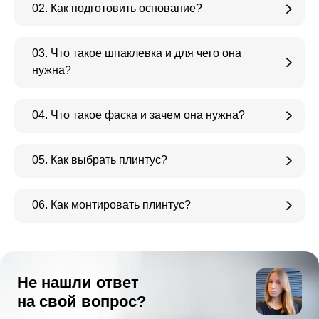
02. Как подготовить основание?
03. Что такое шпаклевка и для чего она
нужна?
04. Что такое фаска и зачем она нужна?
05. Как выбрать плинтус?
06. Как монтировать плинтус?
Не нашли ответ
на свой вопрос?