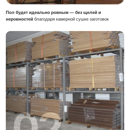
Пол будет идеально ровным — без щелей и
неровностей
благодаря камерной сушке заготовок