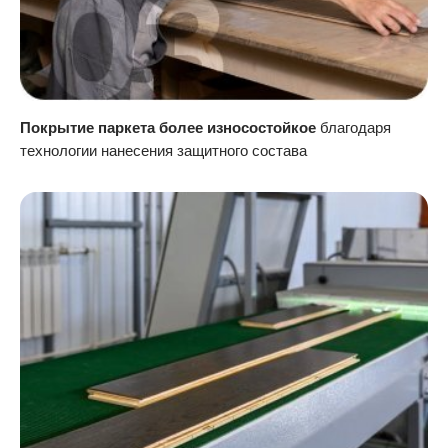
Покрытие паркета более износостойкое
благодаря
технологии нанесения защитного состава