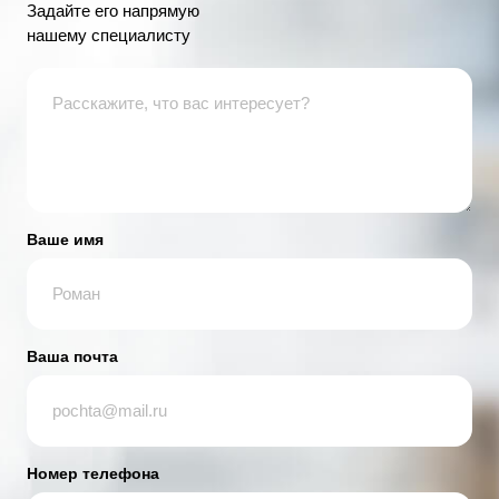
Задайте его напрямую
нашему специалисту
Ваше имя
Ваша почта
Номер телефона