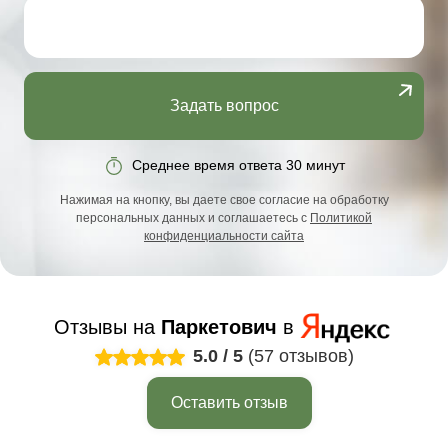
Задать вопрос
Среднее время ответа 30 минут
Нажимая на кнопку, вы даете свое согласие на обработку
персональных данных и соглашаетесь с
Политикой
конфиденциальности сайта
Отзывы на
Паркетович
в
5.0
/
5
(57 отзывов)
Оставить отзыв