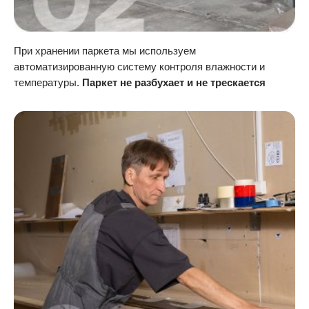
При хранении паркета мы используем
автоматизированную систему контроля влажности и
температуры.
Паркет не разбухает и не трескается