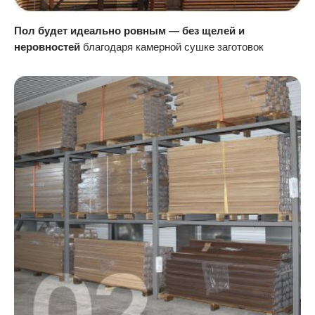
Пол будет идеально ровным — без щелей и
неровностей
благодаря камерной сушке заготовок