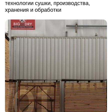
технологии сушки,
производства,
хранения и обработки