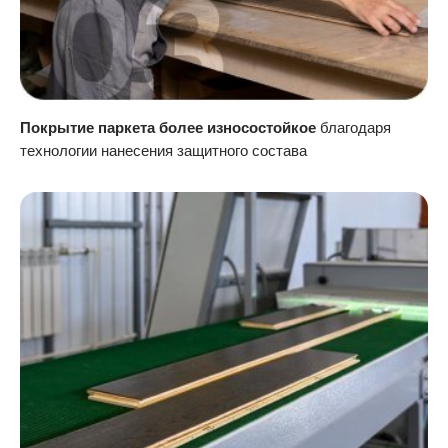
Покрытие паркета более износостойкое
благодаря
технологии нанесения защитного состава