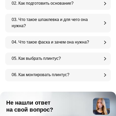
02. Как подготовить основание?
03. Что такое шпаклевка и для чего она
нужна?
04. Что такое фаска и зачем она нужна?
05. Как выбрать плинтус?
06. Как монтировать плинтус?
Не нашли ответ
на свой вопрос?