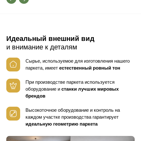
Идеальный внешний вид
и внимание к деталям
Сырье, используемое для изготовления нашего
паркета, имеет
естественный ровный тон
При производстве паркета используется
оборудование
и
станки лучших мировых
брендов
Высокоточное оборудование и контроль
на
каждом участке производства гарантирует
идеальную геометрию паркета