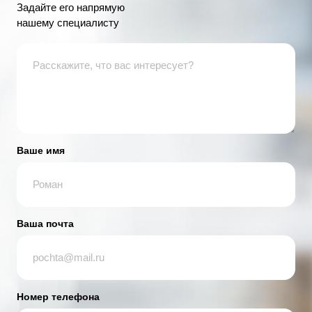
Задайте его напрямую
нашему специалисту
Ваше имя
Ваша почта
Номер телефона