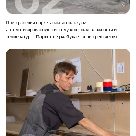
При хранении паркета мы используем
автоматизированную систему контроля влажности и
температуры.
Паркет не разбухает и не трескается