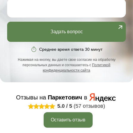
Задать вопрос
Среднее время ответа 30 минут
Нажимая на кнопку, вы даете свое согласие на обработку
персональных данных и соглашаетесь с
Политикой
конфиденциальности сайта
Отзывы на
Паркетович
в
5.0
/
5
(57 отзывов)
Оставить отзыв