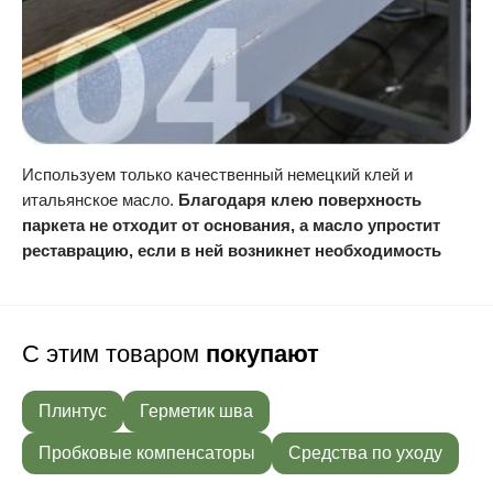
Используем только качественный немецкий клей и
итальянское масло.
Благодаря клею поверхность
паркета не отходит от основания, а масло упростит
реставрацию, если в ней возникнет необходимость
С этим товаром
покупают
Плинтус
Герметик шва
Пробковые компенсаторы
Средства по уходу