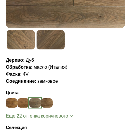
Дерево:
Дуб
Обработка:
масло (Италия)
Фаска:
4V
Соединение:
замковое
Цвета
Еще 22 оттенка коричневого
Селекция