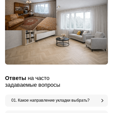
Ответы
на часто
задаваемые вопросы
01. Какое направление укладки выбрать?