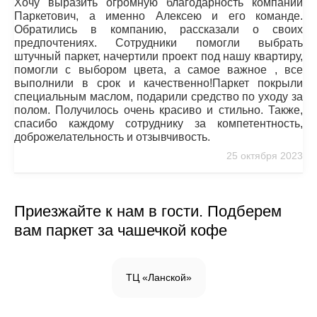
Хочу выразить огромную благодарность компании
Паркетович, а именно Алексею и его команде.
Обратились в компанию, рассказали о своих
предпочтениях. Сотрудники помогли выбрать
штучный паркет, начертили проект под нашу квартиру,
помогли с выбором цвета, а самое важное , все
выполнили в срок и качественно!Паркет покрыли
специальным маслом, подарили средство по уходу за
полом. Получилось очень красиво и стильно. Также,
спасибо каждому сотруднику за компетентность,
доброжелательность и отзывчивость.
25 октября 2023
Приезжайте к нам в гости. Подберем
вам паркет за чашечкой кофе
ТЦ «Ланской»