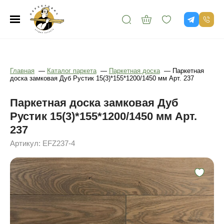
Главная
—
Каталог паркета
—
Паркетная доска
—
Паркетная
доска замковая Дуб Рустик 15(3)*155*1200/1450 мм Арт. 237
Паркетная доска замковая Дуб
Рустик 15(3)*155*1200/1450 мм Арт.
237
Артикул: EFZ237-4