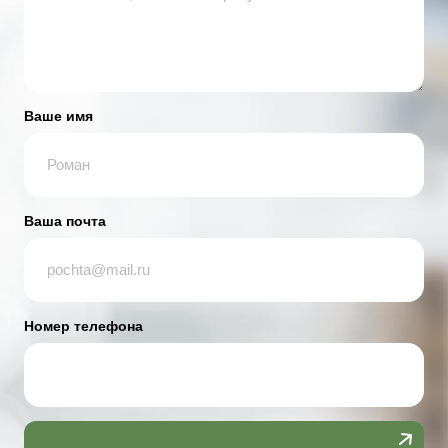
Ваше имя
Ваша почта
Номер телефона