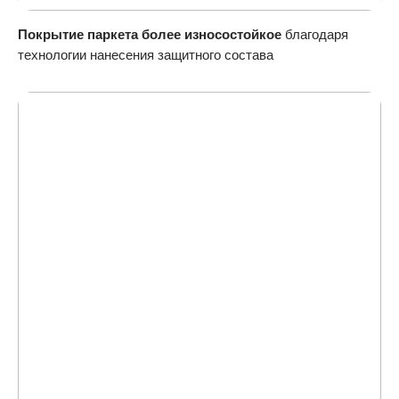
Покрытие паркета более износостойкое
благодаря
технологии нанесения защитного состава