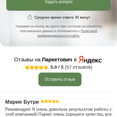
Задать вопрос
Среднее время ответа 30 минут
Нажимая на кнопку, вы даете свое согласие на обработку
персональных данных и соглашаетесь с
Политикой
конфиденциальности сайта
Отзывы на
Паркетович
в
5.0
/
5
(57 отзывов)
Оставить отзыв
Мария Бутрим
Рекомендую! Я очень довольна результатом работы с
этой компанией! Паркет очень хорошего качества, все