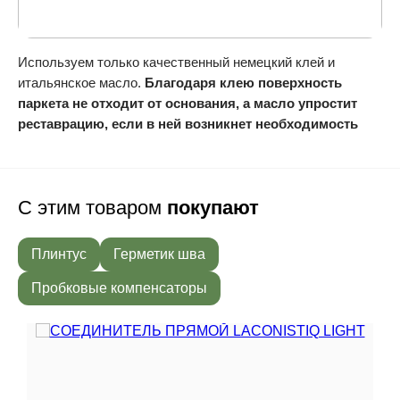
Используем только качественный немецкий клей и
итальянское масло.
Благодаря клею поверхность
паркета не отходит от основания, а масло упростит
реставрацию, если в ней возникнет необходимость
С этим товаром
покупают
Плинтус
Герметик шва
Пробковые компенсаторы