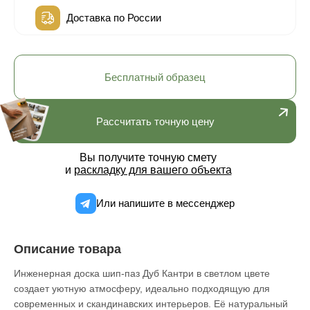
Доставка по России
Бесплатный образец
Рассчитать точную цену
Вы получите точную смету
и
раскладку для вашего объекта
Или напишите в мессенджер
Описание товара
Инженерная доска шип-паз Дуб Кантри в светлом цвете
создает уютную атмосферу, идеально подходящую для
современных и скандинавских интерьеров. Её натуральный