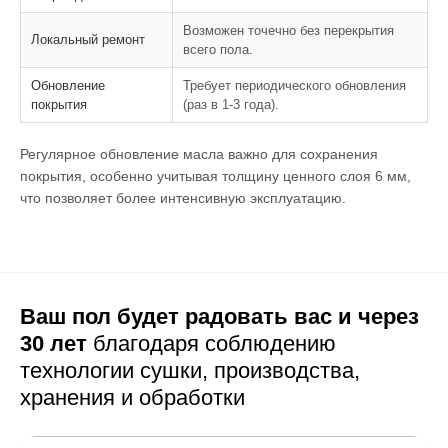
Возможен точечно без перекрытия
Локальный ремонт
всего пола.
Обновление
Требует периодического обновления
покрытия
(раз в 1-3 года).
Регулярное обновление масла важно для сохранения
покрытия, особенно учитывая толщину ценного слоя 6 мм,
что позволяет более интенсивную эксплуатацию.
Ваш пол будет радовать вас и через
30 лет
благодаря соблюдению
технологии сушки,
производства,
хранения и обработки