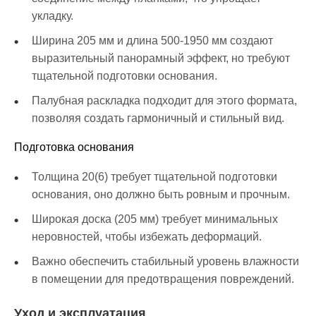
укладку.
Ширина 205 мм и длина 500-1950 мм создают
выразительный панорамный эффект, но требуют
тщательной подготовки основания.
Палубная раскладка подходит для этого формата,
позволяя создать гармоничный и стильный вид.
Подготовка основания
Толщина 20(6) требует тщательной подготовки
основания, оно должно быть ровным и прочным.
Широкая доска (205 мм) требует минимальных
неровностей, чтобы избежать деформаций.
Важно обеспечить стабильный уровень влажности
в помещении для предотвращения повреждений.
Уход и эксплуатация