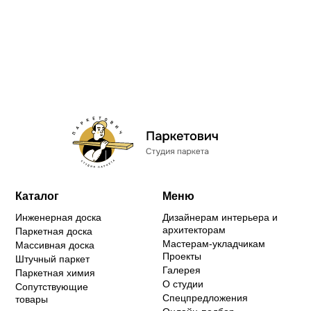
Каталог
Меню
Инженерная доска
Дизайнерам интерьера и
архитекторам
Паркетная доска
Мастерам-укладчикам
Массивная доска
Проекты
Штучный паркет
Галерея
Паркетная химия
О студии
Сопутствующие
Спецпредложения
товары