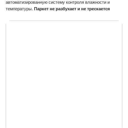
автоматизированную систему контроля влажности и
температуры.
Паркет не разбухает и не трескается