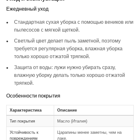
Ежедневный уход
Стандартная сухая уборка с помощью веников или
пылесосов с мягкой щеткой.
Светлый цвет делает пыль заметной, поэтому
требуется регулярная уборка, влажная уборка
только хорошо отжатой тряпкой.
Защита от воды: лужи нужно убирать сразу,
влажную уборку делать только хорошо отжатой
тряпкой.
Особенности покрытия
Характеристика
Описание
Тип покрытия
Масло (Италия)
Устойчивость к
Царапины менее заметны, чем на
повреждениям
лаке.