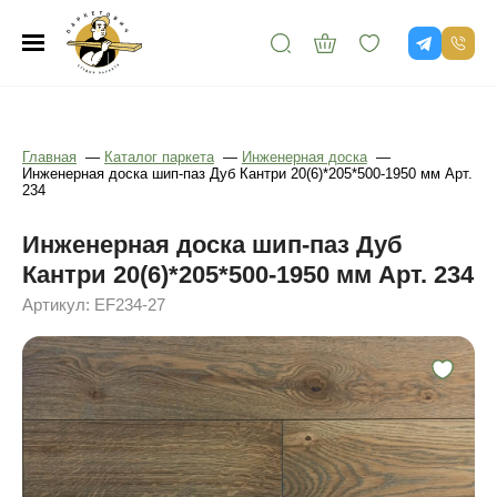
Главная
—
Каталог паркета
—
Инженерная доска
—
Инженерная доска шип-паз Дуб Кантри 20(6)*205*500-1950 мм Арт.
234
Инженерная доска шип-паз Дуб
Кантри 20(6)*205*500-1950 мм Арт. 234
Артикул: EF234-27