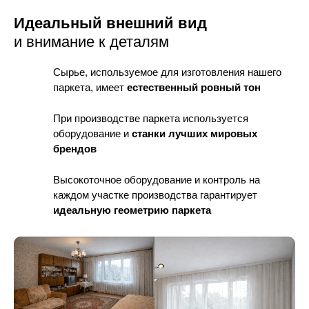
Идеальный внешний вид
и внимание к деталям
Сырье, используемое для изготовления нашего
паркета, имеет
естественный ровный тон
При производстве паркета используется
оборудование
и
станки лучших мировых
брендов
Высокоточное оборудование и контроль
на
каждом участке производства гарантирует
идеальную геометрию паркета