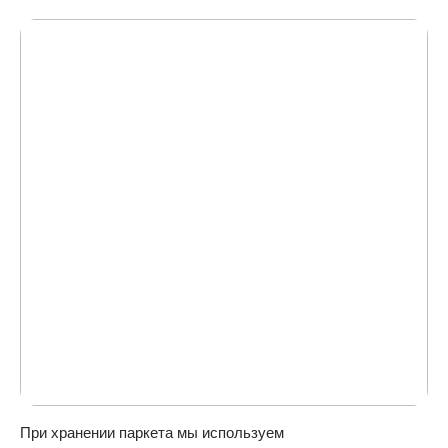
При хранении паркета мы используем