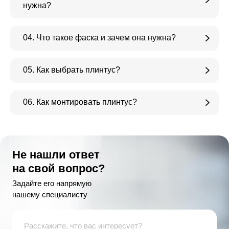
нужна?
04. Что такое фаска и зачем она нужна?
05. Как выбрать плинтус?
06. Как монтировать плинтус?
Не нашли ответ
на свой вопрос?
Задайте его напрямую
нашему специалисту