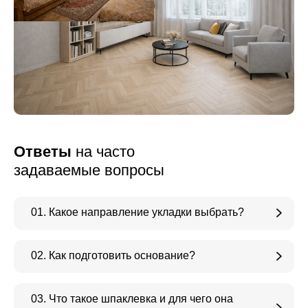
Ответы
на часто
задаваемые вопросы
01. Какое направление укладки выбрать?
02. Как подготовить основание?
03. Что такое шпаклевка и для чего она