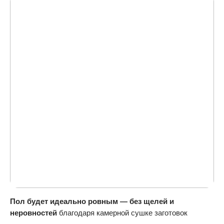
Пол будет идеально ровным — без щелей и
неровностей
благодаря камерной сушке заготовок