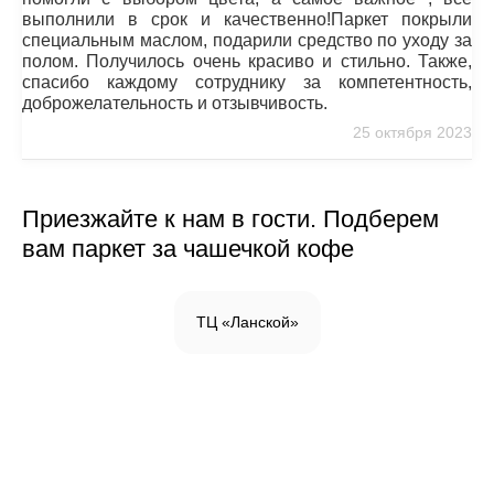
выполнили в срок и качественно!Паркет покрыли
специальным маслом, подарили средство по уходу за
полом. Получилось очень красиво и стильно. Также,
спасибо каждому сотруднику за компетентность,
доброжелательность и отзывчивость.
25 октября 2023
Приезжайте к нам в гости. Подберем
вам паркет за чашечкой кофе
ТЦ «Ланской»