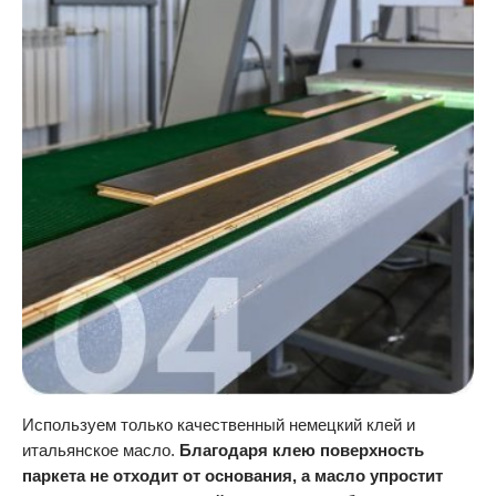
Используем только качественный немецкий клей и
итальянское масло.
Благодаря клею поверхность
паркета не отходит от основания, а масло упростит