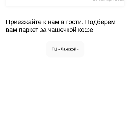
Приезжайте к нам в гости. Подберем
вам паркет за чашечкой кофе
ТЦ «Ланской»