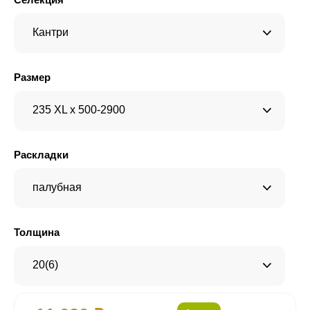
Кантри
Размер
235 XL x 500-2900
Раскладки
палубная
Толщина
20(6)