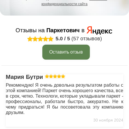
конфиденциальности сайта
Отзывы на
Паркетович
в
5.0
/
5
(57 отзывов)
Оставить отзыв
Мария Бутрим
Рекомендую! Я очень довольна результатом работы с
этой компанией! Паркет очень хорошего качества, все
в срок, четко. Технологи, которые укладывали паркет -
профессионалы, работали быстро, аккуратно. Не к
чему придраться! Я бы посоветовала эту компанию
друзьям.
30 ноября 2024