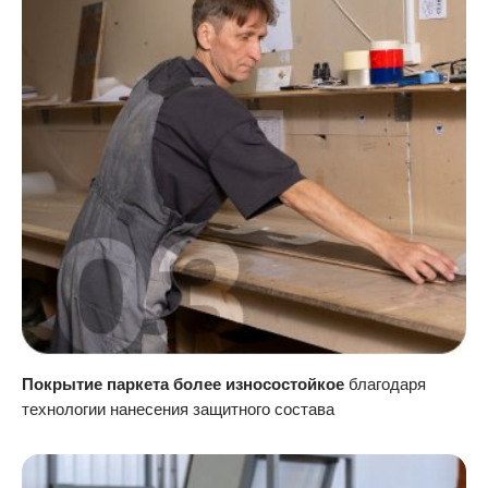
Покрытие паркета более износостойкое
благодаря
технологии нанесения защитного состава