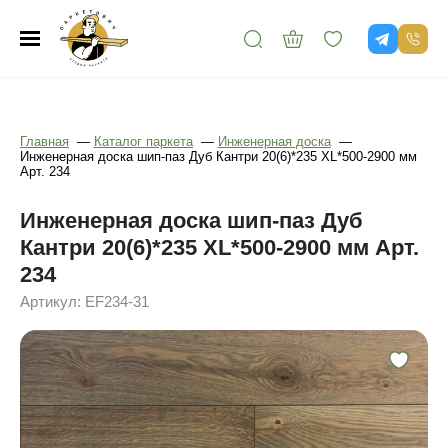
Главная
—
Каталог паркета
—
Инженерная доска
—
Инженерная доска шип-паз Дуб Кантри 20(6)*235 XL*500-2900 мм
Арт. 234
Инженерная доска шип-паз Дуб
Кантри 20(6)*235 XL*500-2900 мм Арт.
234
Артикул: EF234-31