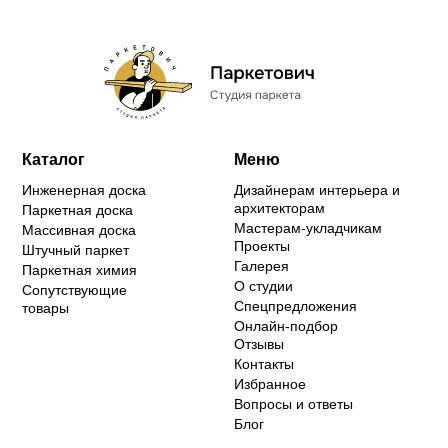
Каталог
Меню
Инженерная доска
Дизайнерам интерьера и
архитекторам
Паркетная доска
Мастерам-укладчикам
Массивная доска
Проекты
Штучный паркет
Галерея
Паркетная химия
О студии
Сопутствующие
Спецпредложения
товары
Онлайн-подбор
Отзывы
Контакты
Избранное
Вопросы и ответы
Блог