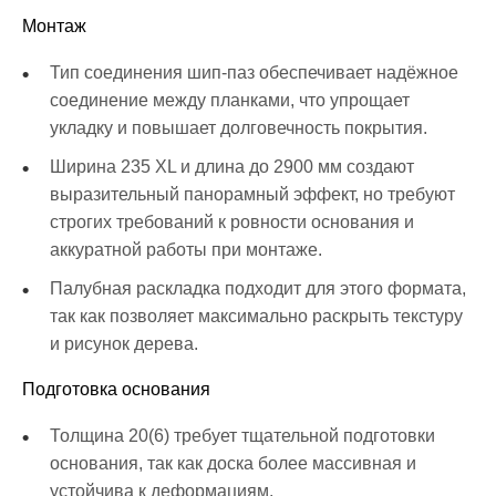
Монтаж
Тип соединения шип-паз обеспечивает надёжное
соединение между планками, что упрощает
укладку и повышает долговечность покрытия.
Ширина 235 XL и длина до 2900 мм создают
выразительный панорамный эффект, но требуют
строгих требований к ровности основания и
аккуратной работы при монтаже.
Палубная раскладка подходит для этого формата,
так как позволяет максимально раскрыть текстуру
и рисунок дерева.
Подготовка основания
Толщина 20(6) требует тщательной подготовки
основания, так как доска более массивная и
устойчива к деформациям.