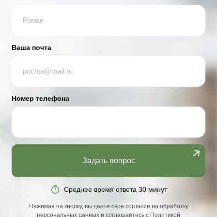
Ваша почта
Номер телефона
Задать вопрос
Среднее время ответа 30 минут
Нажимая на кнопку, вы даете свое согласие на обработку
персональных данных и соглашаетесь с
Политикой