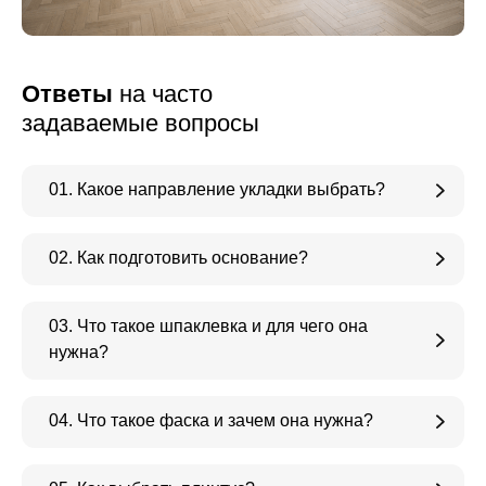
Ответы
на часто
задаваемые вопросы
01. Какое направление укладки выбрать?
02. Как подготовить основание?
03. Что такое шпаклевка и для чего она
нужна?
04. Что такое фаска и зачем она нужна?