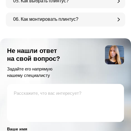
05. Как выбрать плинтус?
06. Как монтировать плинтус?
Не нашли ответ
на свой вопрос?
Задайте его напрямую
нашему специалисту
Ваше имя