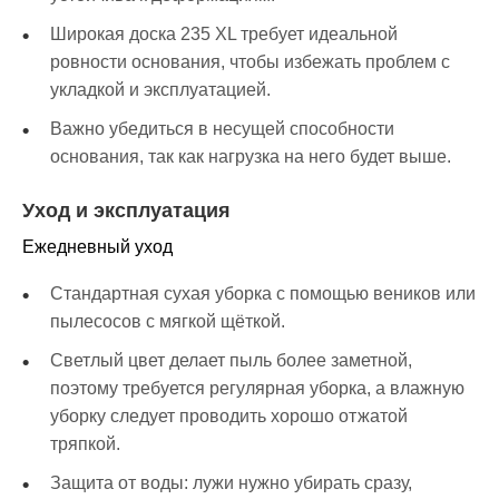
Широкая доска 235 XL требует идеальной
ровности основания, чтобы избежать проблем с
укладкой и эксплуатацией.
Важно убедиться в несущей способности
основания, так как нагрузка на него будет выше.
Уход и эксплуатация
Ежедневный уход
Стандартная сухая уборка с помощью веников или
пылесосов с мягкой щёткой.
Светлый цвет делает пыль более заметной,
поэтому требуется регулярная уборка, а влажную
уборку следует проводить хорошо отжатой
тряпкой.
Защита от воды: лужи нужно убирать сразу,