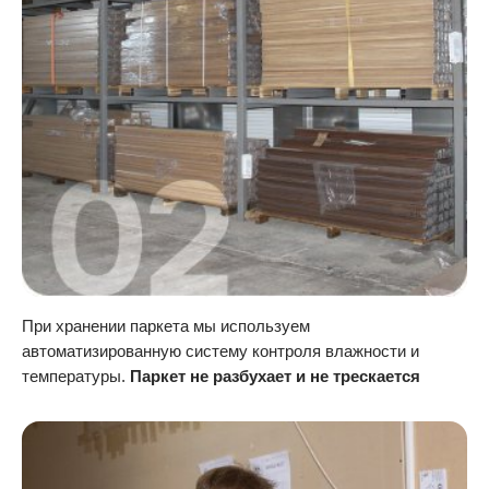
При хранении паркета мы используем
автоматизированную систему контроля влажности и
температуры.
Паркет не разбухает и не трескается