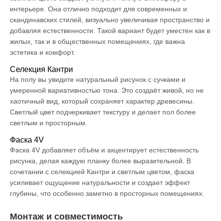
интерьере. Она отлично подходит для современных и
скандинавских стилей, визуально увеличивая пространство и
добавляя естественности. Такой вариант будет уместен как в
жилых, так и в общественных помещениях, где важна
эстетика и комфорт.
Селекция Кантри
На полу вы увидите натуральный рисунок с сучками и
умеренной вариативностью тона. Это создаёт живой, но не
хаотичный вид, который сохраняет характер древесины.
Светлый цвет подчеркивает текстуру и делает пол более
светлым и просторным.
Фаска 4V
Фаска 4V добавляет объём и акцентирует естественность
рисунка, делая каждую планку более выразительной. В
сочетании с селекцией Кантри и светлым цветом, фаска
усиливает ощущение натуральности и создает эффект
глубины, что особенно заметно в просторных помещениях.
Монтаж и совместимость