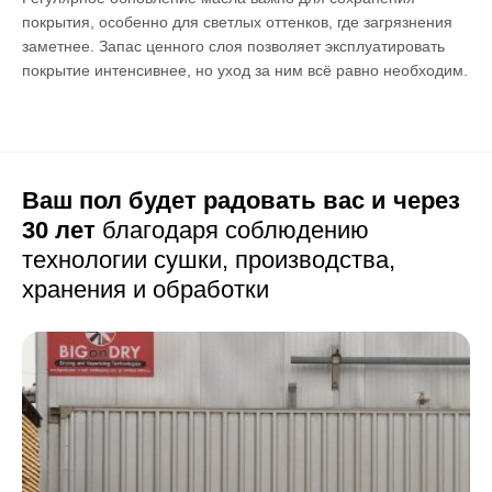
покрытия, особенно для светлых оттенков, где загрязнения
заметнее. Запас ценного слоя позволяет эксплуатировать
покрытие интенсивнее, но уход за ним всё равно необходим.
Ваш пол будет радовать вас и через
30 лет
благодаря соблюдению
технологии сушки,
производства,
хранения и обработки