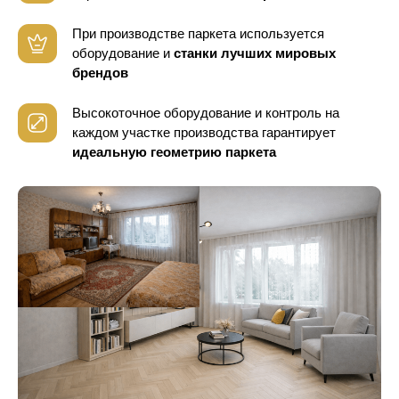
При производстве паркета используется
оборудование
и
станки лучших мировых
брендов
Высокоточное оборудование и контроль
на
каждом участке производства гарантирует
идеальную геометрию паркета