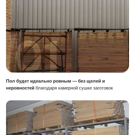
Пол будет идеально ровным — без щелей и
неровностей
благодаря камерной сушке заготовок