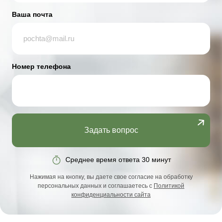
Ваша почта
Номер телефона
Задать вопрос
Среднее время ответа 30 минут
Нажимая на кнопку, вы даете свое согласие на обработку
персональных данных и соглашаетесь с
Политикой
конфиденциальности сайта