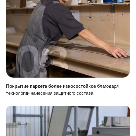
Покрытие паркета более износостойкое
благодаря
технологии нанесения защитного состава