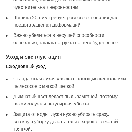
чувствительна к неровностям.
Ширина 205 мм требует ровного основания для
предотвращения деформаций.
Важно убедиться в несущей способности
основания, так как нагрузка на него будет выше.
Уход и эксплуатация
Ежедневный уход
Стандартная сухая уборка с помощью веников или
пылесосов с мягкой щёткой.
Дымчатый цвет делает пыль заметной, поэтому
рекомендуется регулярная уборка.
Защита от воды: лужи нужно убирать сразу,
влажную уборку делать только хорошо отжатой
тряпкой.