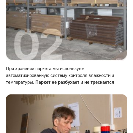
При хранении паркета мы используем
автоматизированную систему контроля влажности и
температуры.
Паркет не разбухает и не трескается