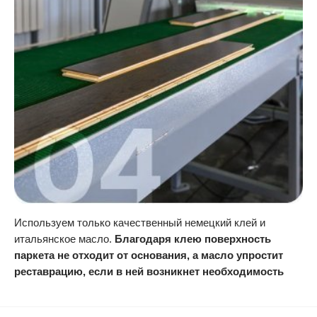
Используем только качественный немецкий клей и
итальянское масло.
Благодаря клею поверхность
паркета не отходит от основания, а масло упростит
реставрацию, если в ней возникнет необходимость