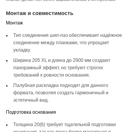
Монтаж и совместимость
Монтаж
Тип соединения шип-паз обеспечивает надёжное
соединение между планками, что упрощает
укладку.
Ширина 205 XL и длина до 2900 мм создают
панорамный эффект, но требуют строгих
требований к ровности основания.
Палубная раскладка подходит для данного
формата, позволяя создать гармоничный и
эстетичный вид.
Подготовка основания
Толщина 20(6) требует тщательной подготовки
основания, так как доска более массивная и