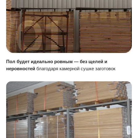
Пол будет идеально ровным — без щелей и
неровностей
благодаря камерной сушке заготовок