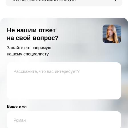
Не нашли ответ
на свой вопрос?
Задайте его напрямую
нашему специалисту
Ваше имя