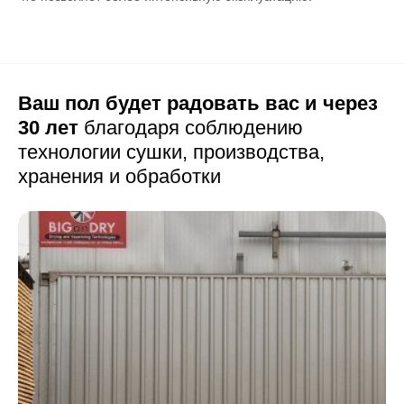
Ваш пол будет радовать вас и через
30 лет
благодаря соблюдению
технологии сушки,
производства,
хранения и обработки