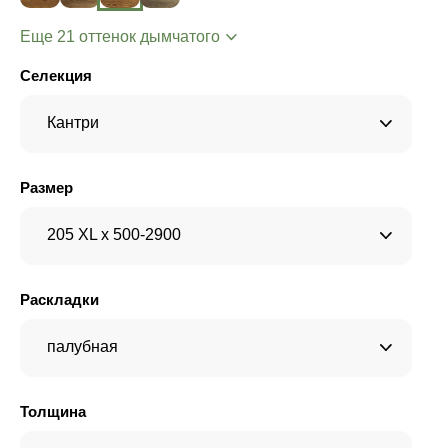
Еще 21 оттенок дымчатого
Селекция
Кантри
Размер
205 XL x 500-2900
Раскладки
палубная
Толщина