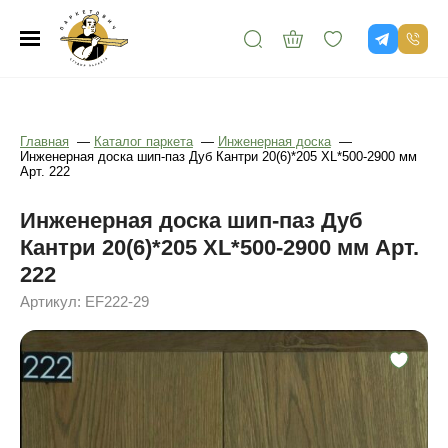
Главная
—
Каталог паркета
—
Инженерная доска
—
Инженерная доска шип-паз Дуб Кантри 20(6)*205 XL*500-2900 мм
Арт. 222
Инженерная доска шип-паз Дуб
Кантри 20(6)*205 XL*500-2900 мм Арт.
222
Артикул: EF222-29