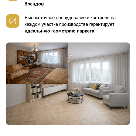
брендов
Высокоточное оборудование и контроль
на
каждом участке производства гарантирует
идеальную геометрию паркета