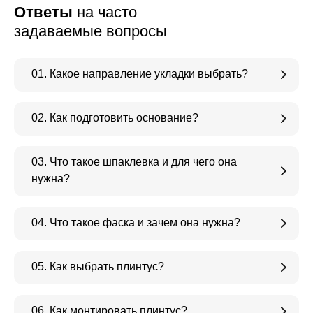
Ответы
на часто
задаваемые вопросы
01. Какое направление укладки выбрать?
02. Как подготовить основание?
03. Что такое шпаклевка и для чего она
нужна?
04. Что такое фаска и зачем она нужна?
05. Как выбрать плинтус?
06. Как монтировать плинтус?