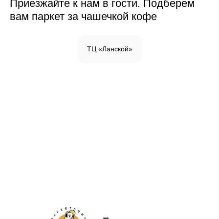
Приезжайте к нам в гости. Подберем
вам паркет за чашечкой кофе
ТЦ «Ланской»