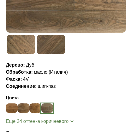
Дерево:
Дуб
Обработка:
масло (Италия)
Фаска:
4V
Соединение:
шип-паз
Цвета
Еще 24 оттенка коричневого