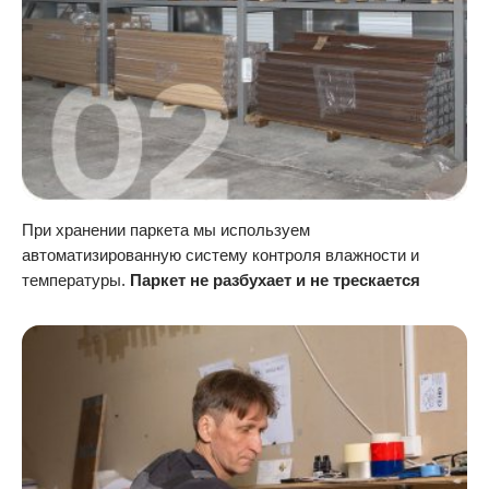
При хранении паркета мы используем
автоматизированную систему контроля влажности и
температуры.
Паркет не разбухает и не трескается