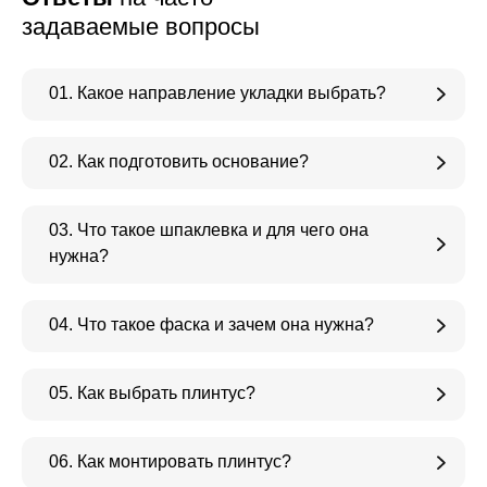
задаваемые вопросы
01. Какое направление укладки выбрать?
02. Как подготовить основание?
03. Что такое шпаклевка и для чего она
нужна?
04. Что такое фаска и зачем она нужна?
05. Как выбрать плинтус?
06. Как монтировать плинтус?