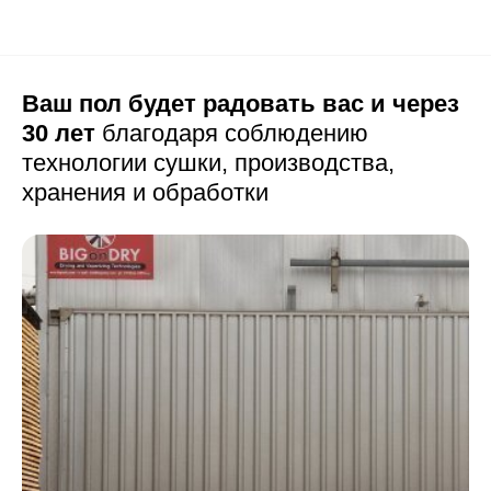
Ваш пол будет радовать вас и через
30 лет
благодаря соблюдению
технологии сушки,
производства,
хранения и обработки