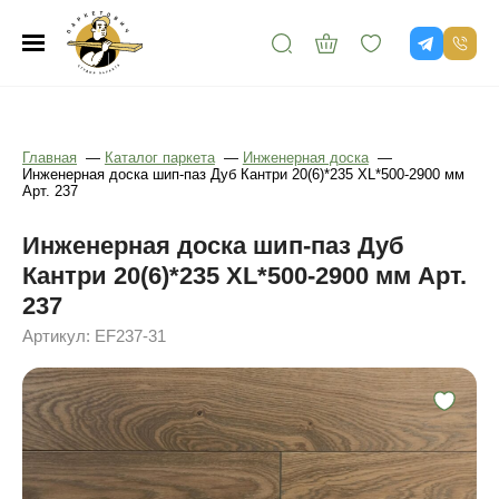
Главная
—
Каталог паркета
—
Инженерная доска
—
Инженерная доска шип-паз Дуб Кантри 20(6)*235 XL*500-2900 мм
Арт. 237
Инженерная доска шип-паз Дуб
Кантри 20(6)*235 XL*500-2900 мм Арт.
237
Артикул: EF237-31