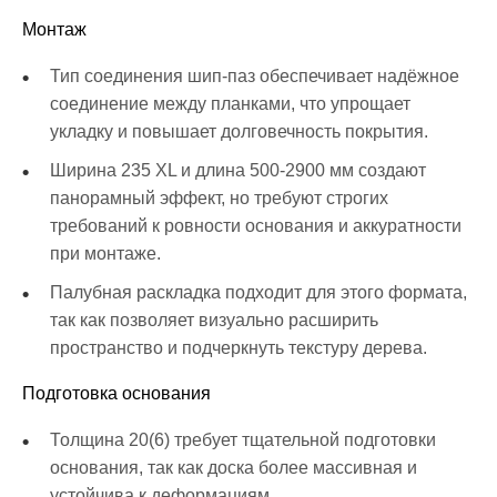
Монтаж
Тип соединения шип-паз обеспечивает надёжное
соединение между планками, что упрощает
укладку и повышает долговечность покрытия.
Ширина 235 XL и длина 500-2900 мм создают
панорамный эффект, но требуют строгих
требований к ровности основания и аккуратности
при монтаже.
Палубная раскладка подходит для этого формата,
так как позволяет визуально расширить
пространство и подчеркнуть текстуру дерева.
Подготовка основания
Толщина 20(6) требует тщательной подготовки
основания, так как доска более массивная и
устойчива к деформациям.