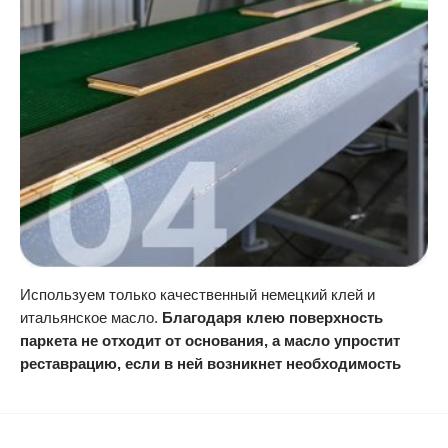
Используем только качественный немецкий клей и
итальянское масло.
Благодаря клею поверхность
паркета не отходит от основания, а масло упростит
реставрацию, если в ней возникнет необходимость