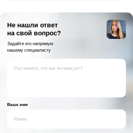
Не нашли ответ
на свой вопрос?
Задайте его напрямую
нашему специалисту
Ваше имя