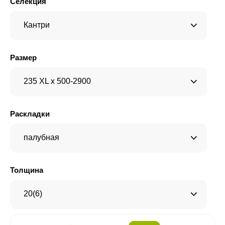
Селекция
Кантри
Размер
235 XL x 500-2900
Раскладки
палубная
Толщина
20(6)