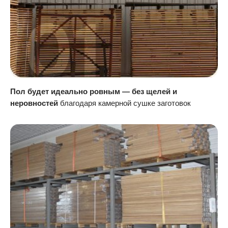
Пол будет идеально ровным — без щелей и
неровностей
благодаря камерной сушке заготовок