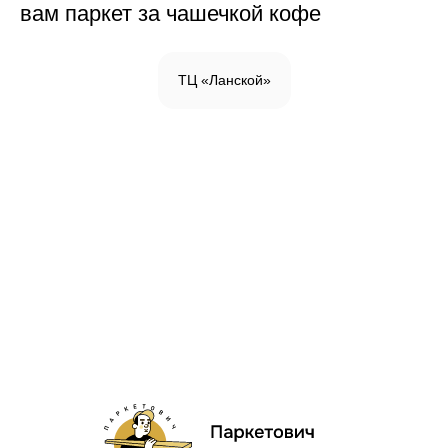
вам паркет за чашечкой кофе
ТЦ «Ланской»