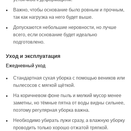
Важно, чтобы основание было ровным и прочным,
так как нагрузка на него будет выше.
Допускаются небольшие неровности, но лучше
всего, если основание будет идеально
подготовлено.
Уход и эксплуатация
Ежедневный уход
Стандартная сухая уборка с помощью веников или
пылесосов с мягкой щёткой.
На коричневом фоне пыль и мелкий мусор менее
заметны, но тёмные пятна от воды видны сильнее,
поэтому регулярная уборка важна.
Необходимо убирать лужи сразу, а влажную уборку
проводить только хорошо отжатой тряпкой.