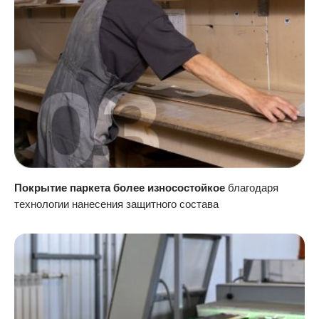
Покрытие паркета более износостойкое
благодаря
технологии нанесения защитного состава