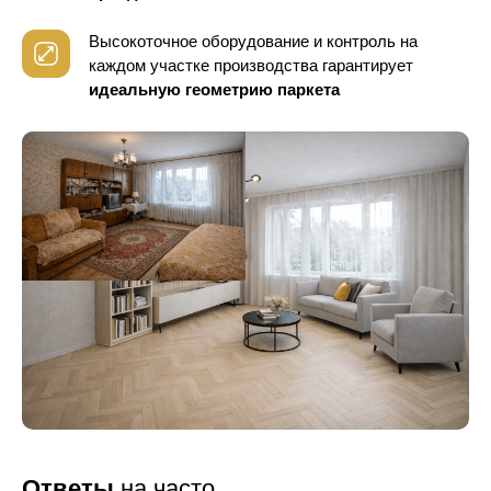
Высокоточное оборудование и контроль
на
каждом участке производства гарантирует
идеальную геометрию паркета
Ответы
на часто