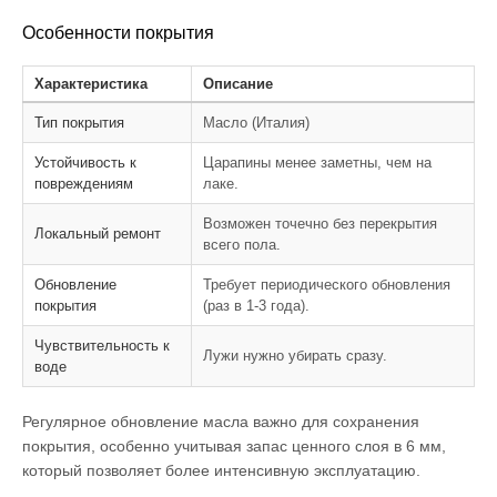
Особенности покрытия
Характеристика
Описание
Тип покрытия
Масло (Италия)
Устойчивость к
Царапины менее заметны, чем на
повреждениям
лаке.
Возможен точечно без перекрытия
Локальный ремонт
всего пола.
Обновление
Требует периодического обновления
покрытия
(раз в 1-3 года).
Чувствительность к
Лужи нужно убирать сразу.
воде
Регулярное обновление масла важно для сохранения
покрытия, особенно учитывая запас ценного слоя в 6 мм,
который позволяет более интенсивную эксплуатацию.