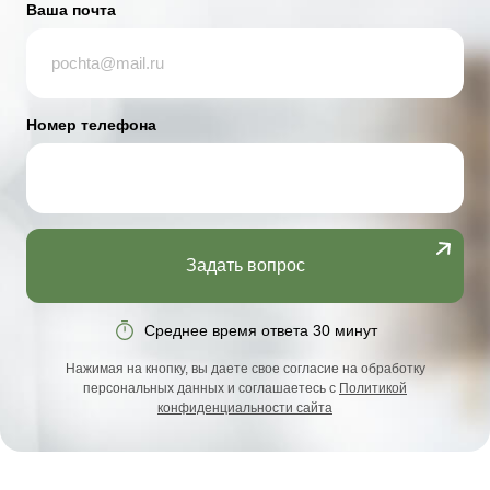
Ваша почта
Номер телефона
Задать вопрос
Среднее время ответа 30 минут
Нажимая на кнопку, вы даете свое согласие на обработку
персональных данных и соглашаетесь с
Политикой
конфиденциальности сайта