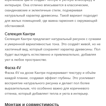
интерьере. Она отлично вписывается в классические,
скандинавские и эклектичные стили, подчеркивая
натуральный характер древесины. Такой вариант подходит
для жилых помещений, где важна гармония с окружающей
обстановкой.
Селекция Кантри
Селекция Кантри предлагает натуральный рисунок с сучками
и умеренной вариативностью тона. Это создаёт живой, но не
хаотичный вид, который сохраняет характер древесины. Пол
будет выглядеть естественно и привлекательно, добавляя
уют в любое пространство.
Фаска 4V
Фаска 4V на доске Кантри подчеркивает текстуру и объём
каждой планки, создавая эффект глубины. Это усиливает
восприятие натурального рисунка и делает пол более
выразительным, что особенно важно для коричневого
оттенка, который добавляет тепла и уюта в интерьер.
Монтаж и совместимость