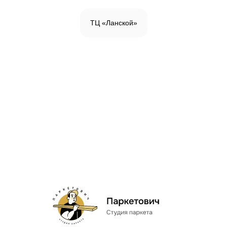
ТЦ «Ланской»