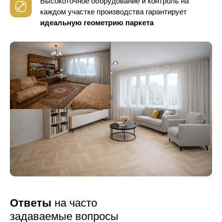
Высокоточное оборудование и контроль
на
каждом участке производства гарантирует
идеальную геометрию паркета
Ответы
на часто
задаваемые вопросы