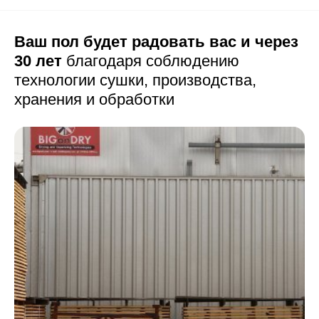
Ваш пол будет радовать вас и через
30 лет
благодаря соблюдению
технологии сушки,
производства,
хранения и обработки