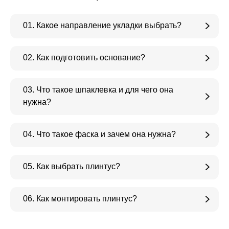
01. Какое направление укладки выбрать?
02. Как подготовить основание?
03. Что такое шпаклевка и для чего она
нужна?
04. Что такое фаска и зачем она нужна?
05. Как выбрать плинтус?
06. Как монтировать плинтус?