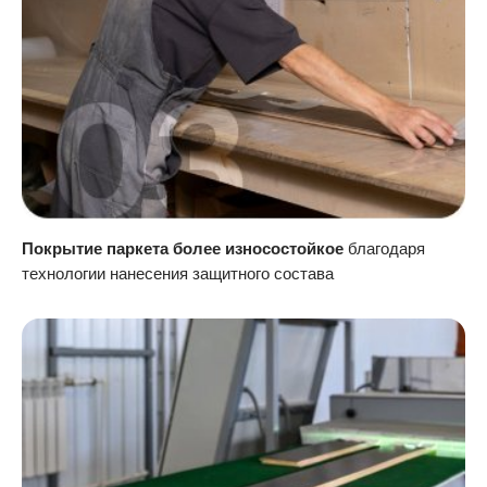
Покрытие паркета более износостойкое
благодаря
технологии нанесения защитного состава