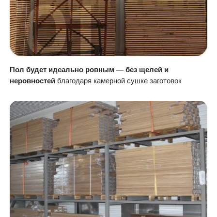
Пол будет идеально ровным — без щелей и
неровностей
благодаря камерной сушке заготовок