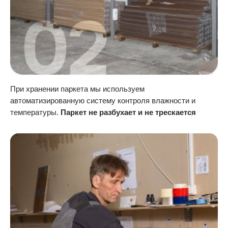
При хранении паркета мы используем
автоматизированную систему контроля влажности и
температуры.
Паркет не разбухает и не трескается