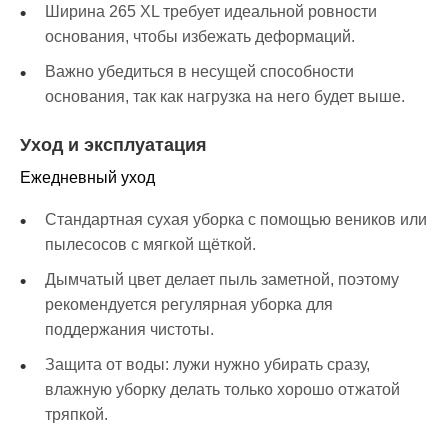
Ширина 265 XL требует идеальной ровности
основания, чтобы избежать деформаций.
Важно убедиться в несущей способности
основания, так как нагрузка на него будет выше.
Уход и эксплуатация
Ежедневный уход
Стандартная сухая уборка с помощью веников или
пылесосов с мягкой щёткой.
Дымчатый цвет делает пыль заметной, поэтому
рекомендуется регулярная уборка для
поддержания чистоты.
Защита от воды: лужи нужно убирать сразу,
влажную уборку делать только хорошо отжатой
тряпкой.