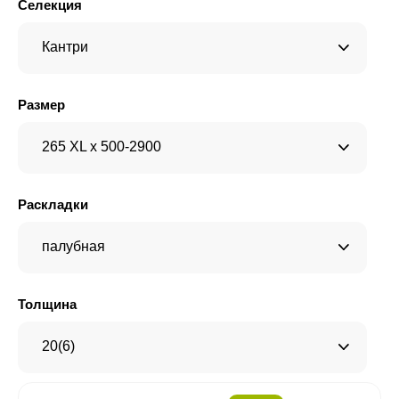
Селекция
Кантри
Размер
265 XL x 500-2900
Раскладки
палубная
Толщина
20(6)