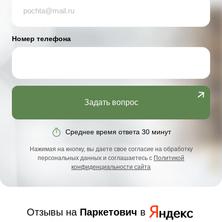
Номер телефона
Задать вопрос
Среднее время ответа 30 минут
Нажимая на кнопку, вы даете свое согласие на обработку
персональных данных и соглашаетесь с
Политикой
конфиденциальности сайта
Отзывы на
Паркетович
в