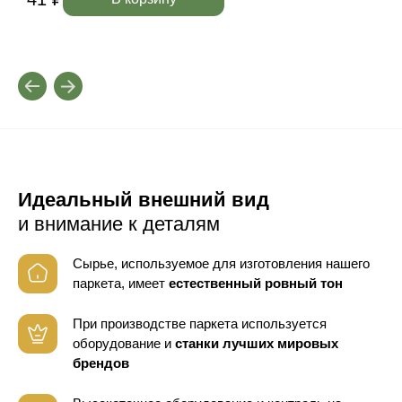
Идеальный внешний вид
и внимание к деталям
Сырье, используемое для изготовления нашего
паркета, имеет
естественный ровный тон
При производстве паркета используется
оборудование
и
станки лучших мировых
брендов