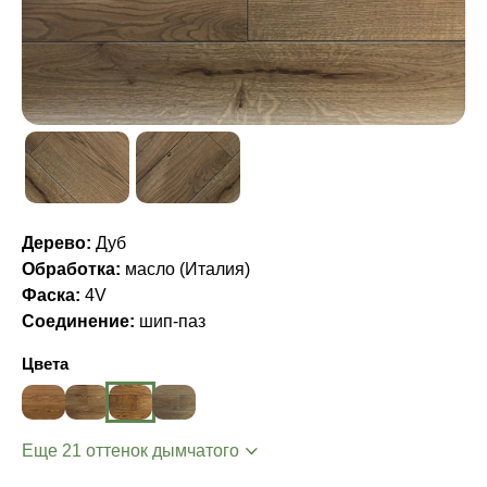
Дерево:
Дуб
Обработка:
масло (Италия)
Фаска:
4V
Соединение:
шип-паз
Цвета
Еще 21 оттенок дымчатого