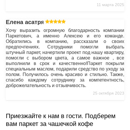
11 марта 2025
Елена асатрян
Хочу выразить огромную благодарность компании
Паркетович, а именно Алексею и его команде.
Обратились в компанию, рассказали о своих
предпочтениях. Сотрудники помогли выбрать
штучный паркет, начертили проект под нашу квартиру,
помогли с выбором цвета, а самое важное , все
выполнили в срок и качественно!Паркет покрыли
специальным маслом, подарили средство по уходу за
полом. Получилось очень красиво и стильно. Также,
спасибо каждому сотруднику за компетентность,
доброжелательность и отзывчивость.
25 октября 2023
Приезжайте к нам в гости. Подберем
вам паркет за чашечкой кофе