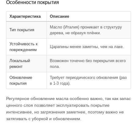
Особенности покрытия
Характеристика
Описание
Масло (Италия) проникает в структуру
Тип покрытия
дерева, не образуя плёнки.
Устойчивость к
Царапины менее заметны, чем на лаке.
повреждениям
Локальный
Возможен точечно без перекрытия всего
ремонт
пола.
Обновление
Требует периодического обновления (раз
покрытия
в 1-3 года).
Регулярное обновление масла особенно важно, так как запас
ценного слоя позволяет эксплуатировать покрытие
интенсивнее, но загрязнения заметнее, поэтому важно не
затягивать с уборкой и обновлением.