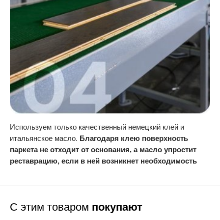
Используем только качественный немецкий клей и
итальянское масло.
Благодаря клею поверхность
паркета не отходит от основания, а масло упростит
реставрацию, если в ней возникнет необходимость
С этим товаром
покупают