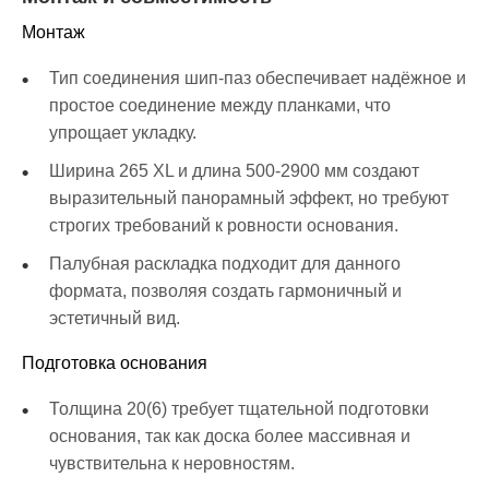
Монтаж
Тип соединения шип-паз обеспечивает надёжное и
простое соединение между планками, что
упрощает укладку.
Ширина 265 XL и длина 500-2900 мм создают
выразительный панорамный эффект, но требуют
строгих требований к ровности основания.
Палубная раскладка подходит для данного
формата, позволяя создать гармоничный и
эстетичный вид.
Подготовка основания
Толщина 20(6) требует тщательной подготовки
основания, так как доска более массивная и
чувствительна к неровностям.