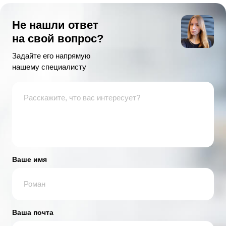
Не нашли ответ
на свой вопрос?
Задайте его напрямую
нашему специалисту
Ваше имя
Ваша почта