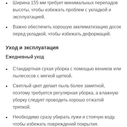
Ширина 155 мм требует минимальных перепадов
высоты, чтобы избежать проблем с укладкой и
эксплуатацией.
Важно обеспечить хорошую акклиматизацию досок
перед укладкой, чтобы избежать деформаций.
Уход и эксплуатация
Ежедневный уход
Стандартная сухая уборка с помощью веников или
пылесосов с мягкой щеткой.
Светлый цвет делает пыль более заметной,
поэтому требуется регулярная уборка, а влажную
уборку следует проводить хорошо отжатой
тряпкой.
Необходимо сразу убирать лужи и стоячую воду,
чтобы избежать повреждений покрытия.