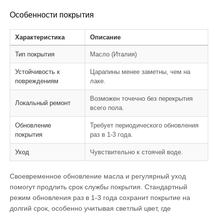
Особенности покрытия
Характеристика
Описание
Тип покрытия
Масло (Италия)
Устойчивость к
Царапины менее заметны, чем на
повреждениям
лаке.
Возможен точечно без перекрытия
Локальный ремонт
всего пола.
Обновление
Требует периодического обновления
покрытия
раз в 1-3 года.
Уход
Чувствительно к стоячей воде.
Своевременное обновление масла и регулярный уход
помогут продлить срок службы покрытия. Стандартный
режим обновления раз в 1-3 года сохранит покрытие на
долгий срок, особенно учитывая светлый цвет, где