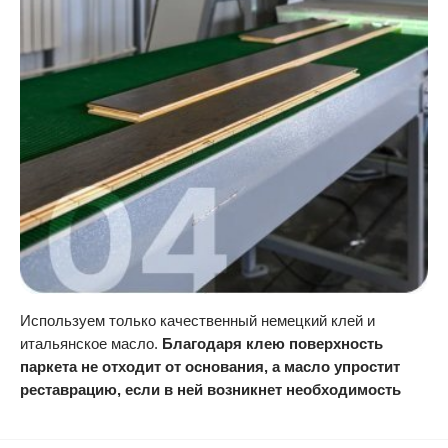
Используем только качественный немецкий клей и
итальянское масло.
Благодаря клею поверхность
паркета не отходит от основания, а масло упростит
реставрацию, если в ней возникнет необходимость