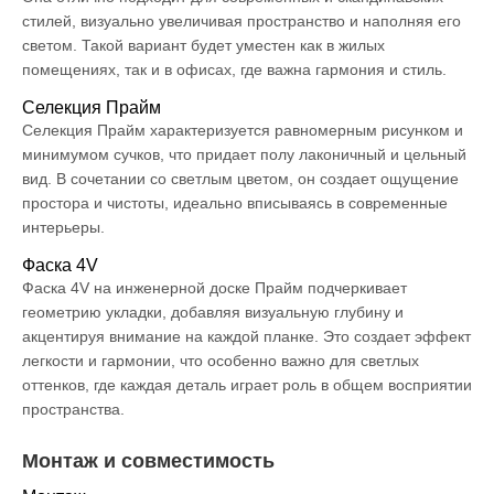
стилей, визуально увеличивая пространство и наполняя его
светом. Такой вариант будет уместен как в жилых
помещениях, так и в офисах, где важна гармония и стиль.
Селекция Прайм
Селекция Прайм характеризуется равномерным рисунком и
минимумом сучков, что придает полу лаконичный и цельный
вид. В сочетании со светлым цветом, он создает ощущение
простора и чистоты, идеально вписываясь в современные
интерьеры.
Фаска 4V
Фаска 4V на инженерной доске Прайм подчеркивает
геометрию укладки, добавляя визуальную глубину и
акцентируя внимание на каждой планке. Это создает эффект
легкости и гармонии, что особенно важно для светлых
оттенков, где каждая деталь играет роль в общем восприятии
пространства.
Монтаж и совместимость