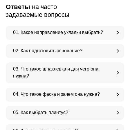
Ответы
на часто
задаваемые вопросы
01. Какое направление укладки выбрать?
02. Как подготовить основание?
03. Что такое шпаклевка и для чего она
нужна?
04. Что такое фаска и зачем она нужна?
05. Как выбрать плинтус?