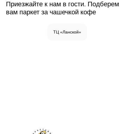
Приезжайте к нам в гости. Подберем
вам паркет за чашечкой кофе
ТЦ «Ланской»