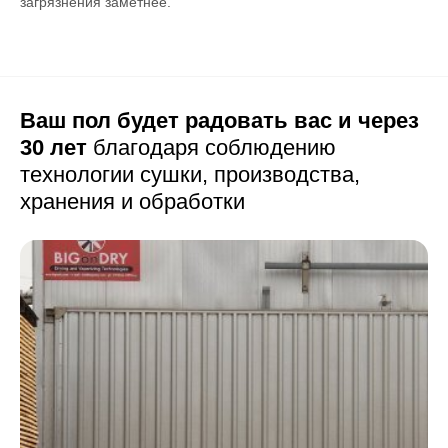
загрязнения заметнее.
Ваш пол будет радовать вас и через
30 лет
благодаря соблюдению
технологии сушки,
производства,
хранения и обработки