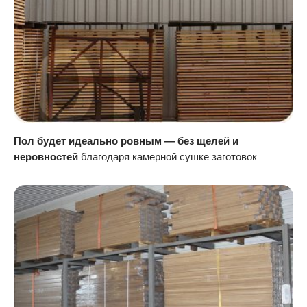
Пол будет идеально ровным — без щелей и
неровностей
благодаря камерной сушке заготовок