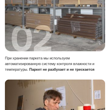
При хранении паркета мы используем
автоматизированную систему контроля влажности и
температуры.
Паркет не разбухает и не трескается