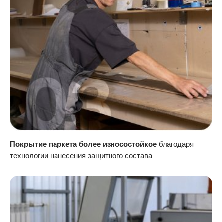
Покрытие паркета более износостойкое
благодаря
технологии нанесения защитного состава