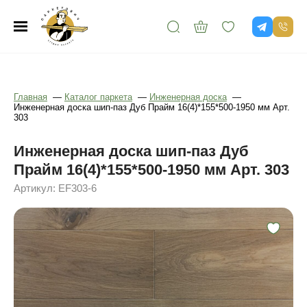
Главная
—
Каталог паркета
—
Инженерная доска
—
Инженерная доска шип-паз Дуб Прайм 16(4)*155*500-1950 мм Арт.
303
Инженерная доска шип-паз Дуб
Прайм 16(4)*155*500-1950 мм Арт. 303
Артикул: EF303-6