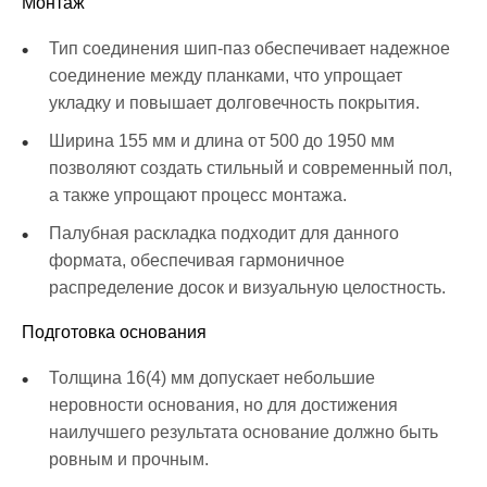
Монтаж
Тип соединения шип-паз обеспечивает надежное
соединение между планками, что упрощает
укладку и повышает долговечность покрытия.
Ширина 155 мм и длина от 500 до 1950 мм
позволяют создать стильный и современный пол,
а также упрощают процесс монтажа.
Палубная раскладка подходит для данного
формата, обеспечивая гармоничное
распределение досок и визуальную целостность.
Подготовка основания
Толщина 16(4) мм допускает небольшие
неровности основания, но для достижения
наилучшего результата основание должно быть
ровным и прочным.