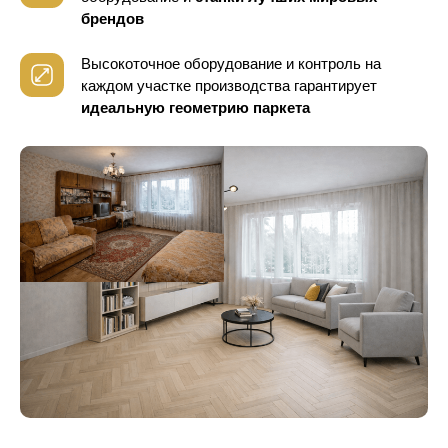
брендов
Высокоточное оборудование и контроль
на
каждом участке производства гарантирует
идеальную геометрию паркета