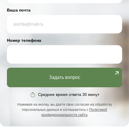
Ваша почта
Номер телефона
Задать вопрос
Среднее время ответа 30 минут
Нажимая на кнопку, вы даете свое согласие на обработку
персональных данных и соглашаетесь с
Политикой
конфиденциальности сайта