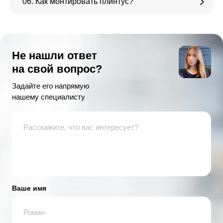
06. Как монтировать плинтус?
Не нашли ответ
на свой вопрос?
Задайте его напрямую
нашему специалисту
Ваше имя