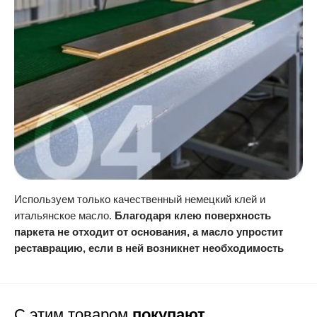
Используем только качественный немецкий клей и
итальянское масло.
Благодаря клею поверхность
паркета не отходит от основания, а масло упростит
реставрацию, если в ней возникнет необходимость
С этим товаром
покупают