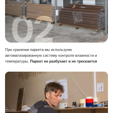
При хранении паркета мы используем
автоматизированную систему контроля влажности и
температуры.
Паркет не разбухает и не трескается