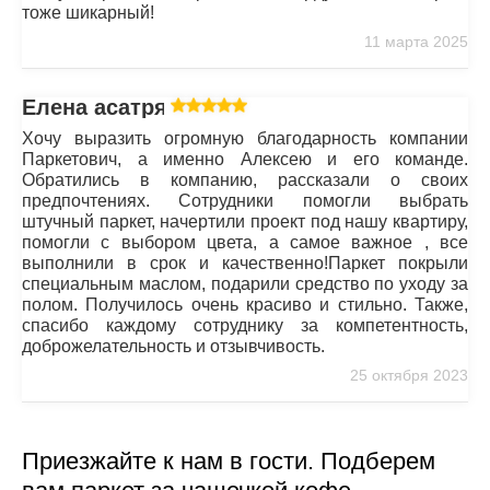
тоже шикарный!
11 марта 2025
Елена асатрян
Хочу выразить огромную благодарность компании
Паркетович, а именно Алексею и его команде.
Обратились в компанию, рассказали о своих
предпочтениях. Сотрудники помогли выбрать
штучный паркет, начертили проект под нашу квартиру,
помогли с выбором цвета, а самое важное , все
выполнили в срок и качественно!Паркет покрыли
специальным маслом, подарили средство по уходу за
полом. Получилось очень красиво и стильно. Также,
спасибо каждому сотруднику за компетентность,
доброжелательность и отзывчивость.
25 октября 2023
Приезжайте к нам в гости. Подберем