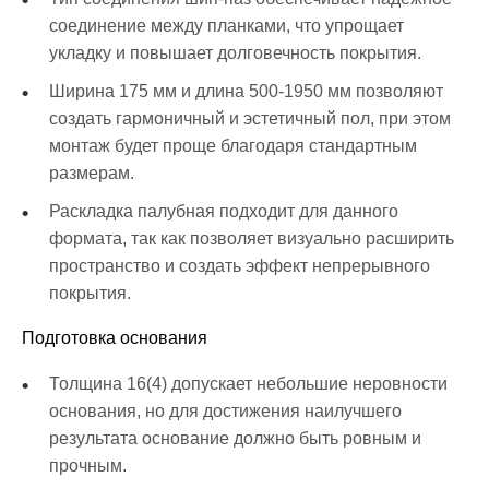
соединение между планками, что упрощает
укладку и повышает долговечность покрытия.
Ширина 175 мм и длина 500-1950 мм позволяют
создать гармоничный и эстетичный пол, при этом
монтаж будет проще благодаря стандартным
размерам.
Раскладка палубная подходит для данного
формата, так как позволяет визуально расширить
пространство и создать эффект непрерывного
покрытия.
Подготовка основания
Толщина 16(4) допускает небольшие неровности
основания, но для достижения наилучшего
результата основание должно быть ровным и
прочным.