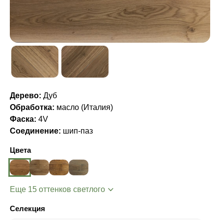
Дерево:
Дуб
Обработка:
масло (Италия)
Фаска:
4V
Соединение:
шип-паз
Цвета
Еще 15 оттенков светлого
Селекция