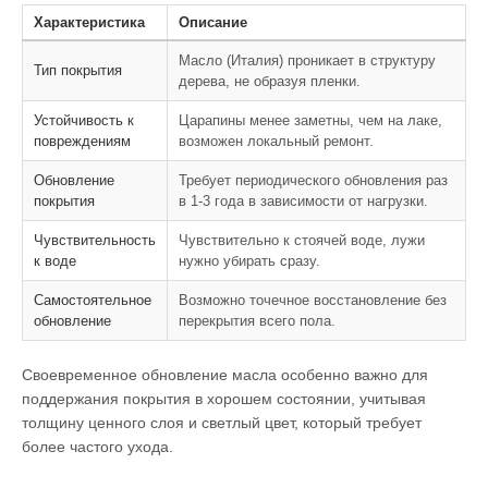
Характеристика
Описание
Масло (Италия) проникает в структуру
Тип покрытия
дерева, не образуя пленки.
Устойчивость к
Царапины менее заметны, чем на лаке,
повреждениям
возможен локальный ремонт.
Обновление
Требует периодического обновления раз
покрытия
в 1-3 года в зависимости от нагрузки.
Чувствительность
Чувствительно к стоячей воде, лужи
к воде
нужно убирать сразу.
Самостоятельное
Возможно точечное восстановление без
обновление
перекрытия всего пола.
Своевременное обновление масла особенно важно для
поддержания покрытия в хорошем состоянии, учитывая
толщину ценного слоя и светлый цвет, который требует
более частого ухода.