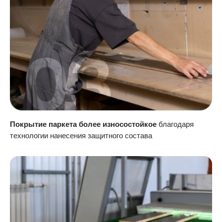
Покрытие паркета более износостойкое
благодаря
технологии нанесения защитного состава