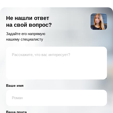
Не нашли ответ
на свой вопрос?
Задайте его напрямую
нашему специалисту
Ваше имя
Ваша почта