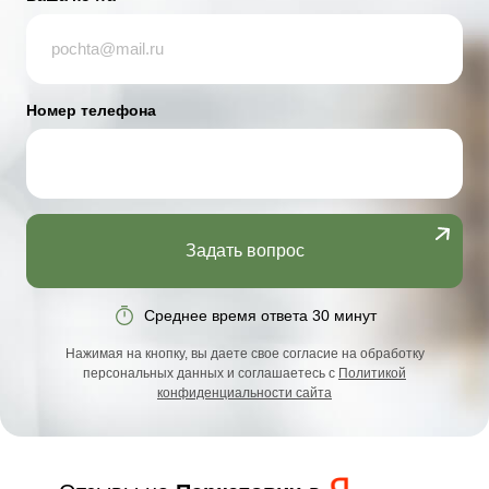
Номер телефона
Задать вопрос
Среднее время ответа 30 минут
Нажимая на кнопку, вы даете свое согласие на обработку
персональных данных и соглашаетесь с
Политикой
конфиденциальности сайта