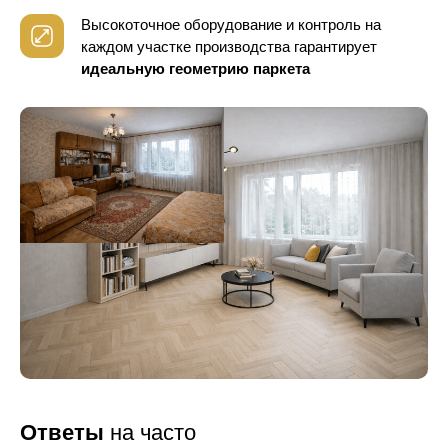
Высокоточное оборудование и контроль
на
каждом участке производства гарантирует
идеальную геометрию паркета
Ответы
на часто