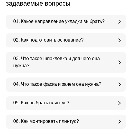
задаваемые вопросы
01. Какое направление укладки выбрать?
02. Как подготовить основание?
03. Что такое шпаклевка и для чего она
нужна?
04. Что такое фаска и зачем она нужна?
05. Как выбрать плинтус?
06. Как монтировать плинтус?