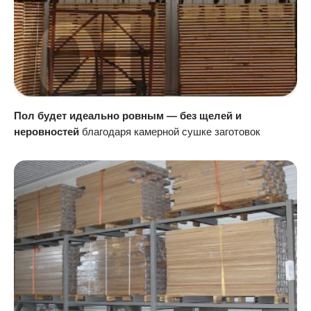
Пол будет идеально ровным — без щелей и
неровностей
благодаря камерной сушке заготовок