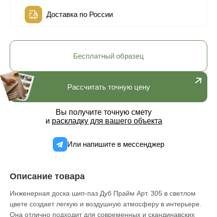
Доставка по России
Бесплатный образец
Рассчитать точную цену
Вы получите точную смету
и
раскладку для вашего объекта
Или напишите в мессенджер
Описание товара
Инженерная доска шип-паз Дуб Прайм Арт. 305 в светлом
цвете создает легкую и воздушную атмосферу в интерьере.
Она отлично подходит для современных и скандинавских