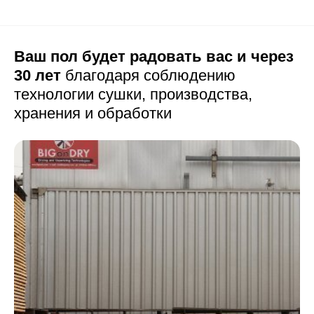
Ваш пол будет радовать вас и через
30 лет
благодаря соблюдению
технологии сушки,
производства,
хранения и обработки