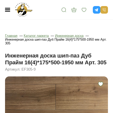
Главная
—
Каталог паркета
—
Инженерная доска
—
Инженерная доска шип-паз Дуб Прайм 16(4)*175*500-1950 мм Арт.
305
Инженерная доска шип-паз Дуб
Прайм 16(4)*175*500-1950 мм Арт. 305
Артикул: EF305-9