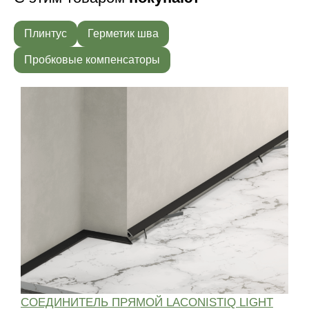
Плинтус
Герметик шва
Пробковые компенсаторы
СОЕДИНИТЕЛЬ ПРЯМОЙ LACONISTIQ LIGHT