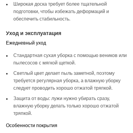
Широкая доска требует более тщательной
подготовки, чтобы избежать деформаций и
обеспечить стабильность.
Уход и эксплуатация
Ежедневный уход
Стандартная сухая уборка с помощью веников или
пылесосов с мягкой щеткой.
Светлый цвет делает пыль заметной, поэтому
требуется регулярная уборка, а влажную уборку
следует проводить хорошо отжатой тряпкой.
Защита от воды: лужи нужно убирать сразу,
влажную уборку делать только хорошо отжатой
тряпкой.
Особенности покрытия