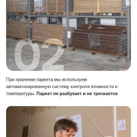
При хранении паркета мы используем
автоматизированную систему контроля влажности и
температуры.
Паркет не разбухает и не трескается