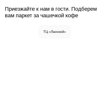
Приезжайте к нам в гости. Подберем
вам паркет за чашечкой кофе
ТЦ «Ланской»
Инженерная доска
Паркетная доска