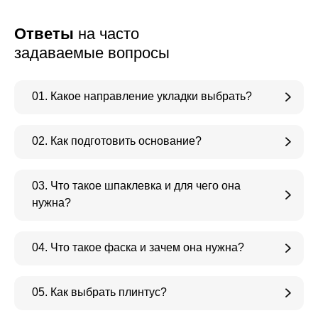
Ответы
на часто
задаваемые вопросы
01. Какое направление укладки выбрать?
02. Как подготовить основание?
03. Что такое шпаклевка и для чего она
нужна?
04. Что такое фаска и зачем она нужна?
05. Как выбрать плинтус?