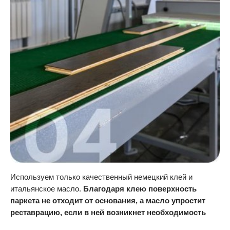
Используем только качественный немецкий клей и
итальянское масло.
Благодаря клею поверхность
паркета не отходит от основания, а масло упростит
реставрацию, если в ней возникнет необходимость