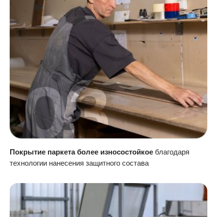
Покрытие паркета более износостойкое
благодаря
технологии нанесения защитного состава