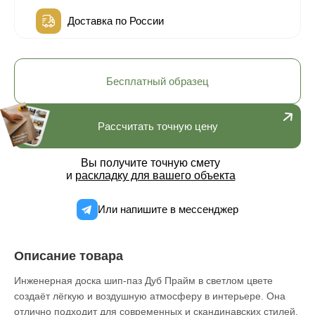
Доставка по России
Бесплатный образец
Рассчитать точную цену
Вы получите точную смету
и
раскладку для вашего объекта
Или напишите в мессенджер
Описание товара
Инженерная доска шип-паз Дуб Прайм в светлом цвете
создаёт лёгкую и воздушную атмосферу в интерьере. Она
отлично подходит для современных и скандинавских стилей,