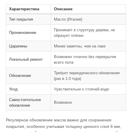
Характеристика
Описание
Тип покрытия
Масло (Италия)
Проникает в структуру дерева, не
Проникновение
образует плёнки
Царапины
Менее заметны, чем на лаке
Возможен точечно без перекрытия
Локальный ремонт
всего пола
Требует периодического обновления
Обновление
(раз в 1-3 года)
Уход
Чувствительно к стоячей воде
Самостоятельное
Возможно
обновление
Регулярное обновление масла важно для сохранения
покрытия, особенно учитывая толщину ценного слоя 6 мм,