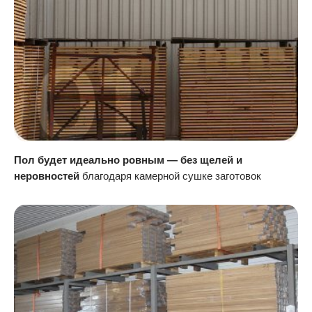
Пол будет идеально ровным — без щелей и
неровностей
благодаря камерной сушке заготовок