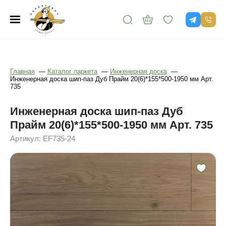
Главная
—
Каталог паркета
—
Инженерная доска
—
Инженерная доска шип-паз Дуб Прайм 20(6)*155*500-1950 мм Арт.
735
Инженерная доска шип-паз Дуб
Прайм 20(6)*155*500-1950 мм Арт. 735
Артикул: EF735-24