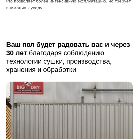
что позволяет более интенсивную эксплуатацию, но требует
внимания к уходу.
Ваш пол будет радовать вас и через
30 лет
благодаря соблюдению
технологии сушки,
производства,
хранения и обработки