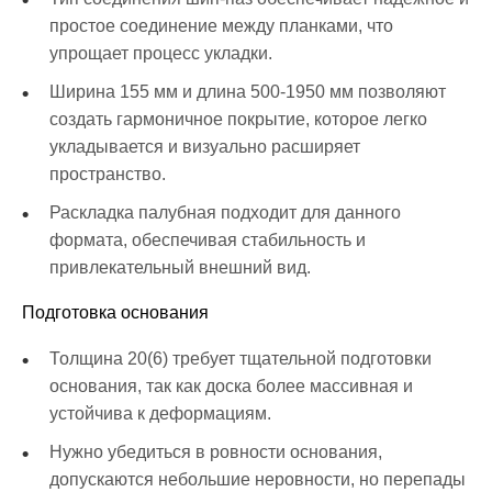
простое соединение между планками, что
упрощает процесс укладки.
Ширина 155 мм и длина 500-1950 мм позволяют
создать гармоничное покрытие, которое легко
укладывается и визуально расширяет
пространство.
Раскладка палубная подходит для данного
формата, обеспечивая стабильность и
привлекательный внешний вид.
Подготовка основания
Толщина 20(6) требует тщательной подготовки
основания, так как доска более массивная и
устойчива к деформациям.
Нужно убедиться в ровности основания,
допускаются небольшие неровности, но перепады