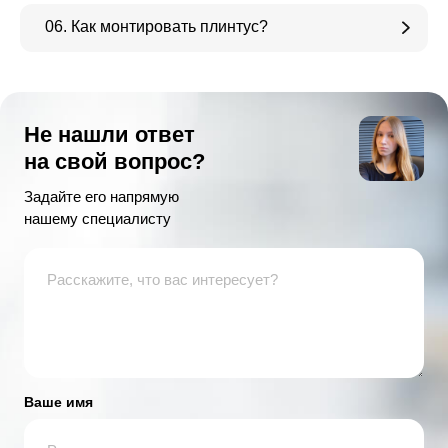
06. Как монтировать плинтус?
Не нашли ответ
на свой вопрос?
Задайте его напрямую
нашему специалисту
Ваше имя