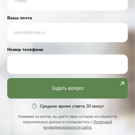
Ваша почта
Номер телефона
Задать вопрос
Среднее время ответа 30 минут
Нажимая на кнопку, вы даете свое согласие на обработку
персональных данных и соглашаетесь с
Политикой
конфиденциальности сайта