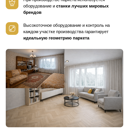
оборудование
и
станки лучших мировых
брендов
Высокоточное оборудование и контроль
на
каждом участке производства гарантирует
идеальную геометрию паркета