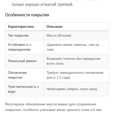
только хорошо отжатой тряпкой.
Особенности покрытия
Характеристика
Описание
Тип покрытия
Масло (Италия)
Устойчивость к
Царапины менее заметны, чем на
повреждениям
лаке.
Возможен точечно без перекрытия
Локальный ремонт
всего пола.
Обновление
Требует периодического обновления
покрытия
(раз в 1-3 года).
Чувствительность к
Необходимо убирать лужи сразу.
воде
Регулярное обновление масла важно для сохранения
покрытия, особенно учитывая запас ценного слоя в 6 мм,