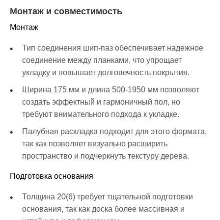
Монтаж и совместимость
Монтаж
Тип соединения шип-паз обеспечивает надежное
соединение между планками, что упрощает
укладку и повышает долговечность покрытия.
Ширина 175 мм и длина 500-1950 мм позволяют
создать эффектный и гармоничный пол, но
требуют внимательного подхода к укладке.
Палубная раскладка подходит для этого формата,
так как позволяет визуально расширить
пространство и подчеркнуть текстуру дерева.
Подготовка основания
Толщина 20(6) требует тщательной подготовки
основания, так как доска более массивная и