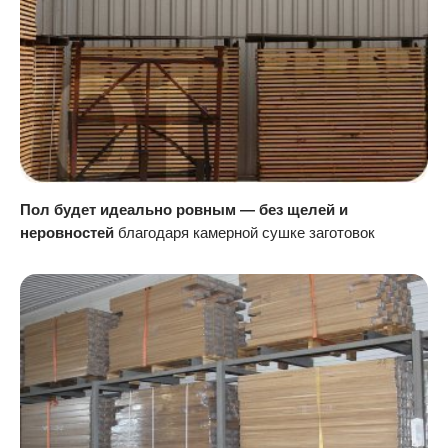
Пол будет идеально ровным — без щелей и
неровностей
благодаря камерной сушке заготовок