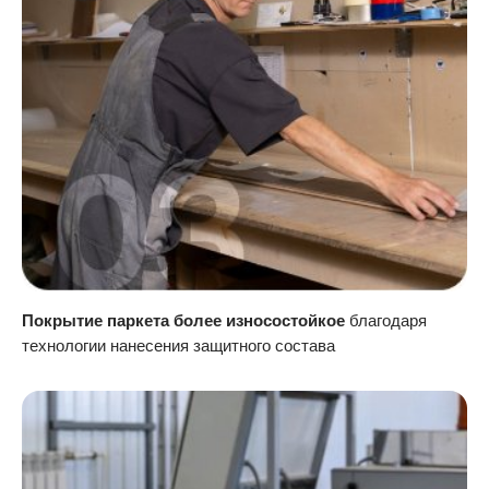
Покрытие паркета более износостойкое
благодаря
технологии нанесения защитного состава