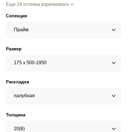
Еще 24 оттенка коричневого
Селекция
Прайм
Размер
175 x 500-1950
Раскладки
палубная
Толщина
20(6)