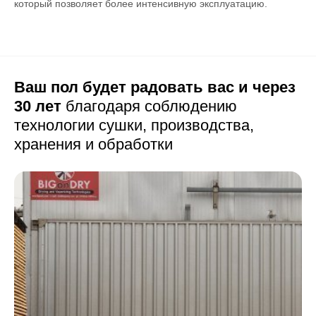
который позволяет более интенсивную эксплуатацию.
Ваш пол будет радовать вас и через
30 лет
благодаря соблюдению
технологии сушки,
производства,
хранения и обработки