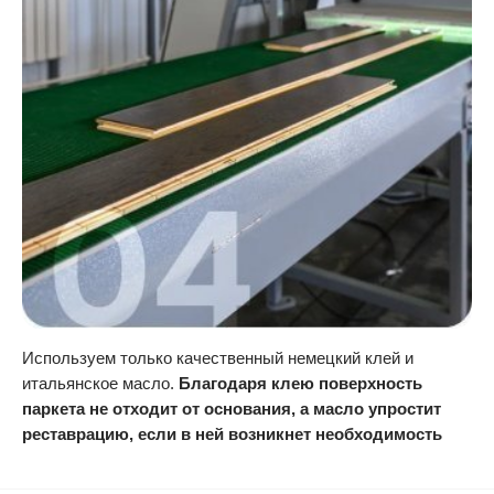
Используем только качественный немецкий клей и
итальянское масло.
Благодаря клею поверхность
паркета не отходит от основания, а масло упростит
реставрацию, если в ней возникнет необходимость