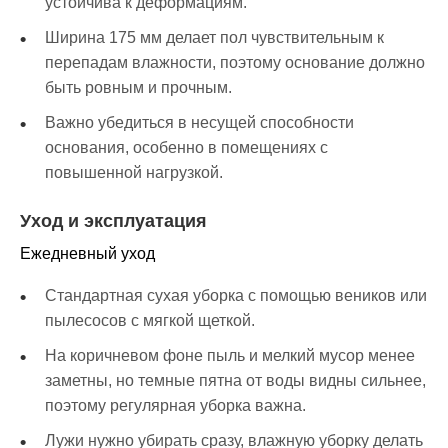
устойчива к деформациям.
Ширина 175 мм делает пол чувствительным к
перепадам влажности, поэтому основание должно
быть ровным и прочным.
Важно убедиться в несущей способности
основания, особенно в помещениях с
повышенной нагрузкой.
Уход и эксплуатация
Ежедневный уход
Стандартная сухая уборка с помощью веников или
пылесосов с мягкой щеткой.
На коричневом фоне пыль и мелкий мусор менее
заметны, но темные пятна от воды видны сильнее,
поэтому регулярная уборка важна.
Лужи нужно убирать сразу, влажную уборку делать