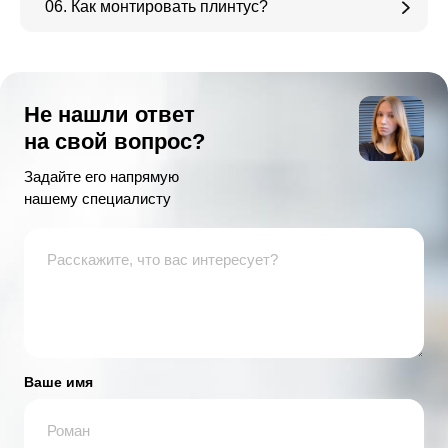
06. Как монтировать плинтус?
Не нашли ответ
на свой вопрос?
Задайте его напрямую
нашему специалисту
Ваше имя