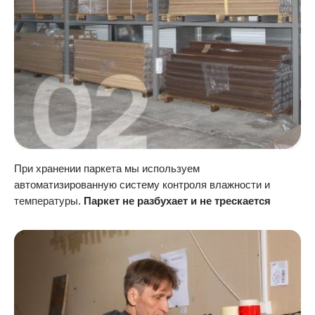
При хранении паркета мы используем
автоматизированную систему контроля влажности и
температуры.
Паркет не разбухает и не трескается