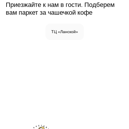
Приезжайте к нам в гости. Подберем
вам паркет за чашечкой кофе
ТЦ «Ланской»