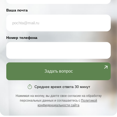
Ваша почта
Номер телефона
Задать вопрос
Среднее время ответа 30 минут
Нажимая на кнопку, вы даете свое согласие на обработку
персональных данных и соглашаетесь с
Политикой
конфиденциальности сайта