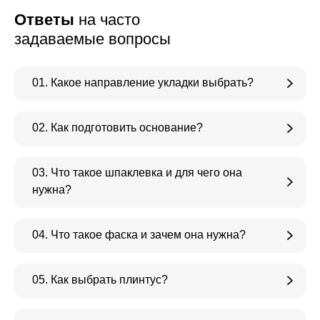
Ответы
на часто
задаваемые вопросы
01. Какое направление укладки выбрать?
02. Как подготовить основание?
03. Что такое шпаклевка и для чего она
нужна?
04. Что такое фаска и зачем она нужна?
05. Как выбрать плинтус?