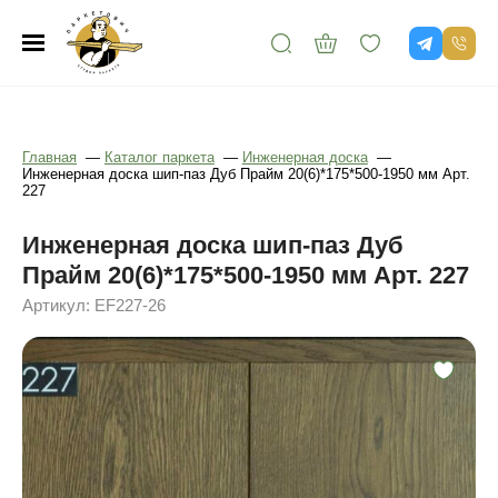
Главная
—
Каталог паркета
—
Инженерная доска
—
Инженерная доска шип-паз Дуб Прайм 20(6)*175*500-1950 мм Арт.
227
Инженерная доска шип-паз Дуб
Прайм 20(6)*175*500-1950 мм Арт. 227
Артикул: EF227-26