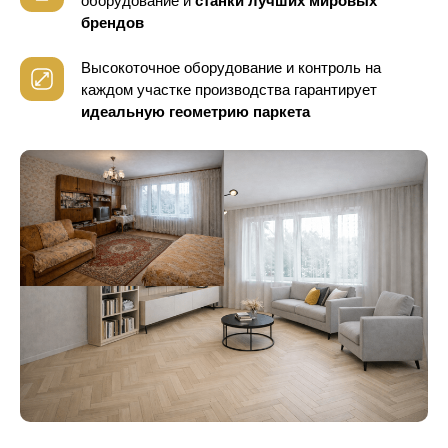
оборудование
и
станки лучших мировых
брендов
Высокоточное оборудование и контроль
на
каждом участке производства гарантирует
идеальную геометрию паркета