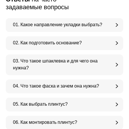
задаваемые вопросы
01. Какое направление укладки выбрать?
02. Как подготовить основание?
03. Что такое шпаклевка и для чего она
нужна?
04. Что такое фаска и зачем она нужна?
05. Как выбрать плинтус?
06. Как монтировать плинтус?