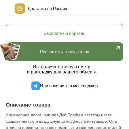
Доставка по России
Бесплатный образец
Рассчитать точную цену
Вы получите точную смету
и
раскладку для вашего объекта
Или напишите в мессенджер
Описание товара
Инженерная доска шип-паз Дуб Прайм в светлом цвете
создаёт лёгкую и воздушную атмосферу в интерьере. Она
отлично подходит для современных и скандинавских стилей,