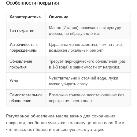
Особенности покрытия
Характеристика
Описание
Масло (Италия) проникает в структуру
Тип покрытия
дерева, не образуя плёнки.
Устойчивость к
Царапины менее заметны, чем на лаке,
повреждениям
возможен локальный ремонт.
Обновление
Требует периодического обновления (раз
покрытия
в 1-3 года) в зависимости от нагрузки.
Чувствительно к стоячей воде, лужи
Уход
нужно убирать сразу.
Самостоятельное
Возможно точечное восстановление без
обновление
перекрытия всего пола.
Регулярное обновление масла важно для сохранения
покрытия, особенно учитывая толщину ценного слоя 6 мм,
что позволяет более интенсивную эксплуатацию.