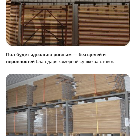
Пол будет идеально ровным — без щелей и
неровностей
благодаря камерной сушке заготовок