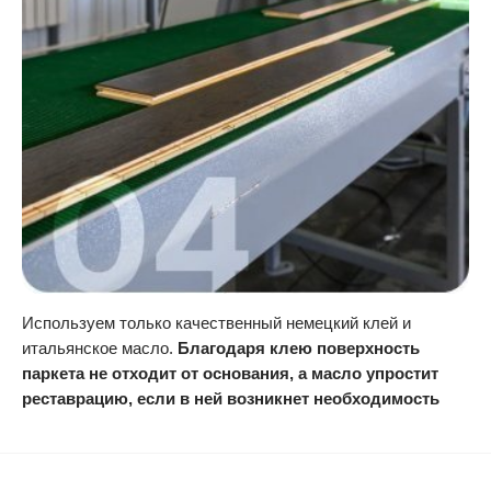
Используем только качественный немецкий клей и
итальянское масло.
Благодаря клею поверхность
паркета не отходит от основания, а масло упростит
реставрацию, если в ней возникнет необходимость