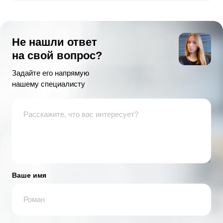
Не нашли ответ
на свой вопрос?
Задайте его напрямую
нашему специалисту
Ваше имя