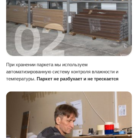
При хранении паркета мы используем
автоматизированную систему контроля влажности и
температуры.
Паркет не разбухает и не трескается