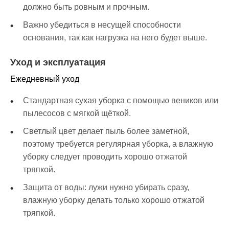
должно быть ровным и прочным.
Важно убедиться в несущей способности
основания, так как нагрузка на него будет выше.
Уход и эксплуатация
Ежедневный уход
Стандартная сухая уборка с помощью веников или
пылесосов с мягкой щёткой.
Светлый цвет делает пыль более заметной,
поэтому требуется регулярная уборка, а влажную
уборку следует проводить хорошо отжатой
тряпкой.
Защита от воды: лужи нужно убирать сразу,
влажную уборку делать только хорошо отжатой
тряпкой.