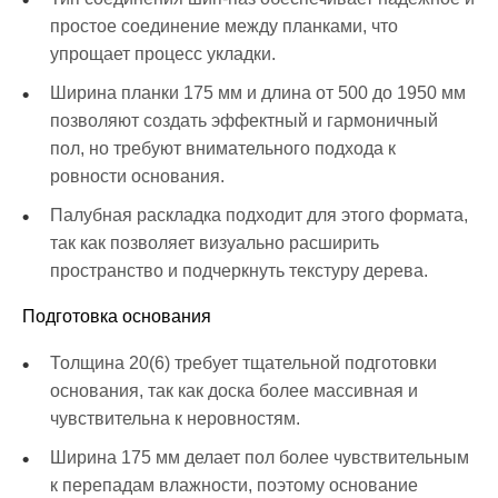
простое соединение между планками, что
упрощает процесс укладки.
Ширина планки 175 мм и длина от 500 до 1950 мм
позволяют создать эффектный и гармоничный
пол, но требуют внимательного подхода к
ровности основания.
Палубная раскладка подходит для этого формата,
так как позволяет визуально расширить
пространство и подчеркнуть текстуру дерева.
Подготовка основания
Толщина 20(6) требует тщательной подготовки
основания, так как доска более массивная и
чувствительна к неровностям.
Ширина 175 мм делает пол более чувствительным
к перепадам влажности, поэтому основание