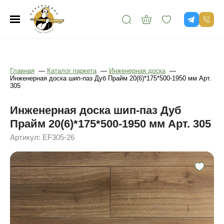
Главная
—
Каталог паркета
—
Инженерная доска
—
Инженерная доска шип-паз Дуб Прайм 20(6)*175*500-1950 мм Арт.
305
Инженерная доска шип-паз Дуб
Прайм 20(6)*175*500-1950 мм Арт. 305
Артикул: EF305-26