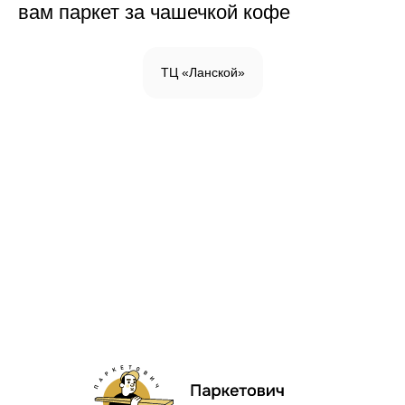
вам паркет за чашечкой кофе
ТЦ «Ланской»