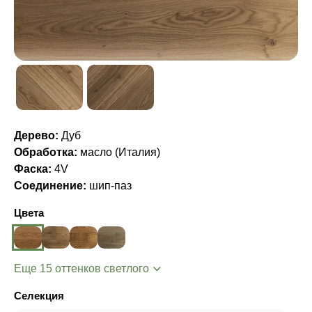
Дерево:
Дуб
Обработка:
масло (Италия)
Фаска:
4V
Соединение:
шип-паз
Цвета
Еще 15 оттенков светлого
Селекция