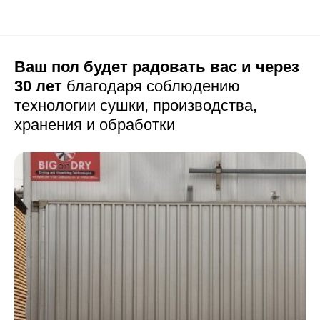
Ваш пол будет радовать вас и через
30 лет
благодаря соблюдению
технологии сушки,
производства,
хранения и обработки