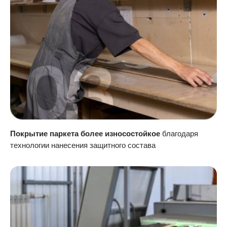
Покрытие паркета более износостойкое
благодаря
технологии нанесения защитного состава