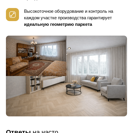
Высокоточное оборудование и контроль
на
каждом участке производства гарантирует
идеальную геометрию паркета
Ответы
на часто