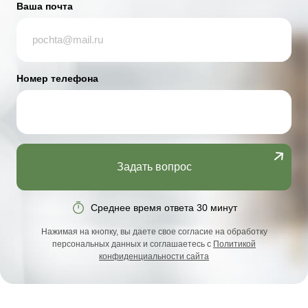
Ваша почта
Номер телефона
Задать вопрос
Среднее время ответа 30 минут
Нажимая на кнопку, вы даете свое согласие на обработку
персональных данных и соглашаетесь с
Политикой
конфиденциальности сайта