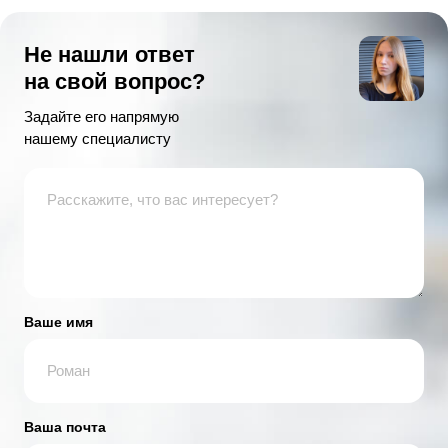
Не нашли ответ
на свой вопрос?
Задайте его напрямую
нашему специалисту
Ваше имя
Ваша почта