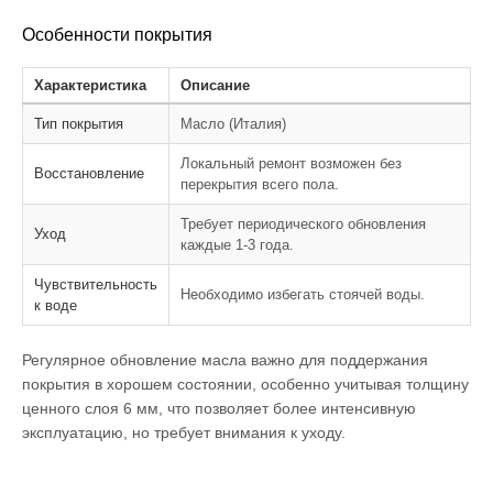
Особенности покрытия
Характеристика
Описание
Тип покрытия
Масло (Италия)
Локальный ремонт возможен без
Восстановление
перекрытия всего пола.
Требует периодического обновления
Уход
каждые 1-3 года.
Чувствительность
Необходимо избегать стоячей воды.
к воде
Регулярное обновление масла важно для поддержания
покрытия в хорошем состоянии, особенно учитывая толщину
ценного слоя 6 мм, что позволяет более интенсивную
эксплуатацию, но требует внимания к уходу.