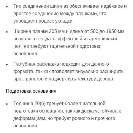
Тип соединения шип-паз обеспечивает надёжное и
простое соединение между планками, что
упрощает процесс укладки.
Ширина планки 205 мм и длина от 500 до 1950 мм
позволяют создать эффектный и гармоничный
пол, но требуют тщательной подготовки
основания.
Палубная раскладка подходит для данного
формата, так как позволяет визуально расширить
пространство и подчеркнуть текстуру дерева.
Подготовка основания
Толщина 20(6) требует более тщательной
подготовки основания, так как доска устойчива к
деформациям, но требует ровного и прочного
основания.