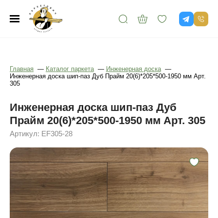
Главная
—
Каталог паркета
—
Инженерная доска
—
Инженерная доска шип-паз Дуб Прайм 20(6)*205*500-1950 мм Арт.
305
Инженерная доска шип-паз Дуб
Прайм 20(6)*205*500-1950 мм Арт. 305
Артикул: EF305-28