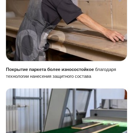
Покрытие паркета более износостойкое
благодаря
технологии нанесения защитного состава