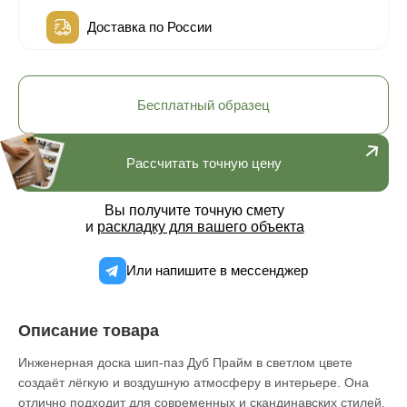
Доставка по России
Бесплатный образец
Рассчитать точную цену
Вы получите точную смету
и
раскладку для вашего объекта
Или напишите в мессенджер
Описание товара
Инженерная доска шип-паз Дуб Прайм в светлом цвете
создаёт лёгкую и воздушную атмосферу в интерьере. Она
отлично подходит для современных и скандинавских стилей,