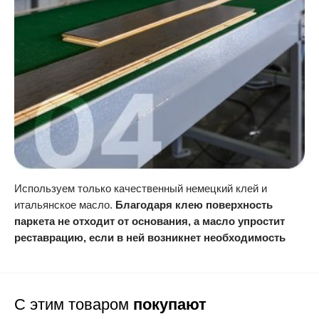
Используем только качественный немецкий клей и
итальянское масло.
Благодаря клею поверхность
паркета не отходит от основания, а масло упростит
реставрацию, если в ней возникнет необходимость
С этим товаром
покупают