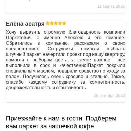
11 марта 2025
Елена асатрян
Хочу выразить огромную благодарность компании
Паркетович, а именно Алексею и его команде.
Обратились в компанию, рассказали о своих
предпочтениях. Сотрудники помогли выбрать
штучный паркет, начертили проект под нашу квартиру,
помогли с выбором цвета, а самое важное , все
выполнили в срок и качественно!Паркет покрыли
специальным маслом, подарили средство по уходу за
полом. Получилось очень красиво и стильно. Также,
спасибо каждому сотруднику за компетентность,
доброжелательность и отзывчивость.
25 октября 2023
Приезжайте к нам в гости. Подберем
вам паркет за чашечкой кофе