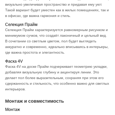
визуально увеличивая пространство и придавая ему уют.
Такой вариант будет уместен как в жилых помещениях, так и
в офисах, где важна гармония и стиль.
Селекция Прайм
Селекция Прайм характеризуется равномерным рисунком и
минимумом сучков, что создаёт лаконичный и цельный вид.
В сочетании со светлым цветом, пол будет выглядеть
аккуратно и современно, идеально вписываясь в интерьеры,
где важна простота и элегантность.
Фаска 4V
Фаска 4V на доске Прайм подчеркивает геометрию укладки,
добавляя визуальную глубину и акцентируя линии. Это
делает пол более выразительным, сохраняя при этом его
сдержанность и стильность, что особенно важно для светлых
интерьеров.
Монтаж и совместимость
Монтаж