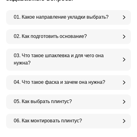
01. Какое направление укладки выбрать?
02. Как подготовить основание?
03. Что такое шпаклевка и для чего она
нужна?
04. Что такое фаска и зачем она нужна?
05. Как выбрать плинтус?
06. Как монтировать плинтус?