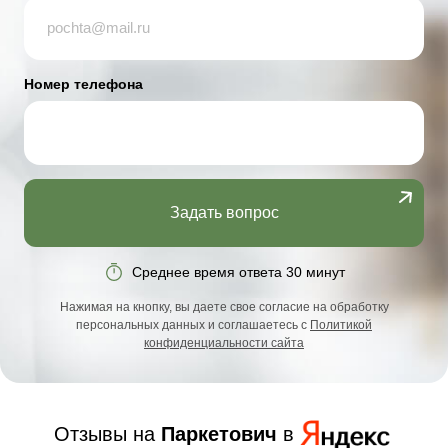
Номер телефона
Задать вопрос
Среднее время ответа 30 минут
Нажимая на кнопку, вы даете свое согласие на обработку
персональных данных и соглашаетесь с
Политикой
конфиденциальности сайта
Отзывы на
Паркетович
в