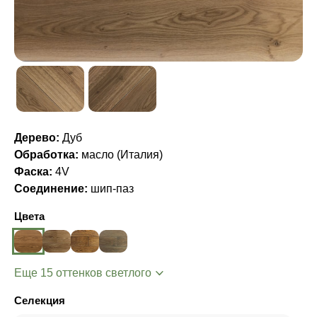
Дерево:
Дуб
Обработка:
масло (Италия)
Фаска:
4V
Соединение:
шип-паз
Цвета
Еще 15 оттенков светлого
Селекция