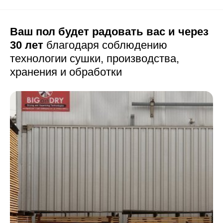
Ваш пол будет радовать вас и через
30 лет
благодаря соблюдению
технологии сушки,
производства,
хранения и обработки