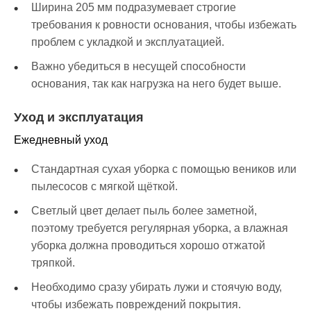
Ширина 205 мм подразумевает строгие
требования к ровности основания, чтобы избежать
проблем с укладкой и эксплуатацией.
Важно убедиться в несущей способности
основания, так как нагрузка на него будет выше.
Уход и эксплуатация
Ежедневный уход
Стандартная сухая уборка с помощью веников или
пылесосов с мягкой щёткой.
Светлый цвет делает пыль более заметной,
поэтому требуется регулярная уборка, а влажная
уборка должна проводиться хорошо отжатой
тряпкой.
Необходимо сразу убирать лужи и стоячую воду,
чтобы избежать повреждений покрытия.