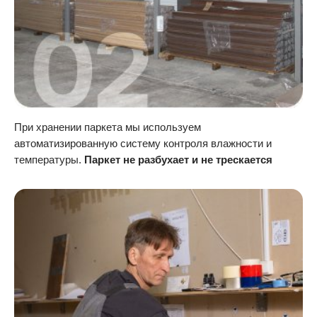
При хранении паркета мы используем
автоматизированную систему контроля влажности и
температуры.
Паркет не разбухает и не трескается