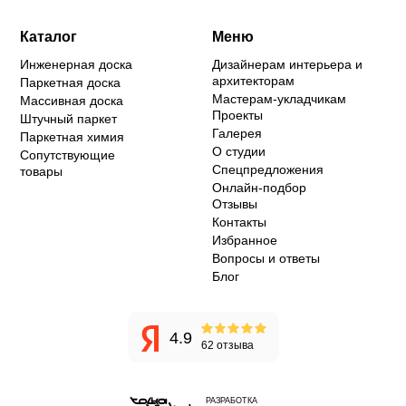
Каталог
Меню
Инженерная доска
Дизайнерам интерьера и
архитекторам
Паркетная доска
Мастерам-укладчикам
Массивная доска
Проекты
Штучный паркет
Галерея
Паркетная химия
О студии
Сопутствующие
Спецпредложения
товары
Онлайн-подбор
Отзывы
Контакты
Избранное
Вопросы и ответы
Блог
4.9
62 отзыва
РАЗРАБОТКА