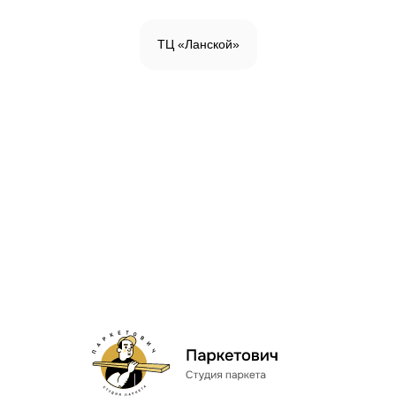
ТЦ «Ланской»