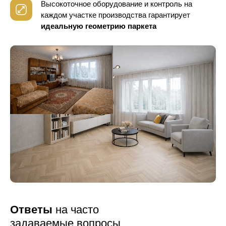
Высокоточное оборудование и контроль
на
каждом участке производства гарантирует
идеальную геометрию паркета
Ответы
на часто
задаваемые вопросы