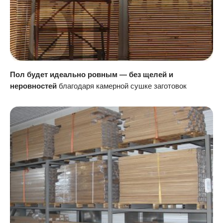
Пол будет идеально ровным — без щелей и
неровностей
благодаря камерной сушке заготовок