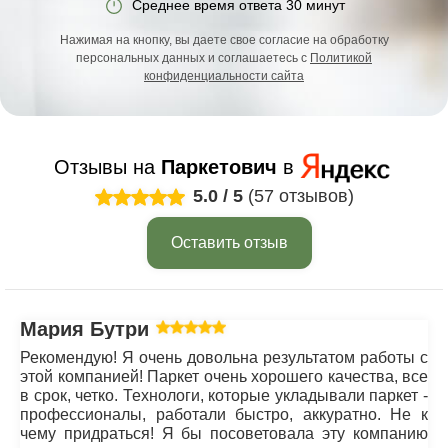
Среднее время ответа 30 минут
Нажимая на кнопку, вы даете свое согласие на обработку
персональных данных и соглашаетесь с
Политикой
конфиденциальности сайта
Отзывы на
Паркетович
в
5.0
/
5
(57 отзывов)
Оставить отзыв
Мария Бутрим
Рекомендую! Я очень довольна результатом работы с
этой компанией! Паркет очень хорошего качества, все
в срок, четко. Технологи, которые укладывали паркет -
профессионалы, работали быстро, аккуратно. Не к
чему придраться! Я бы посоветовала эту компанию