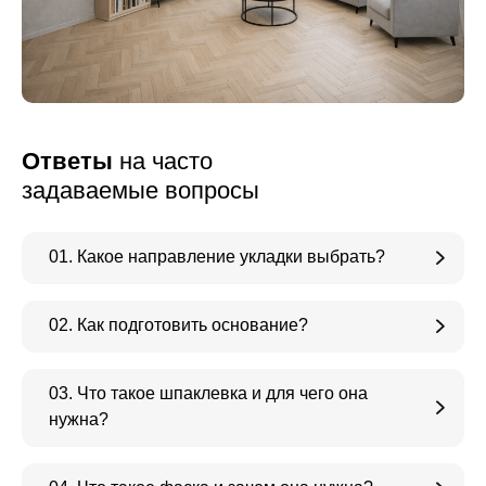
Ответы
на часто
задаваемые вопросы
01. Какое направление укладки выбрать?
02. Как подготовить основание?
03. Что такое шпаклевка и для чего она
нужна?