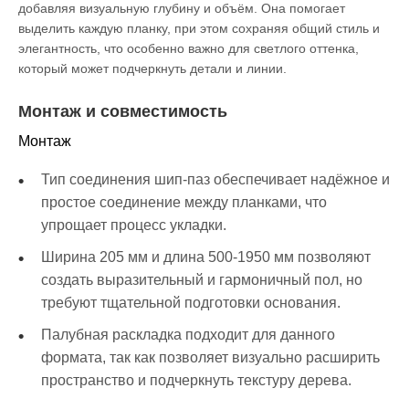
добавляя визуальную глубину и объём. Она помогает
выделить каждую планку, при этом сохраняя общий стиль и
элегантность, что особенно важно для светлого оттенка,
который может подчеркнуть детали и линии.
Монтаж и совместимость
Монтаж
Тип соединения шип-паз обеспечивает надёжное и
простое соединение между планками, что
упрощает процесс укладки.
Ширина 205 мм и длина 500-1950 мм позволяют
создать выразительный и гармоничный пол, но
требуют тщательной подготовки основания.
Палубная раскладка подходит для данного
формата, так как позволяет визуально расширить
пространство и подчеркнуть текстуру дерева.