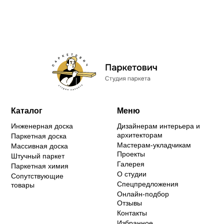
Каталог
Меню
Инженерная доска
Дизайнерам интерьера и
архитекторам
Паркетная доска
Мастерам-укладчикам
Массивная доска
Проекты
Штучный паркет
Галерея
Паркетная химия
О студии
Сопутствующие
Спецпредложения
товары
Онлайн-подбор
Отзывы
Контакты
Избранное