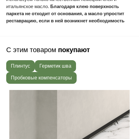
итальянское масло.
Благодаря клею поверхность
паркета не отходит от основания, а масло упростит
реставрацию, если в ней возникнет необходимость
С этим товаром
покупают
Плинтус
Герметик шва
Пробковые компенсаторы