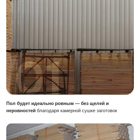
Пол будет идеально ровным — без щелей и
неровностей
благодаря камерной сушке заготовок