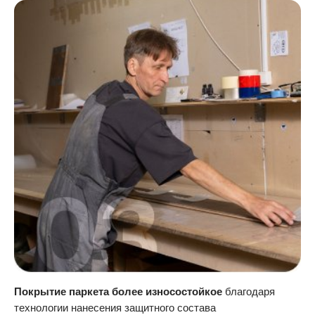
Покрытие паркета более износостойкое
благодаря
технологии нанесения защитного состава