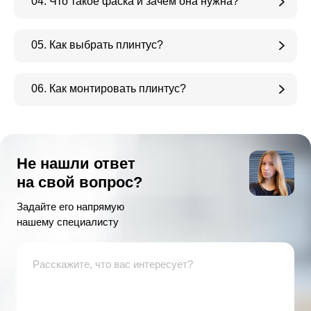
04. Что такое фаска и зачем она нужна?
05. Как выбрать плинтус?
06. Как монтировать плинтус?
Не нашли ответ
на свой вопрос?
Задайте его напрямую
нашему специалисту