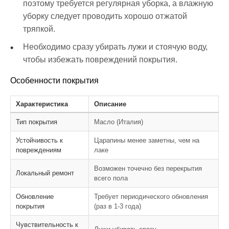
поэтому требуется регулярная уборка, а влажную
уборку следует проводить хорошо отжатой
тряпкой.
Необходимо сразу убирать лужи и стоячую воду,
чтобы избежать повреждений покрытия.
Особенности покрытия
Характеристика
Описание
Тип покрытия
Масло (Италия)
Устойчивость к
Царапины менее заметны, чем на
повреждениям
лаке
Возможен точечно без перекрытия
Локальный ремонт
всего пола
Обновление
Требует периодического обновления
покрытия
(раз в 1-3 года)
Чувствительность к