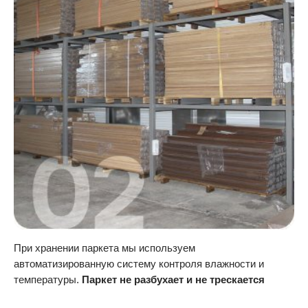
При хранении паркета мы используем
автоматизированную систему контроля влажности и
температуры.
Паркет не разбухает и не трескается