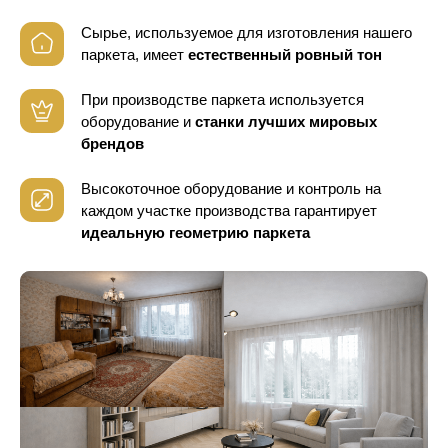
Сырье, используемое для изготовления нашего
паркета, имеет
естественный ровный тон
При производстве паркета используется
оборудование
и
станки лучших мировых
брендов
Высокоточное оборудование и контроль
на
каждом участке производства гарантирует
идеальную геометрию паркета