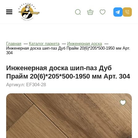
Главная
—
Каталог паркета
—
Инженерная доска
—
Инженерная доска шип-паз Дуб Прайм 20(6)*205*500-1950 мм Арт.
304
Инженерная доска шип-паз Дуб
Прайм 20(6)*205*500-1950 мм Арт. 304
Артикул: EF304-28