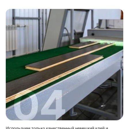
Используем только качественный немецкий клей и