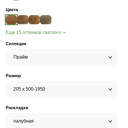
Цвета
Еще 15 оттенков светлого
Селекция
Прайм
Размер
205 x 500-1950
Раскладки
палубная