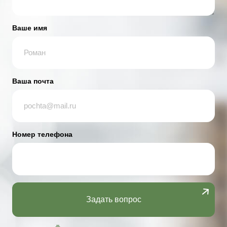
Ваше имя
Ваша почта
Номер телефона
Задать вопрос