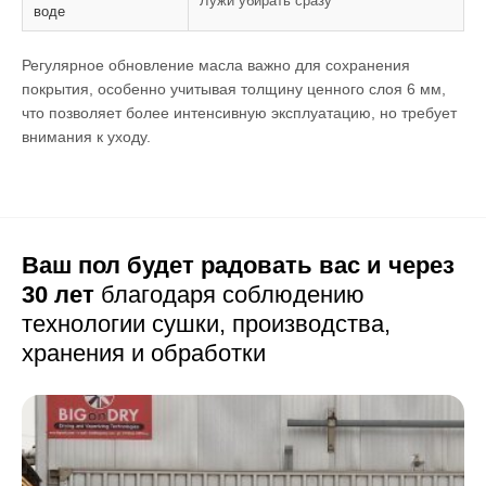
Лужи убирать сразу
воде
Регулярное обновление масла важно для сохранения
покрытия, особенно учитывая толщину ценного слоя 6 мм,
что позволяет более интенсивную эксплуатацию, но требует
внимания к уходу.
Ваш пол будет радовать вас и через
30 лет
благодаря соблюдению
технологии сушки,
производства,
хранения и обработки