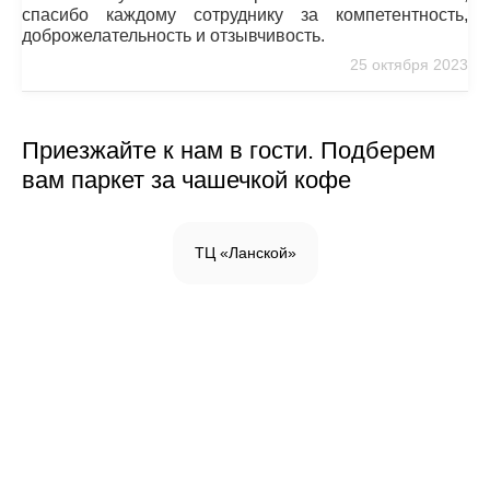
спасибо каждому сотруднику за компетентность,
доброжелательность и отзывчивость.
25 октября 2023
Приезжайте к нам в гости. Подберем
вам паркет за чашечкой кофе
ТЦ «Ланской»