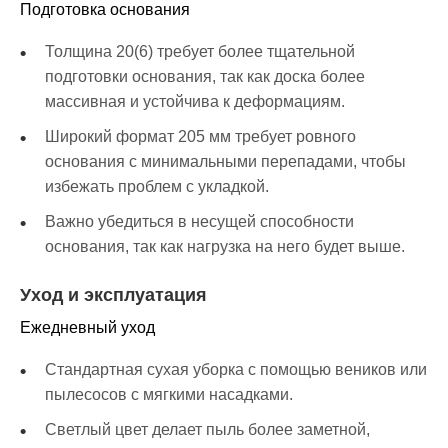
Подготовка основания
Толщина 20(6) требует более тщательной
подготовки основания, так как доска более
массивная и устойчива к деформациям.
Широкий формат 205 мм требует ровного
основания с минимальными перепадами, чтобы
избежать проблем с укладкой.
Важно убедиться в несущей способности
основания, так как нагрузка на него будет выше.
Уход и эксплуатация
Ежедневный уход
Стандартная сухая уборка с помощью веников или
пылесосов с мягкими насадками.
Светлый цвет делает пыль более заметной,