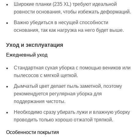
Широкие планки (235 XL) требуют идеальной
ровности основания, чтобы избежать деформаций.
Важно убедиться в несущей способности
основания, так как нагрузка на него будет выше.
Уход и эксплуатация
Ежедневный уход
Стандартная сухая уборка с помощью веников или
пылесосов с мягкой щеткой.
Дымчатый цвет делает пыль заметной, поэтому
рекомендуется регулярная уборка для
поддержания чистоты.
Необходимо сразу убирать лужи и влажную уборку
проводить только хорошо отжатой тряпкой.
Особенности покрытия