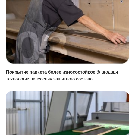
Покрытие паркета более износостойкое
благодаря
технологии нанесения защитного состава