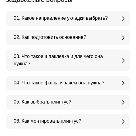
01. Какое направление укладки выбрать?
02. Как подготовить основание?
03. Что такое шпаклевка и для чего она
нужна?
04. Что такое фаска и зачем она нужна?
05. Как выбрать плинтус?
06. Как монтировать плинтус?