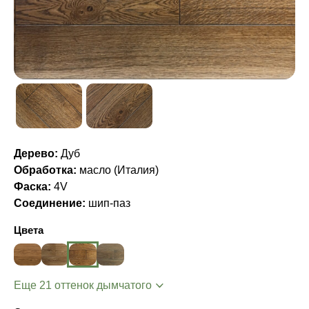
Дерево:
Дуб
Обработка:
масло (Италия)
Фаска:
4V
Соединение:
шип-паз
Цвета
Еще 21 оттенок дымчатого