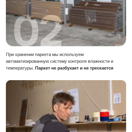
При хранении паркета мы используем
автоматизированную систему контроля влажности и
температуры.
Паркет не разбухает и не трескается