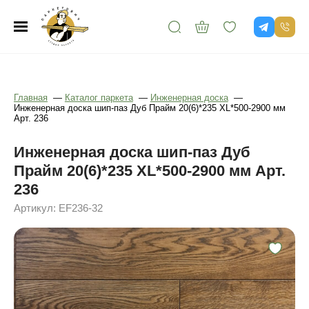
Главная
—
Каталог паркета
—
Инженерная доска
—
Инженерная доска шип-паз Дуб Прайм 20(6)*235 XL*500-2900 мм
Арт. 236
Инженерная доска шип-паз Дуб
Прайм 20(6)*235 XL*500-2900 мм Арт.
236
Артикул: EF236-32