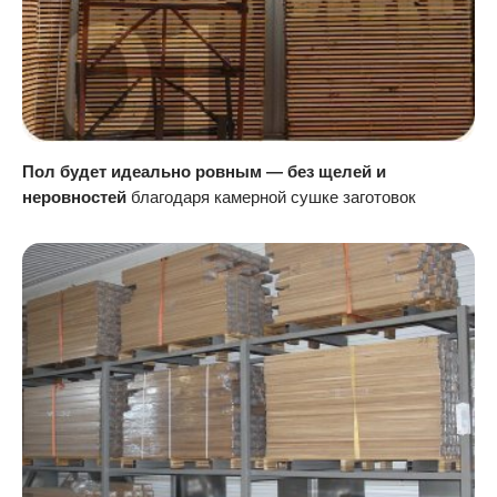
Пол будет идеально ровным — без щелей и
неровностей
благодаря камерной сушке заготовок