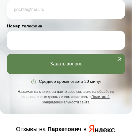
Номер телефона
Задать вопрос
Среднее время ответа 30 минут
Нажимая на кнопку, вы даете свое согласие на обработку
персональных данных и соглашаетесь с
Политикой
конфиденциальности сайта
Отзывы на
Паркетович
в