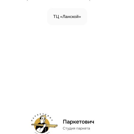
ТЦ «Ланской»