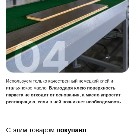
Используем только качественный немецкий клей и
итальянское масло.
Благодаря клею поверхность
паркета не отходит от основания, а масло упростит
реставрацию, если в ней возникнет необходимость
С этим товаром
покупают