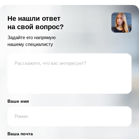
Не нашли ответ
на свой вопрос?
Задайте его напрямую
нашему специалисту
Ваше имя
Ваша почта