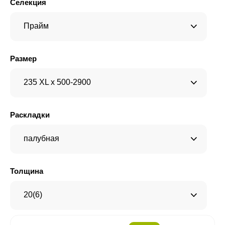
Селекция
Прайм
Размер
235 XL x 500-2900
Раскладки
палубная
Толщина
20(6)