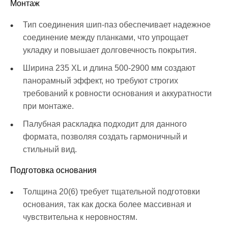
Монтаж
Тип соединения шип-паз обеспечивает надежное
соединение между планками, что упрощает
укладку и повышает долговечность покрытия.
Ширина 235 XL и длина 500-2900 мм создают
панорамный эффект, но требуют строгих
требований к ровности основания и аккуратности
при монтаже.
Палубная раскладка подходит для данного
формата, позволяя создать гармоничный и
стильный вид.
Подготовка основания
Толщина 20(6) требует тщательной подготовки
основания, так как доска более массивная и
чувствительна к неровностям.