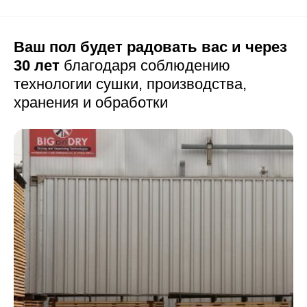
Ваш пол будет радовать вас и через
30 лет
благодаря соблюдению
технологии сушки,
производства,
хранения и обработки