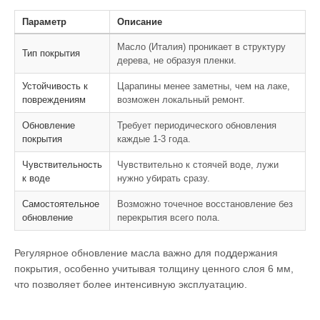
Параметр
Описание
Масло (Италия) проникает в структуру
Тип покрытия
дерева, не образуя пленки.
Устойчивость к
Царапины менее заметны, чем на лаке,
повреждениям
возможен локальный ремонт.
Обновление
Требует периодического обновления
покрытия
каждые 1-3 года.
Чувствительность
Чувствительно к стоячей воде, лужи
к воде
нужно убирать сразу.
Самостоятельное
Возможно точечное восстановление без
обновление
перекрытия всего пола.
Регулярное обновление масла важно для поддержания
покрытия, особенно учитывая толщину ценного слоя 6 мм,
что позволяет более интенсивную эксплуатацию.