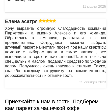
11 марта 2025
Елена асатрян
Хочу выразить огромную благодарность компании
Паркетович, а именно Алексею и его команде.
Обратились в компанию, рассказали о своих
предпочтениях. Сотрудники помогли выбрать
штучный паркет, начертили проект под нашу квартиру,
помогли с выбором цвета, а самое важное , все
выполнили в срок и качественно!Паркет покрыли
специальным маслом, подарили средство по уходу за
полом. Получилось очень красиво и стильно. Также,
спасибо каждому сотруднику за компетентность,
доброжелательность и отзывчивость.
25 октября 2023
Приезжайте к нам в гости. Подберем
вам паркет за чашечкой кофе