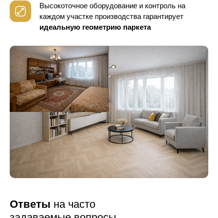
Высокоточное оборудование и контроль
на
каждом участке производства гарантирует
идеальную геометрию паркета
Ответы
на часто
задаваемые вопросы