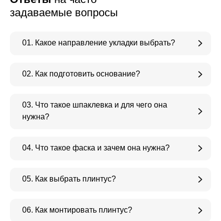
задаваемые вопросы
01. Какое направление укладки выбрать?
02. Как подготовить основание?
03. Что такое шпаклевка и для чего она
нужна?
04. Что такое фаска и зачем она нужна?
05. Как выбрать плинтус?
06. Как монтировать плинтус?