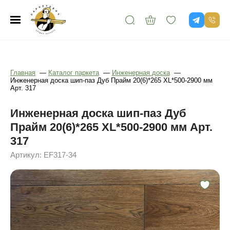
Главная
—
Каталог паркета
—
Инженерная доска
—
Инженерная доска шип-паз Дуб Прайм 20(6)*265 XL*500-2900 мм
Арт. 317
Инженерная доска шип-паз Дуб
Прайм 20(6)*265 XL*500-2900 мм Арт.
317
Артикул: EF317-34