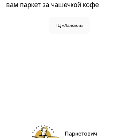
вам паркет за чашечкой кофе
ТЦ «Ланской»