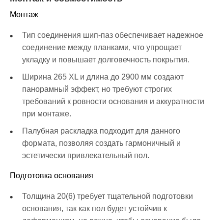
Монтаж
Тип соединения шип-паз обеспечивает надежное
соединение между планками, что упрощает
укладку и повышает долговечность покрытия.
Ширина 265 XL и длина до 2900 мм создают
панорамный эффект, но требуют строгих
требований к ровности основания и аккуратности
при монтаже.
Палубная раскладка подходит для данного
формата, позволяя создать гармоничный и
эстетически привлекательный пол.
Подготовка основания
Толщина 20(6) требует тщательной подготовки
основания, так как пол будет устойчив к