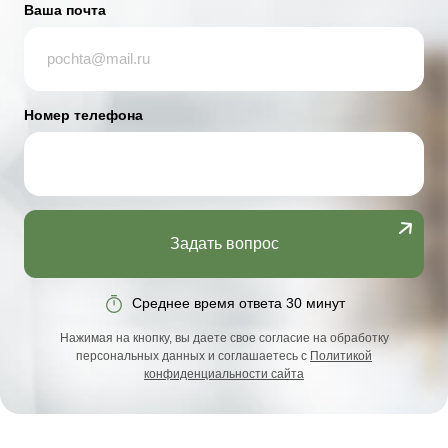
Ваша почта
Номер телефона
Задать вопрос
Среднее время ответа 30 минут
Нажимая на кнопку, вы даете свое согласие на обработку
персональных данных и соглашаетесь с
Политикой
конфиденциальности сайта