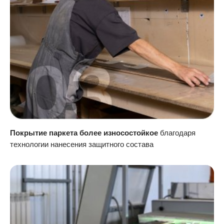
Покрытие паркета более износостойкое
благодаря
технологии нанесения защитного состава