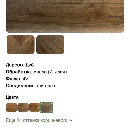
Дерево:
Дуб
Обработка:
масло (Италия)
Фаска:
4V
Соединение:
шип-паз
Цвета
Еще 24 оттенка коричневого