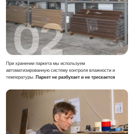
При хранении паркета мы используем
автоматизированную систему контроля влажности и
температуры.
Паркет не разбухает и не трескается