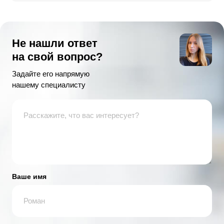
Не нашли ответ
на свой вопрос?
Задайте его напрямую
нашему специалисту
Ваше имя