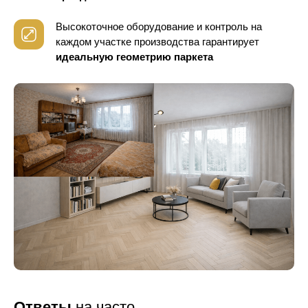
Высокоточное оборудование и контроль
на
каждом участке производства гарантирует
идеальную геометрию паркета
Ответы
на часто