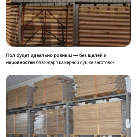
Пол будет идеально ровным — без щелей и
неровностей
благодаря камерной сушке заготовок