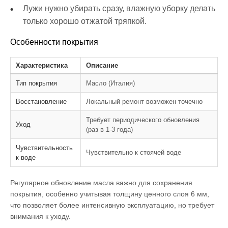
Лужи нужно убирать сразу, влажную уборку делать
только хорошо отжатой тряпкой.
Особенности покрытия
Характеристика
Описание
Тип покрытия
Масло (Италия)
Восстановление
Локальный ремонт возможен точечно
Требует периодического обновления
Уход
(раз в 1-3 года)
Чувствительность
Чувствительно к стоячей воде
к воде
Регулярное обновление масла важно для сохранения
покрытия, особенно учитывая толщину ценного слоя 6 мм,
что позволяет более интенсивную эксплуатацию, но требует
внимания к уходу.