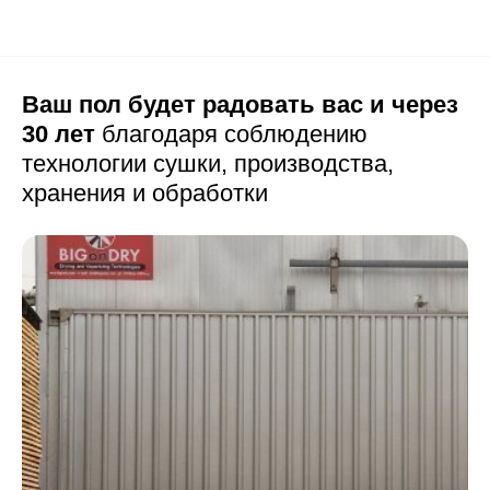
Ваш пол будет радовать вас и через
30 лет
благодаря соблюдению
технологии сушки,
производства,
хранения и обработки