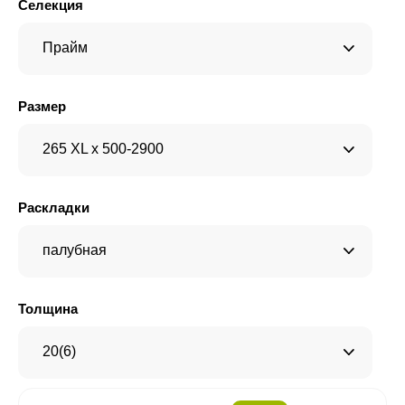
Селекция
Прайм
Размер
265 XL x 500-2900
Раскладки
палубная
Толщина
20(6)