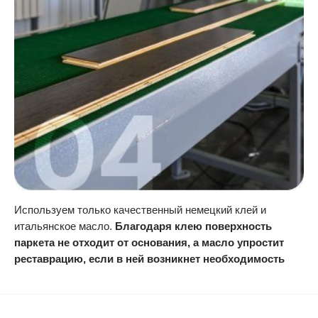
Используем только качественный немецкий клей и
итальянское масло.
Благодаря клею поверхность
паркета не отходит от основания, а масло упростит
реставрацию, если в ней возникнет необходимость