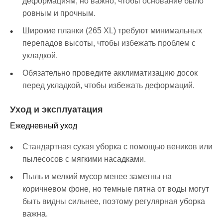
деформациям, но важно, чтобы основание было
ровным и прочным.
Широкие планки (265 XL) требуют минимальных
перепадов высоты, чтобы избежать проблем с
укладкой.
Обязательно проведите акклиматизацию досок
перед укладкой, чтобы избежать деформаций.
Уход и эксплуатация
Ежедневный уход
Стандартная сухая уборка с помощью веников или
пылесосов с мягкими насадками.
Пыль и мелкий мусор менее заметны на
коричневом фоне, но темные пятна от воды могут
быть видны сильнее, поэтому регулярная уборка
важна.