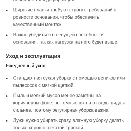
Широкие планки требуют строгих требований к
ровности основания, чтобы обеспечить
качественный монтаж.
Важно убедиться в несущей способности
основания, так как нагрузка на него будет выше.
Уход и эксплуатация
Ежедневный уход
Стандартная сухая уборка с помощью веников или
пылесосов с мягкой щеткой.
Пыль и мелкий мусор менее заметны на
коричневом фоне, но темные пятна от воды видны
сильнее, поэтому регулярная уборка важна.
Лужи нужно убирать сразу, влажную уборку делать
только хорошо отжатой тряпкой.