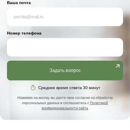
Ваша почта
Номер телефона
Задать вопрос
Среднее время ответа 30 минут
Нажимая на кнопку, вы даете свое согласие на обработку
персональных данных и соглашаетесь с
Политикой
конфиденциальности сайта