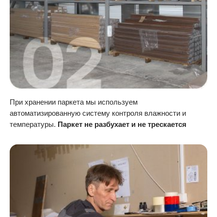
При хранении паркета мы используем
автоматизированную систему контроля влажности и
температуры.
Паркет не разбухает и не трескается