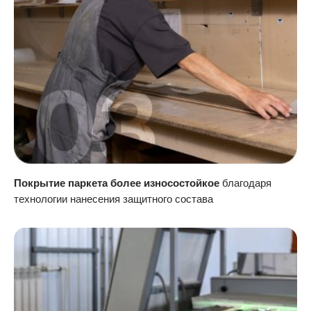
Покрытие паркета более износостойкое
благодаря
технологии нанесения защитного состава