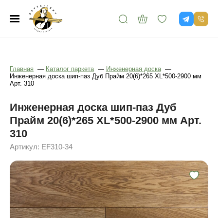
Главная
—
Каталог паркета
—
Инженерная доска
—
Инженерная доска шип-паз Дуб Прайм 20(6)*265 XL*500-2900 мм
Арт. 310
Инженерная доска шип-паз Дуб
Прайм 20(6)*265 XL*500-2900 мм Арт.
310
Артикул: EF310-34