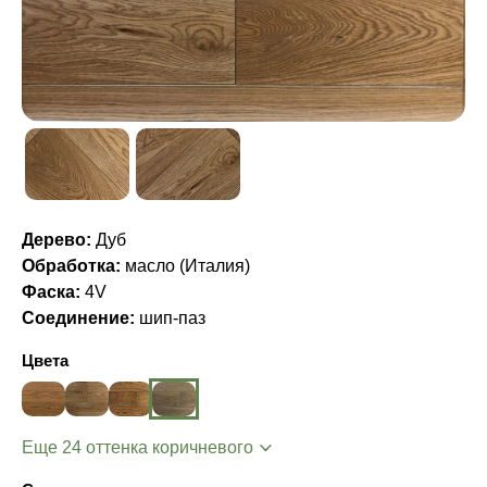
Дерево:
Дуб
Обработка:
масло (Италия)
Фаска:
4V
Соединение:
шип-паз
Цвета
Еще 24 оттенка коричневого