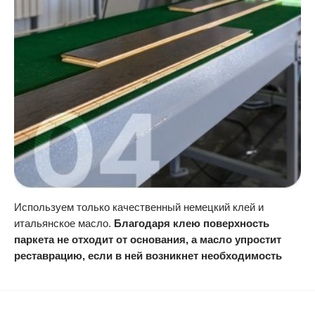
Используем только качественный немецкий клей и
итальянское масло.
Благодаря клею поверхность
паркета не отходит от основания, а масло упростит
реставрацию, если в ней возникнет необходимость