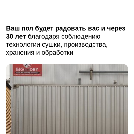
Ваш пол будет радовать вас и через
30 лет
благодаря соблюдению
технологии сушки,
производства,
хранения и обработки