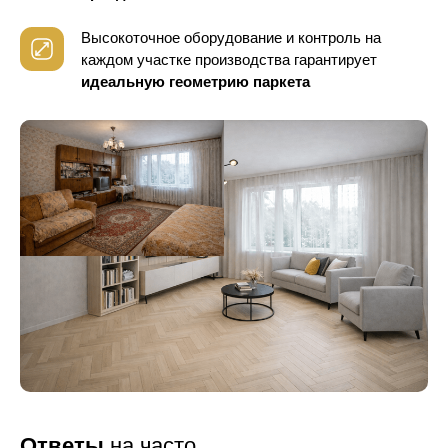
Высокоточное оборудование и контроль
на
каждом участке производства гарантирует
идеальную геометрию паркета
Ответы
на часто