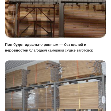
Пол будет идеально ровным — без щелей и
неровностей
благодаря камерной сушке заготовок