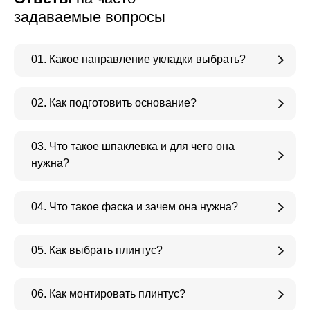
задаваемые вопросы
01. Какое направление укладки выбрать?
02. Как подготовить основание?
03. Что такое шпаклевка и для чего она
нужна?
04. Что такое фаска и зачем она нужна?
05. Как выбрать плинтус?
06. Как монтировать плинтус?