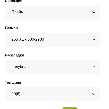
Селекция
Прайм
Размер
265 XL x 500-2900
Раскладки
палубная
Толщина
20(6)