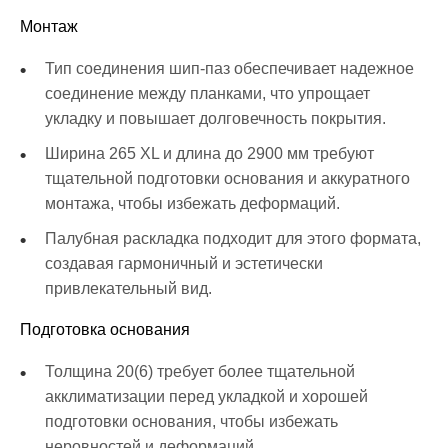
Монтаж
Тип соединения шип-паз обеспечивает надежное
соединение между планками, что упрощает
укладку и повышает долговечность покрытия.
Ширина 265 XL и длина до 2900 мм требуют
тщательной подготовки основания и аккуратного
монтажа, чтобы избежать деформаций.
Палубная раскладка подходит для этого формата,
создавая гармоничный и эстетически
привлекательный вид.
Подготовка основания
Толщина 20(6) требует более тщательной
акклиматизации перед укладкой и хорошей
подготовки основания, чтобы избежать
неровностей и деформаций.