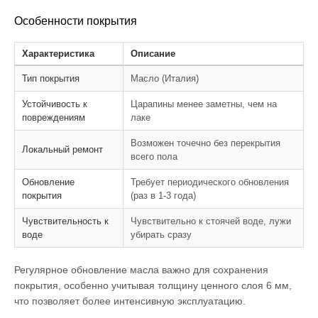
Особенности покрытия
Характеристика
Описание
Тип покрытия
Масло (Италия)
Устойчивость к
Царапины менее заметны, чем на
повреждениям
лаке
Возможен точечно без перекрытия
Локальный ремонт
всего пола
Обновление
Требует периодического обновления
покрытия
(раз в 1-3 года)
Чувствительность к
Чувствительно к стоячей воде, лужи
воде
убирать сразу
Регулярное обновление масла важно для сохранения
покрытия, особенно учитывая толщину ценного слоя 6 мм,
что позволяет более интенсивную эксплуатацию.