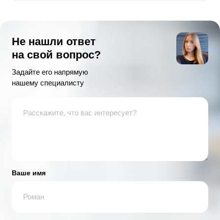
Не нашли ответ
на свой вопрос?
Задайте его напрямую
нашему специалисту
Ваше имя