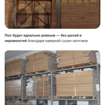
Пол будет идеально ровным — без щелей и
неровностей
благодаря камерной сушке заготовок