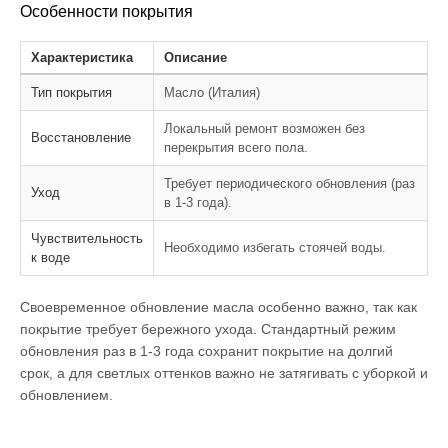
Особенности покрытия
Характеристика
Описание
Тип покрытия
Масло (Италия)
Локальный ремонт возможен без
Восстановление
перекрытия всего пола.
Требует периодического обновления (раз
Уход
в 1-3 года).
Чувствительность
Необходимо избегать стоячей воды.
к воде
Своевременное обновление масла особенно важно, так как
покрытие требует бережного ухода. Стандартный режим
обновления раз в 1-3 года сохранит покрытие на долгий
срок, а для светлых оттенков важно не затягивать с уборкой и
обновлением.