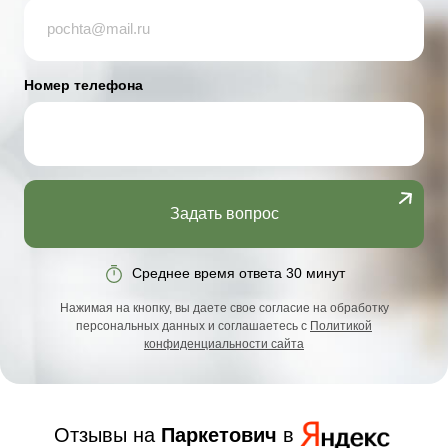
Номер телефона
Задать вопрос
Среднее время ответа 30 минут
Нажимая на кнопку, вы даете свое согласие на обработку
персональных данных и соглашаетесь с
Политикой
конфиденциальности сайта
Отзывы на
Паркетович
в