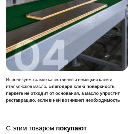
Используем только качественный немецкий клей и
итальянское масло.
Благодаря клею поверхность
паркета не отходит от основания, а масло упростит
реставрацию, если в ней возникнет необходимость
С этим товаром
покупают