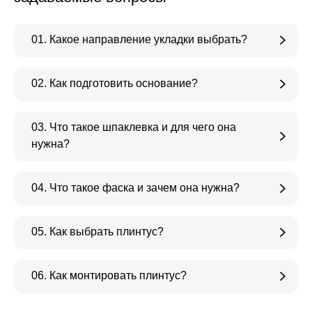
01. Какое направление укладки выбрать?
02. Как подготовить основание?
03. Что такое шпаклевка и для чего она
нужна?
04. Что такое фаска и зачем она нужна?
05. Как выбрать плинтус?
06. Как монтировать плинтус?