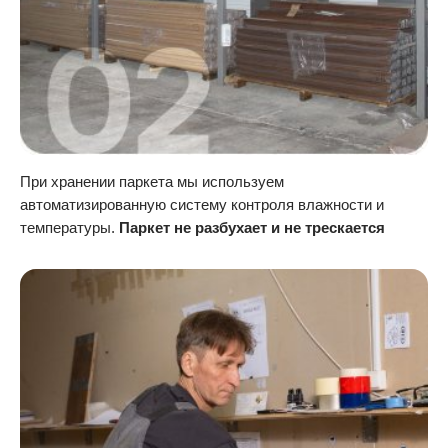
При хранении паркета мы используем
автоматизированную систему контроля влажности и
температуры.
Паркет не разбухает и не трескается