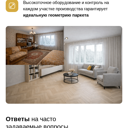
Высокоточное оборудование и контроль
на
каждом участке производства гарантирует
идеальную геометрию паркета
Ответы
на часто
задаваемые вопросы