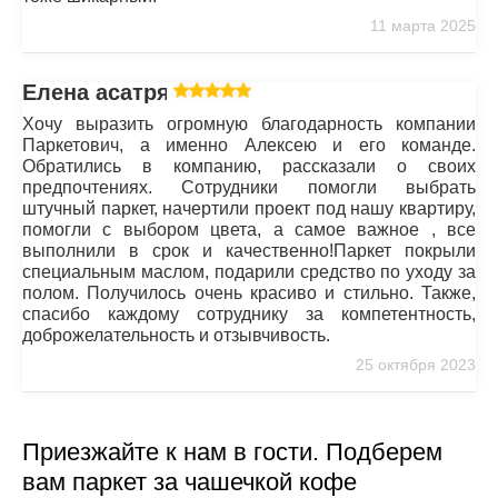
11 марта 2025
Елена асатрян
Хочу выразить огромную благодарность компании
Паркетович, а именно Алексею и его команде.
Обратились в компанию, рассказали о своих
предпочтениях. Сотрудники помогли выбрать
штучный паркет, начертили проект под нашу квартиру,
помогли с выбором цвета, а самое важное , все
выполнили в срок и качественно!Паркет покрыли
специальным маслом, подарили средство по уходу за
полом. Получилось очень красиво и стильно. Также,
спасибо каждому сотруднику за компетентность,
доброжелательность и отзывчивость.
25 октября 2023
Приезжайте к нам в гости. Подберем
вам паркет за чашечкой кофе