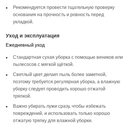
Рекомендуется провести тщательную проверку
основания на прочность и ровность перед
укладкой.
Уход и эксплуатация
Ежедневный уход
Стандартная сухая уборка с помощью веников или
пылесосов с мягкой щёткой.
Светлый цвет делает пыль более заметной,
поэтому требуется регулярная уборка, а влажную
уборку следует проводить хорошо отжатой
тряпкой.
Важно убирать лужи сразу, чтобы избежать
повреждений, и использовать только хорошо
отжатую тряпку для влажной уборки.