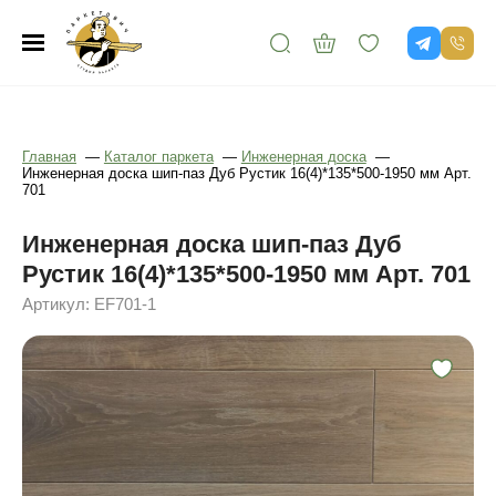
Главная
—
Каталог паркета
—
Инженерная доска
—
Инженерная доска шип-паз Дуб Рустик 16(4)*135*500-1950 мм Арт.
701
Инженерная доска шип-паз Дуб
Рустик 16(4)*135*500-1950 мм Арт. 701
Артикул: EF701-1