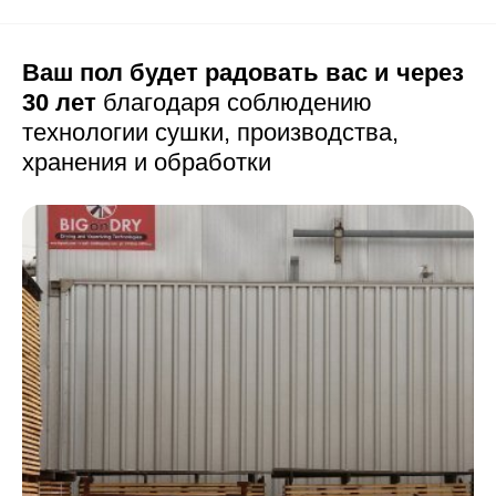
Ваш пол будет радовать вас и через
30 лет
благодаря соблюдению
технологии сушки,
производства,
хранения и обработки