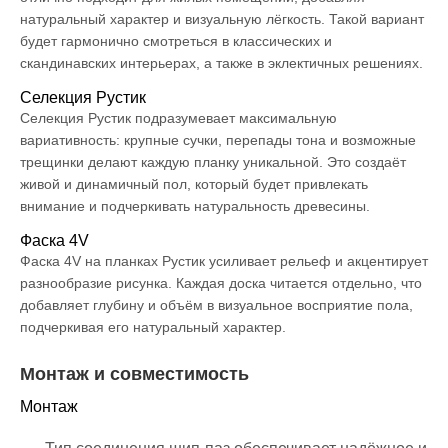
натуральный характер и визуальную лёгкость. Такой вариант
будет гармонично смотреться в классических и
скандинавских интерьерах, а также в эклектичных решениях.
Селекция Рустик
Селекция Рустик подразумевает максимальную
вариативность: крупные сучки, перепады тона и возможные
трещинки делают каждую планку уникальной. Это создаёт
живой и динамичный пол, который будет привлекать
внимание и подчеркивать натуральность древесины.
Фаска 4V
Фаска 4V на планках Рустик усиливает рельеф и акцентирует
разнообразие рисунка. Каждая доска читается отдельно, что
добавляет глубину и объём в визуальное восприятие пола,
подчеркивая его натуральный характер.
Монтаж и совместимость
Монтаж