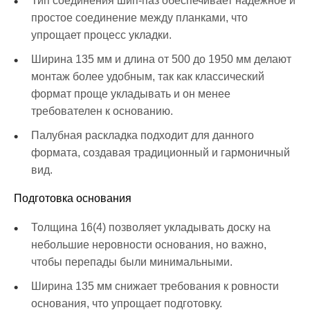
Тип соединения шип-паз обеспечивает надёжное и
простое соединение между планками, что
упрощает процесс укладки.
Ширина 135 мм и длина от 500 до 1950 мм делают
монтаж более удобным, так как классический
формат проще укладывать и он менее
требователен к основанию.
Палубная раскладка подходит для данного
формата, создавая традиционный и гармоничный
вид.
Подготовка основания
Толщина 16(4) позволяет укладывать доску на
небольшие неровности основания, но важно,
чтобы перепады были минимальными.
Ширина 135 мм снижает требования к ровности
основания, что упрощает подготовку.