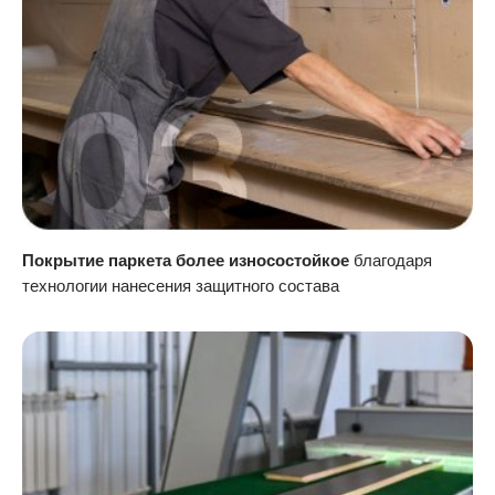
Покрытие паркета более износостойкое
благодаря
технологии нанесения защитного состава