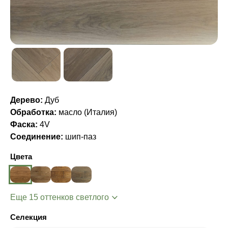
Дерево:
Дуб
Обработка:
масло (Италия)
Фаска:
4V
Соединение:
шип-паз
Цвета
Еще 15 оттенков светлого
Селекция