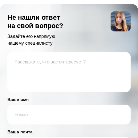
Не нашли ответ
на свой вопрос?
Задайте его напрямую
нашему специалисту
Ваше имя
Ваша почта