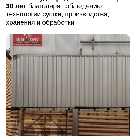
30 лет
благодаря соблюдению
технологии сушки,
производства,
хранения и обработки