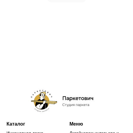
Каталог
Меню
Инженерная доска
Дизайнерам интерьера и