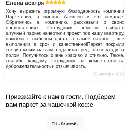
Елена асатрян
Хочу выразить огромную благодарность компании
Паркетович, а именно Алексею и его команде.
Обратились в компанию, рассказали о своих
предпочтениях. Сотрудники помогли выбрать
штучный паркет, начертили проект под нашу квартиру,
помогли с выбором цвета, а самое важное , все
выполнили в срок и качественно!Паркет покрыли
специальным маслом, подарили средство по уходу за
полом. Получилось очень красиво и стильно. Также,
спасибо каждому сотруднику за компетентность,
доброжелательность и отзывчивость.
25 октября 2023
Приезжайте к нам в гости. Подберем
вам паркет за чашечкой кофе
ТЦ «Ланской»