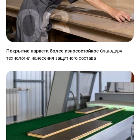
Покрытие паркета более износостойкое
благодаря
технологии нанесения защитного состава