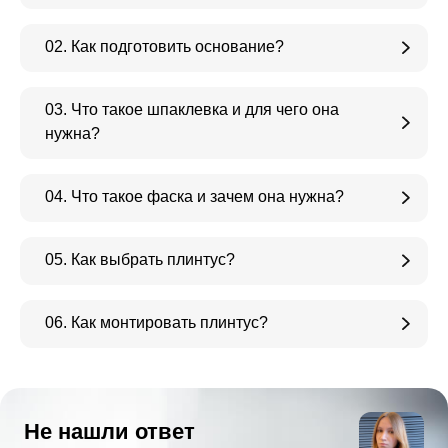
02. Как подготовить основание?
03. Что такое шпаклевка и для чего она
нужна?
04. Что такое фаска и зачем она нужна?
05. Как выбрать плинтус?
06. Как монтировать плинтус?
Не нашли ответ