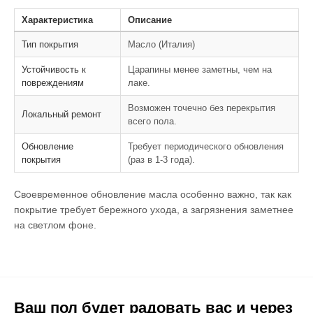
Характеристика
Описание
Тип покрытия
Масло (Италия)
Устойчивость к
Царапины менее заметны, чем на
повреждениям
лаке.
Возможен точечно без перекрытия
Локальный ремонт
всего пола.
Обновление
Требует периодического обновления
покрытия
(раз в 1-3 года).
Своевременное обновление масла особенно важно, так как
покрытие требует бережного ухода, а загрязнения заметнее
на светлом фоне.
Ваш пол будет радовать вас и через