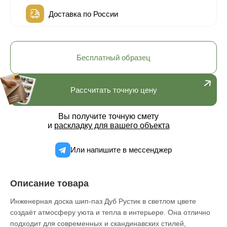
Доставка по России
Бесплатный образец
Рассчитать точную цену
Вы получите точную смету
и
раскладку для вашего объекта
Или напишите в мессенджер
Описание товара
Инженерная доска шип-паз Дуб Рустик в светлом цвете
создаёт атмосферу уюта и тепла в интерьере. Она отлично
подходит для современных и скандинавских стилей,