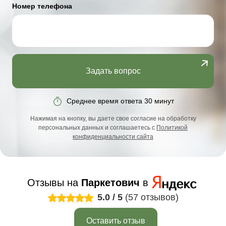
Номер телефона
Задать вопрос
Среднее время ответа 30 минут
Нажимая на кнопку, вы даете свое согласие на обработку
персональных данных и соглашаетесь с
Политикой
конфиденциальности сайта
Отзывы на
Паркетович
в
5.0
/
5
(57 отзывов)
Оставить отзыв