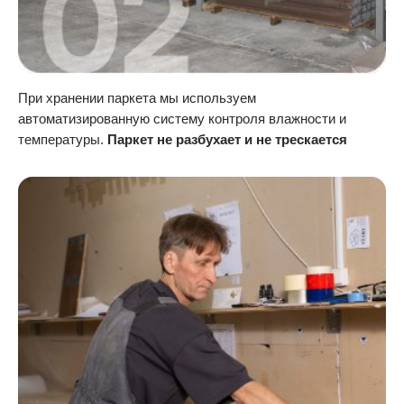
При хранении паркета мы используем
автоматизированную систему контроля влажности и
температуры.
Паркет не разбухает и не трескается