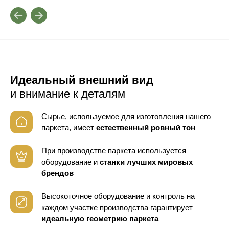
Идеальный внешний вид
и внимание к деталям
Сырье, используемое для изготовления нашего
паркета, имеет
естественный ровный тон
При производстве паркета используется
оборудование
и
станки лучших мировых
брендов
Высокоточное оборудование и контроль
на
каждом участке производства гарантирует
идеальную геометрию паркета