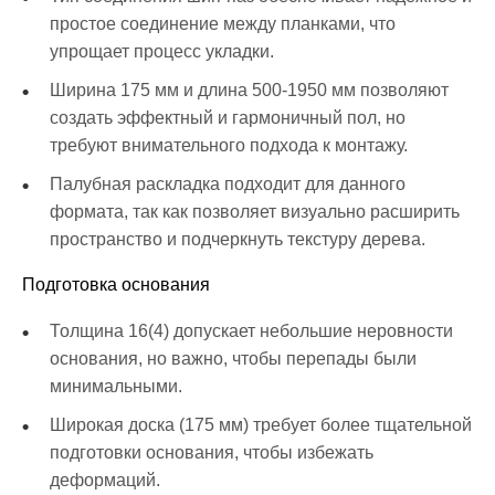
простое соединение между планками, что
упрощает процесс укладки.
Ширина 175 мм и длина 500-1950 мм позволяют
создать эффектный и гармоничный пол, но
требуют внимательного подхода к монтажу.
Палубная раскладка подходит для данного
формата, так как позволяет визуально расширить
пространство и подчеркнуть текстуру дерева.
Подготовка основания
Толщина 16(4) допускает небольшие неровности
основания, но важно, чтобы перепады были
минимальными.
Широкая доска (175 мм) требует более тщательной
подготовки основания, чтобы избежать
деформаций.