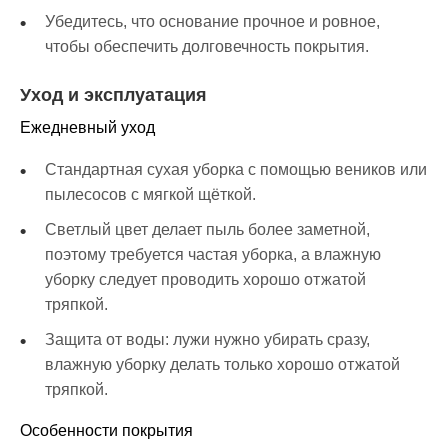
Убедитесь, что основание прочное и ровное,
чтобы обеспечить долговечность покрытия.
Уход и эксплуатация
Ежедневный уход
Стандартная сухая уборка с помощью веников или
пылесосов с мягкой щёткой.
Светлый цвет делает пыль более заметной,
поэтому требуется частая уборка, а влажную
уборку следует проводить хорошо отжатой
тряпкой.
Защита от воды: лужи нужно убирать сразу,
влажную уборку делать только хорошо отжатой
тряпкой.
Особенности покрытия