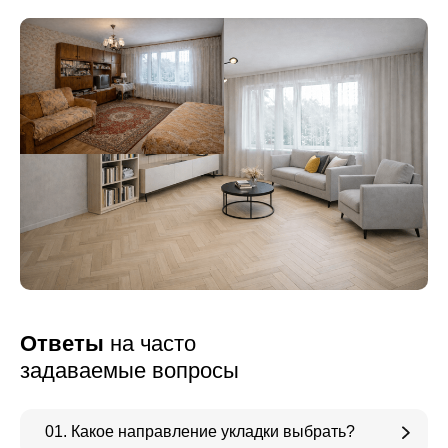
Ответы
на часто
задаваемые вопросы
01. Какое направление укладки выбрать?