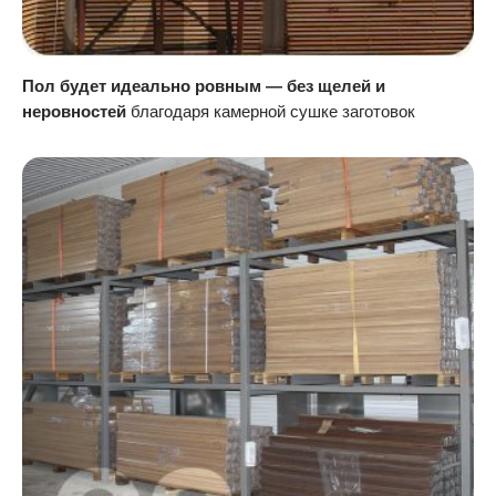
Пол будет идеально ровным — без щелей и
неровностей
благодаря камерной сушке заготовок