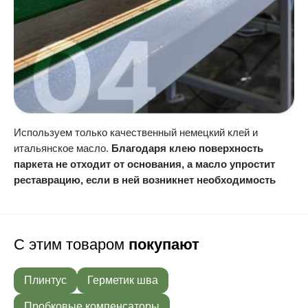
Используем только качественный немецкий клей и
итальянское масло.
Благодаря клею поверхность
паркета не отходит от основания, а масло упростит
реставрацию, если в ней возникнет необходимость
С этим товаром
покупают
Плинтус
Герметик шва
Пробковые компенсаторы