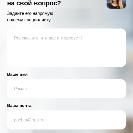
на свой вопрос?
Задайте его напрямую
нашему специалисту
Ваше имя
Ваша почта