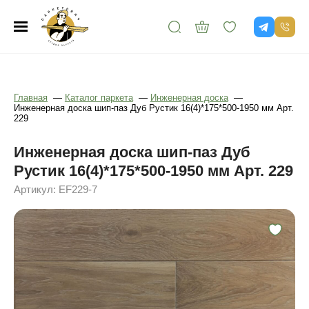
Главная
—
Каталог паркета
—
Инженерная доска
—
Инженерная доска шип-паз Дуб Рустик 16(4)*175*500-1950 мм Арт.
229
Инженерная доска шип-паз Дуб
Рустик 16(4)*175*500-1950 мм Арт. 229
Артикул: EF229-7