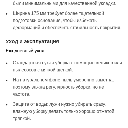
были минимальными для качественной укладки.
Ширина 175 мм требует более тщательной
подготовки основания, чтобы избежать
деформаций и обеспечить стабильность покрытия.
Уход и эксплуатация
Ежедневный уход
Стандартная сухая уборка с помощью веников или
пылесосов с мягкой щеткой.
На натуральном фоне пыль умеренно заметна,
поэтому важна регулярность уборки, но не
частота.
Защита от воды: лужи нужно убирать сразу,
влажную уборку делать только хорошо отжатой
тряпкой.