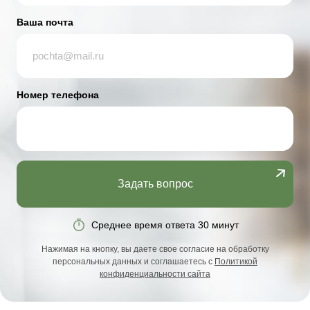
Ваша почта
Номер телефона
Задать вопрос
Среднее время ответа 30 минут
Нажимая на кнопку, вы даете свое согласие на обработку
персональных данных и соглашаетесь с
Политикой
конфиденциальности сайта