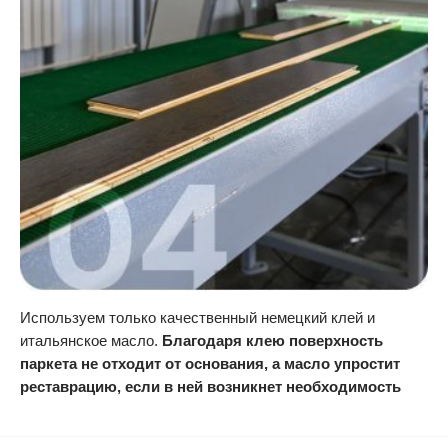
Используем только качественный немецкий клей и
итальянское масло.
Благодаря клею поверхность
паркета не отходит от основания, а масло упростит
реставрацию, если в ней возникнет необходимость