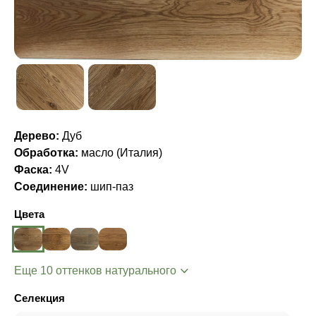
Дерево:
Дуб
Обработка:
масло (Италия)
Фаска:
4V
Соединение:
шип-паз
Цвета
Еще 10 оттенков натурального
Селекция