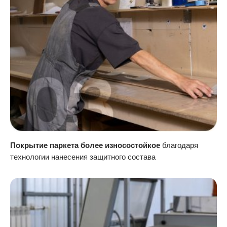
Покрытие паркета более износостойкое
благодаря
технологии нанесения защитного состава