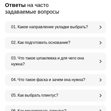
Ответы
на часто
задаваемые вопросы
01. Какое направление укладки выбрать?
02. Как подготовить основание?
03. Что такое шпаклевка и для чего она
нужна?
04. Что такое фаска и зачем она нужна?
05. Как выбрать плинтус?
06. Как монтировать плинтус?