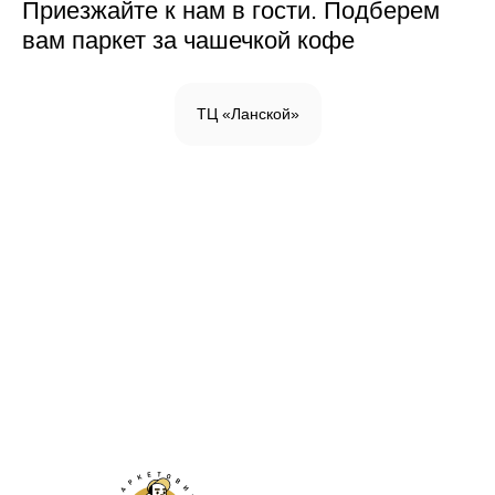
Приезжайте к нам в гости. Подберем
вам паркет за чашечкой кофе
ТЦ «Ланской»