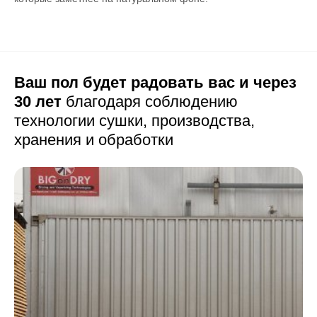
Ваш пол будет радовать вас и через
30 лет
благодаря соблюдению
технологии сушки,
производства,
хранения и обработки