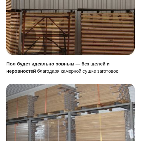
Пол будет идеально ровным — без щелей и
неровностей
благодаря камерной сушке заготовок