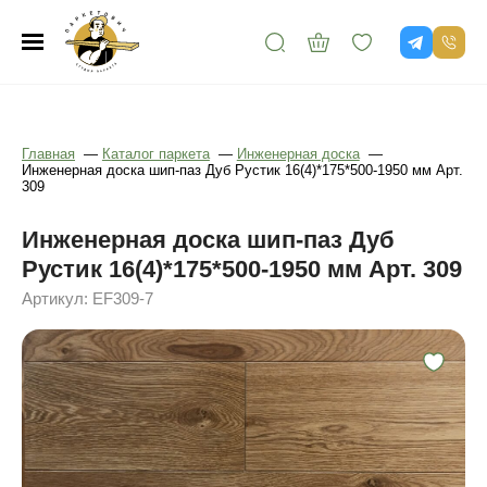
Главная
—
Каталог паркета
—
Инженерная доска
—
Инженерная доска шип-паз Дуб Рустик 16(4)*175*500-1950 мм Арт.
309
Инженерная доска шип-паз Дуб
Рустик 16(4)*175*500-1950 мм Арт. 309
Артикул: EF309-7