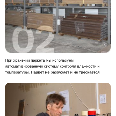
При хранении паркета мы используем
автоматизированную систему контроля влажности и
температуры.
Паркет не разбухает и не трескается