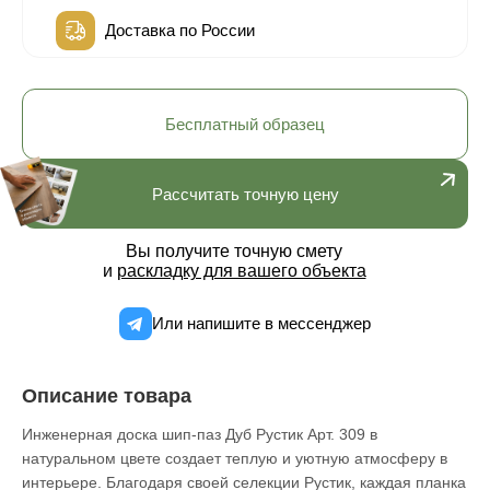
Доставка по России
Бесплатный образец
Рассчитать точную цену
Вы получите точную смету
и
раскладку для вашего объекта
Или напишите в мессенджер
Описание товара
Инженерная доска шип-паз Дуб Рустик Арт. 309 в
натуральном цвете создает теплую и уютную атмосферу в
интерьере. Благодаря своей селекции Рустик, каждая планка