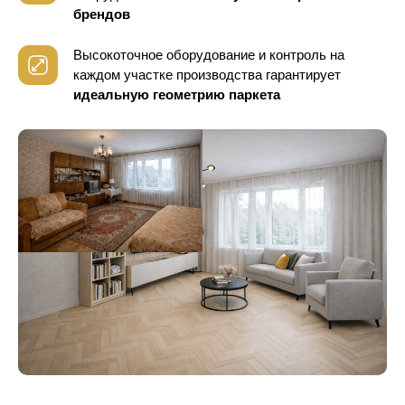
брендов
Высокоточное оборудование и контроль
на
каждом участке производства гарантирует
идеальную геометрию паркета