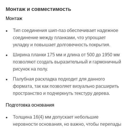
Монтаж и совместимость
Монтаж
Тип соединения шип-паз обеспечивает надежное
соединение между планками, что упрощает
укладку и повышает долговечность покрытия.
Ширина планки 175 мм и длина от 500 до 1950 мм
позволяют создать выразительный и гармоничный
рисунок на полу.
Палубная раскладка подходит для данного
формата, так как позволяет визуально расширить
пространство и подчеркнуть текстуру дерева.
Подготовка основания
Толщина 16(4) мм допускает небольшие
неровности основания, но важно, чтобы перепады