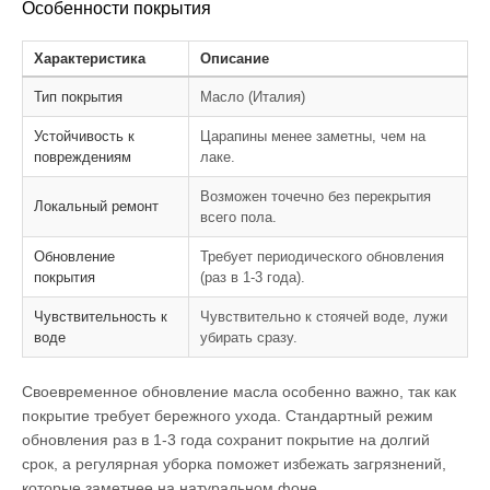
Особенности покрытия
Характеристика
Описание
Тип покрытия
Масло (Италия)
Устойчивость к
Царапины менее заметны, чем на
повреждениям
лаке.
Возможен точечно без перекрытия
Локальный ремонт
всего пола.
Обновление
Требует периодического обновления
покрытия
(раз в 1-3 года).
Чувствительность к
Чувствительно к стоячей воде, лужи
воде
убирать сразу.
Своевременное обновление масла особенно важно, так как
покрытие требует бережного ухода. Стандартный режим
обновления раз в 1-3 года сохранит покрытие на долгий
срок, а регулярная уборка поможет избежать загрязнений,
которые заметнее на натуральном фоне.