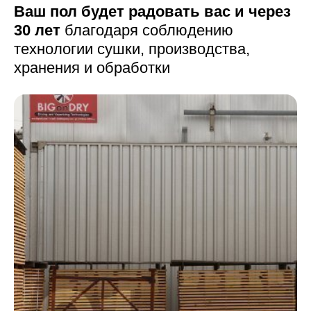
Ваш пол будет радовать вас и через
30 лет
благодаря соблюдению
технологии сушки,
производства,
хранения и обработки