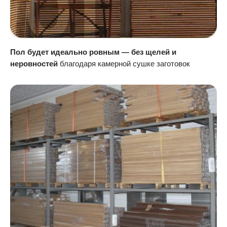
Пол будет идеально ровным — без щелей и
неровностей
благодаря камерной сушке заготовок