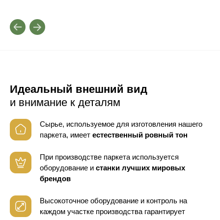
Идеальный внешний вид
и внимание к деталям
Сырье, используемое для изготовления нашего
паркета, имеет
естественный ровный тон
При производстве паркета используется
оборудование
и
станки лучших мировых
брендов
Высокоточное оборудование и контроль
на
каждом участке производства гарантирует