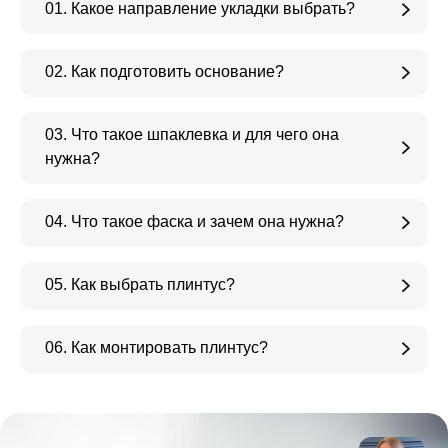
01. Какое направление укладки выбрать?
02. Как подготовить основание?
03. Что такое шпаклевка и для чего она
нужна?
04. Что такое фаска и зачем она нужна?
05. Как выбрать плинтус?
06. Как монтировать плинтус?