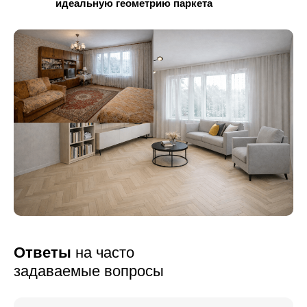
идеальную геометрию паркета
Ответы
на часто
задаваемые вопросы