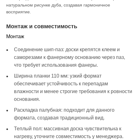
натуральном рисунке дуба, создавая гармоничное
восприятие.
Монтаж и совместимость
Монтаж
Соединение шип-паз: доски крепятся клеем и
саморезами к фанерному основанию через паз,
что требует использования фанеры.
Ширина планки 110 мм: узкий формат
обеспечивает устойчивость к перепадам
влажности и менее строгие требования к ровности
основания.
Раскладка палубная: подходит для данного
формата, создавая традиционный вид.
Теплый пол: массивная доска чувствительна к
нагреву, уточните совместимость у менеджера.