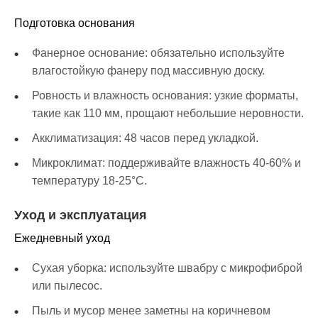
Подготовка основания
Фанерное основание: обязательно используйте
влагостойкую фанеру под массивную доску.
Ровность и влажность основания: узкие форматы,
такие как 110 мм, прощают небольшие неровности.
Акклиматизация: 48 часов перед укладкой.
Микроклимат: поддерживайте влажность 40-60% и
температуру 18-25°C.
Уход и эксплуатация
Ежедневный уход
Сухая уборка: используйте швабру с микрофиброй
или пылесос.
Пыль и мусор менее заметны на коричневом