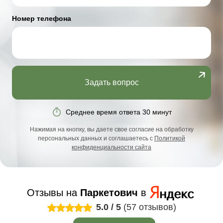
Номер телефона
Задать вопрос
Среднее время ответа 30 минут
Нажимая на кнопку, вы даете свое согласие на обработку
персональных данных и соглашаетесь с
Политикой
конфиденциальности сайта
Отзывы на
Паркетович
в
5.0
/
5
(57 отзывов)