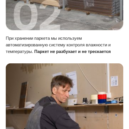
При хранении паркета мы используем
автоматизированную систему контроля влажности и
температуры.
Паркет не разбухает и не трескается