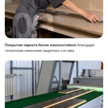
Покрытие паркета более износостойкое
благодаря
технологии нанесения защитного состава