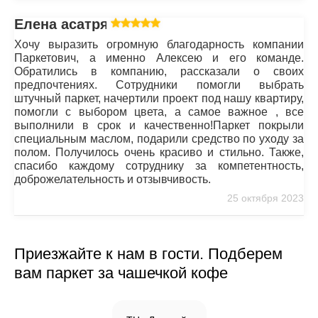
Елена асатрян
Хочу выразить огромную благодарность компании
Паркетович, а именно Алексею и его команде.
Обратились в компанию, рассказали о своих
предпочтениях. Сотрудники помогли выбрать
штучный паркет, начертили проект под нашу квартиру,
помогли с выбором цвета, а самое важное , все
выполнили в срок и качественно!Паркет покрыли
специальным маслом, подарили средство по уходу за
полом. Получилось очень красиво и стильно. Также,
спасибо каждому сотруднику за компетентность,
доброжелательность и отзывчивость.
25 октября 2023
Приезжайте к нам в гости. Подберем
вам паркет за чашечкой кофе