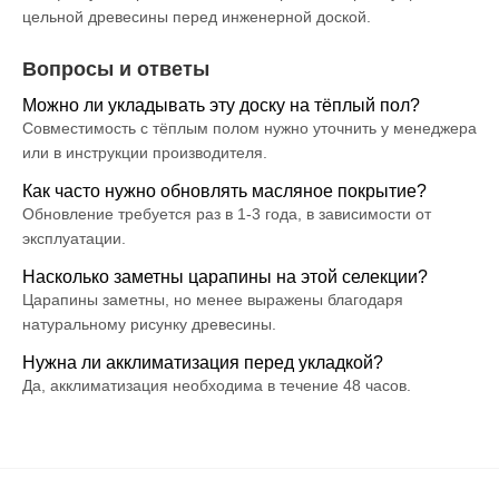
цельной древесины перед инженерной доской.
Вопросы и ответы
Можно ли укладывать эту доску на тёплый пол?
Совместимость с тёплым полом нужно уточнить у менеджера
или в инструкции производителя.
Как часто нужно обновлять масляное покрытие?
Обновление требуется раз в 1-3 года, в зависимости от
эксплуатации.
Насколько заметны царапины на этой селекции?
Царапины заметны, но менее выражены благодаря
натуральному рисунку древесины.
Нужна ли акклиматизация перед укладкой?
Да, акклиматизация необходима в течение 48 часов.