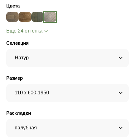
Цвета
Еще 24 оттенка
Селекция
Натур
Размер
110 x 600-1950
Раскладки
палубная