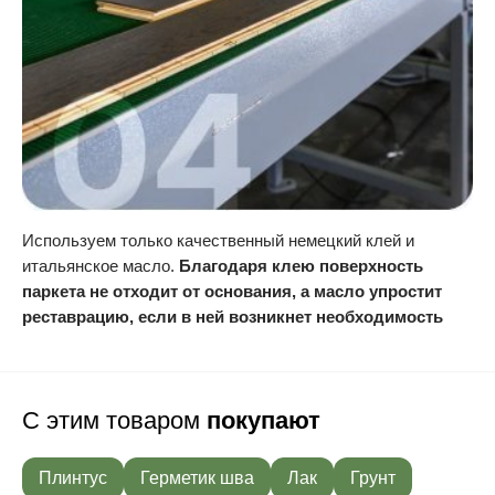
Используем только качественный немецкий клей и
итальянское масло.
Благодаря клею поверхность
паркета не отходит от основания, а масло упростит
реставрацию, если в ней возникнет необходимость
С этим товаром
покупают
Плинтус
Герметик шва
Лак
Грунт