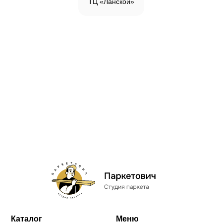
ТЦ «Ланской»
Каталог
Меню