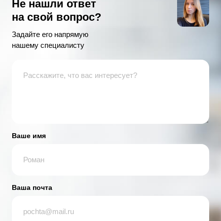
Не нашли ответ
на свой вопрос?
Задайте его напрямую
нашему специалисту
Ваше имя
Ваша почта