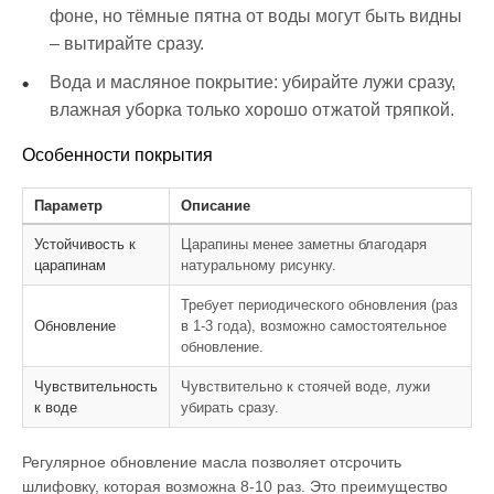
фоне, но тёмные пятна от воды могут быть видны
– вытирайте сразу.
Вода и масляное покрытие: убирайте лужи сразу,
влажная уборка только хорошо отжатой тряпкой.
Особенности покрытия
Параметр
Описание
Устойчивость к
Царапины менее заметны благодаря
царапинам
натуральному рисунку.
Требует периодического обновления (раз
Обновление
в 1-3 года), возможно самостоятельное
обновление.
Чувствительность
Чувствительно к стоячей воде, лужи
к воде
убирать сразу.
Регулярное обновление масла позволяет отсрочить
шлифовку, которая возможна 8-10 раз. Это преимущество