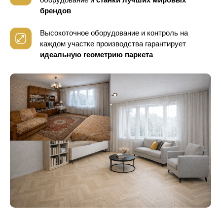
брендов
Высокоточное оборудование и контроль
на
каждом участке производства гарантирует
идеальную геометрию паркета