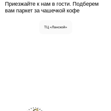
Приезжайте к нам в гости. Подберем
вам паркет за чашечкой кофе
ТЦ «Ланской»