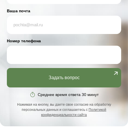
Ваша почта
Номер телефона
Задать вопрос
Среднее время ответа 30 минут
Нажимая на кнопку, вы даете свое согласие на обработку
персональных данных и соглашаетесь с
Политикой
конфиденциальности сайта