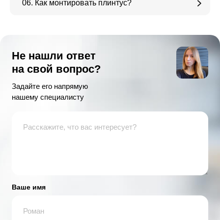
06. Как монтировать плинтус?
Не нашли ответ
на свой вопрос?
Задайте его напрямую
нашему специалисту
Ваше имя