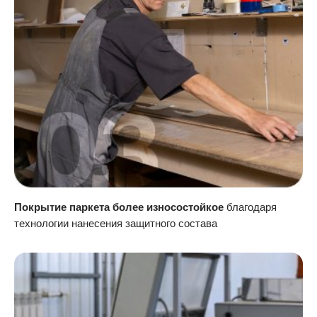
Покрытие паркета более износостойкое
благодаря
технологии нанесения защитного состава