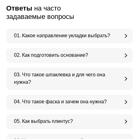
Ответы
на часто
задаваемые вопросы
01. Какое направление укладки выбрать?
02. Как подготовить основание?
03. Что такое шпаклевка и для чего она
нужна?
04. Что такое фаска и зачем она нужна?
05. Как выбрать плинтус?