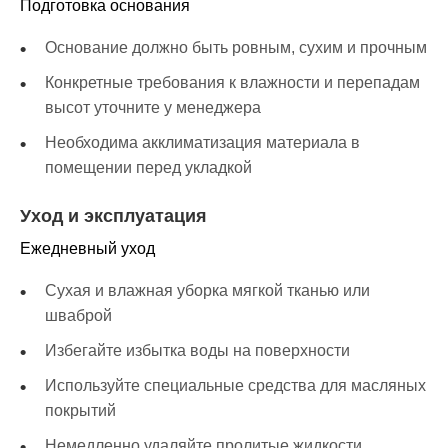
Подготовка основания
Основание должно быть ровным, сухим и прочным
Конкретные требования к влажности и перепадам
высот уточните у менеджера
Необходима акклиматизация материала в
помещении перед укладкой
Уход и эксплуатация
Ежедневный уход
Сухая и влажная уборка мягкой тканью или
шваброй
Избегайте избытка воды на поверхности
Используйте специальные средства для масляных
покрытий
Немедленно удаляйте пролитые жидкости