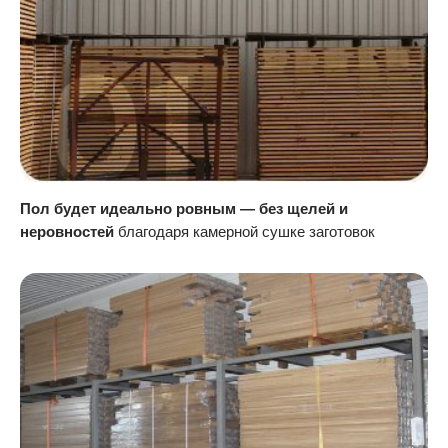
Пол будет идеально ровным — без щелей и
неровностей
благодаря камерной сушке заготовок