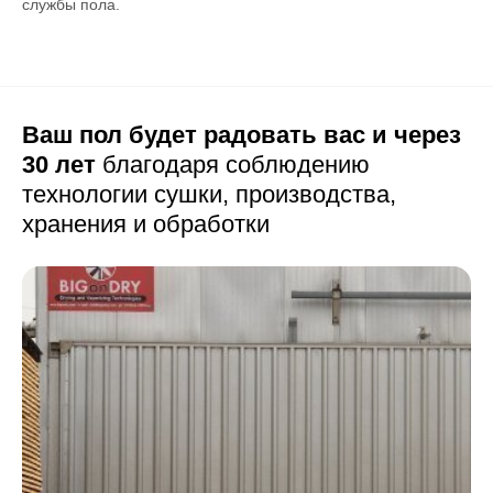
службы пола.
Ваш пол будет радовать вас и через
30 лет
благодаря соблюдению
технологии сушки,
производства,
хранения и обработки