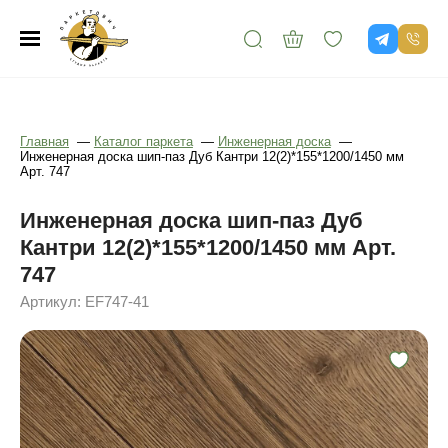
Главная
—
Каталог паркета
—
Инженерная доска
—
Инженерная доска шип-паз Дуб Кантри 12(2)*155*1200/1450 мм
Арт. 747
Инженерная доска шип-паз Дуб
Кантри 12(2)*155*1200/1450 мм Арт.
747
Артикул: EF747-41