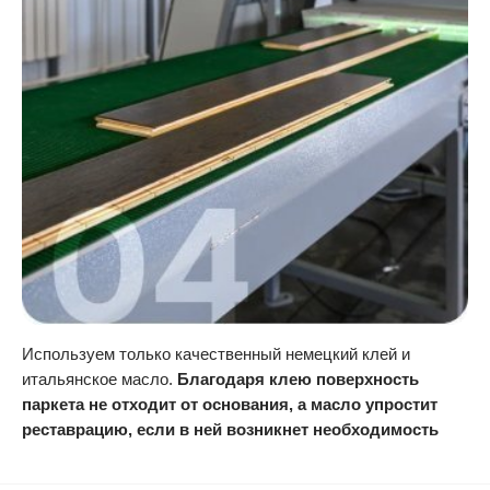
Используем только качественный немецкий клей и
итальянское масло.
Благодаря клею поверхность
паркета не отходит от основания, а масло упростит
реставрацию, если в ней возникнет необходимость