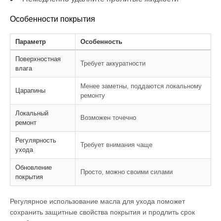
Особенности покрытия
Параметр
Особенность
Поверхностная
Требует аккуратности
влага
Менее заметны, поддаются локальному
Царапины
ремонту
Локальный
Возможен точечно
ремонт
Регулярность
Требует внимания чаще
ухода
Обновление
Просто, можно своими силами
покрытия
Регулярное использование масла для ухода поможет
сохранить защитные свойства покрытия и продлить срок