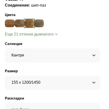
Соединение:
шип-паз
Цвета
Еще 21 оттенок дымчатого
Селекция
Кантри
Размер
155 x 1200/1450
Раскладки