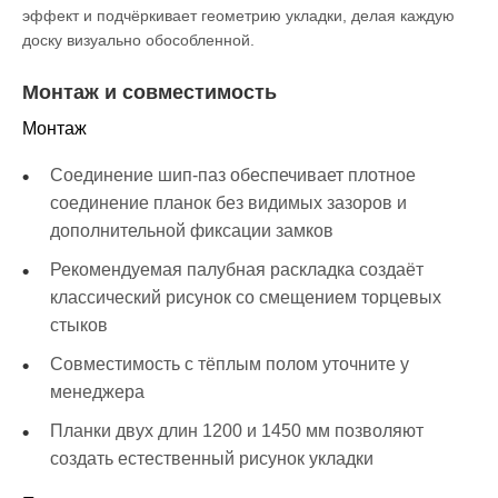
эффект и подчёркивает геометрию укладки, делая каждую
доску визуально обособленной.
Монтаж и совместимость
Монтаж
Соединение шип-паз обеспечивает плотное
соединение планок без видимых зазоров и
дополнительной фиксации замков
Рекомендуемая палубная раскладка создаёт
классический рисунок со смещением торцевых
стыков
Совместимость с тёплым полом уточните у
менеджера
Планки двух длин 1200 и 1450 мм позволяют
создать естественный рисунок укладки