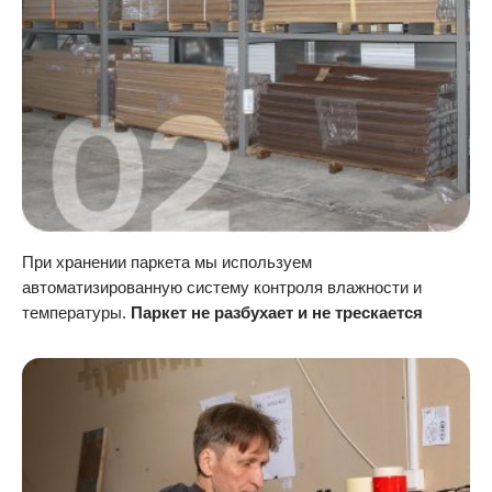
При хранении паркета мы используем
автоматизированную систему контроля влажности и
температуры.
Паркет не разбухает и не трескается