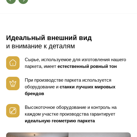
Идеальный внешний вид
и внимание к деталям
Сырье, используемое для изготовления нашего
паркета, имеет
естественный ровный тон
При производстве паркета используется
оборудование
и
станки лучших мировых
брендов
Высокоточное оборудование и контроль
на
каждом участке производства гарантирует
идеальную геометрию паркета