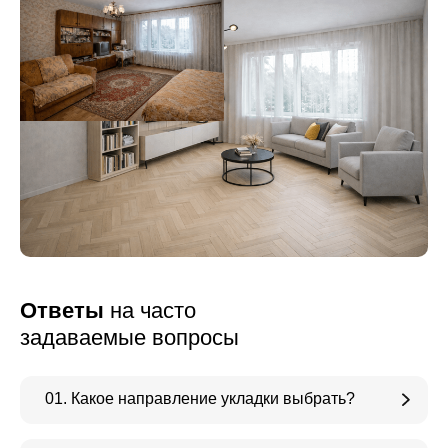
Ответы
на часто
задаваемые вопросы
01. Какое направление укладки выбрать?