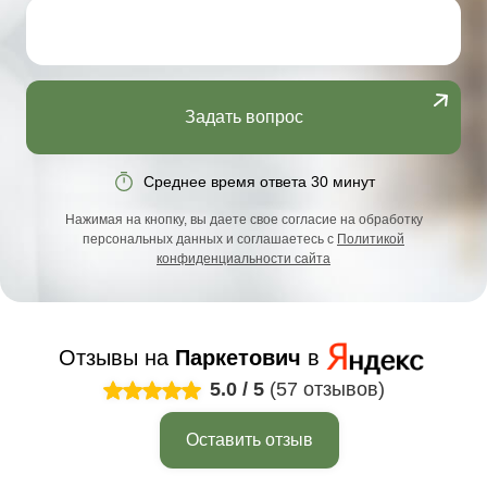
Задать вопрос
Среднее время ответа 30 минут
Нажимая на кнопку, вы даете свое согласие на обработку
персональных данных и соглашаетесь с
Политикой
конфиденциальности сайта
Отзывы на
Паркетович
в
5.0
/
5
(57 отзывов)
Оставить отзыв