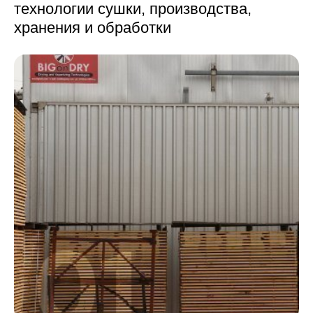
технологии сушки,
производства,
хранения и обработки