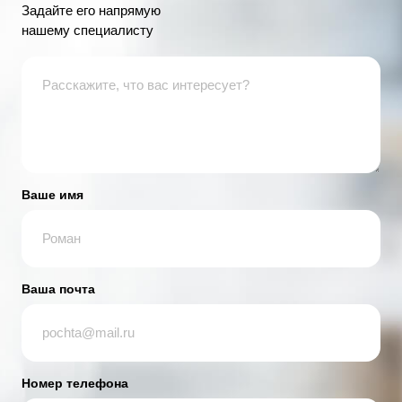
Задайте его напрямую
нашему специалисту
Ваше имя
Ваша почта
Номер телефона