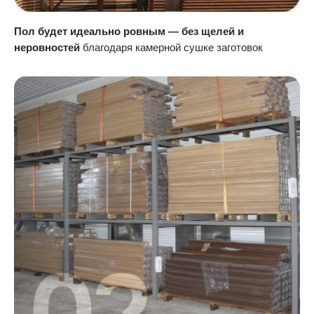
Пол будет идеально ровным — без щелей и
неровностей
благодаря камерной сушке заготовок