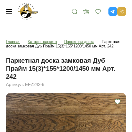
Главная
—
Каталог паркета
—
Паркетная доска
—
Паркетная
доска замковая Дуб Прайм 15(3)*155*1200/1450 мм Арт. 242
Паркетная доска замковая Дуб
Прайм 15(3)*155*1200/1450 мм Арт.
242
Артикул: EFZ242-6