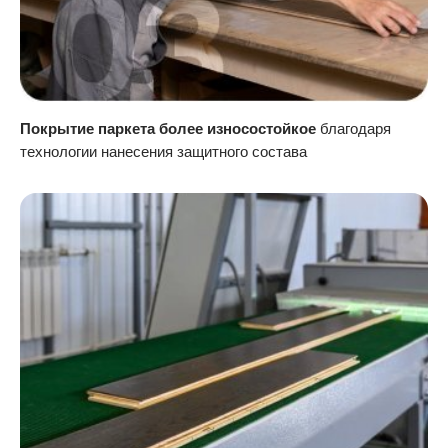
Покрытие паркета более износостойкое
благодаря
технологии нанесения защитного состава