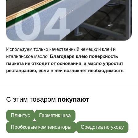
Используем только качественный немецкий клей и
итальянское масло.
Благодаря клею поверхность
паркета не отходит от основания, а масло упростит
реставрацию, если в ней возникнет необходимость
С этим товаром
покупают
Плинтус
Герметик шва
Пробковые компенсаторы
Средства по уходу