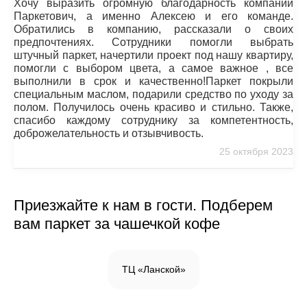
Хочу выразить огромную благодарность компании
Паркетович, а именно Алексею и его команде.
Обратились в компанию, рассказали о своих
предпочтениях. Сотрудники помогли выбрать
штучный паркет, начертили проект под нашу квартиру,
помогли с выбором цвета, а самое важное , все
выполнили в срок и качественно!Паркет покрыли
специальным маслом, подарили средство по уходу за
полом. Получилось очень красиво и стильно. Также,
спасибо каждому сотруднику за компетентность,
доброжелательность и отзывчивость.
25 октября 2023
Приезжайте к нам в гости. Подберем
вам паркет за чашечкой кофе
ТЦ «Ланской»