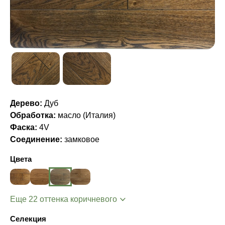
Дерево:
Дуб
Обработка:
масло (Италия)
Фаска:
4V
Соединение:
замковое
Цвета
Еще 22 оттенка коричневого
Селекция