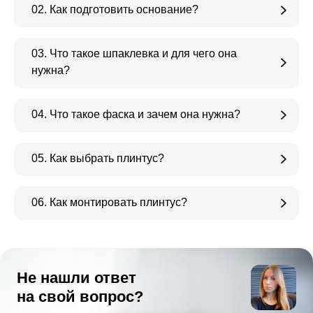
02. Как подготовить основание?
03. Что такое шпаклевка и для чего она
нужна?
04. Что такое фаска и зачем она нужна?
05. Как выбрать плинтус?
06. Как монтировать плинтус?
Не нашли ответ
на свой вопрос?