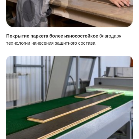
Покрытие паркета более износостойкое
благодаря
технологии нанесения защитного состава