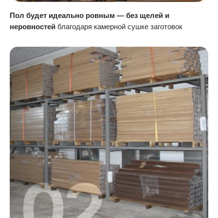
Пол будет идеально ровным — без щелей и
неровностей
благодаря камерной сушке заготовок