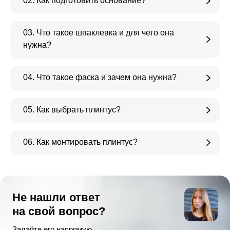
02. Как подготовить основание?
03. Что такое шпаклевка и для чего она
нужна?
04. Что такое фаска и зачем она нужна?
05. Как выбрать плинтус?
06. Как монтировать плинтус?
Не нашли ответ
на свой вопрос?
Задайте его напрямую