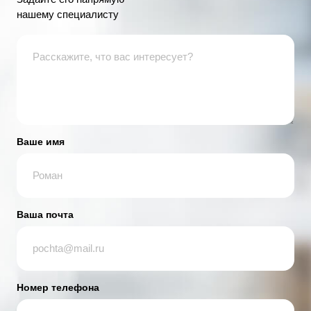
нашему специалисту
Ваше имя
Ваша почта
Номер телефона