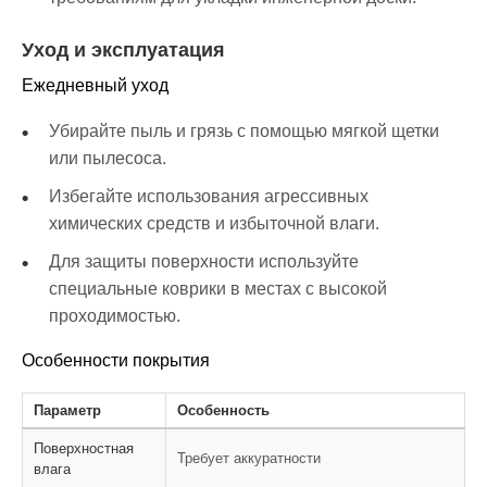
Уход и эксплуатация
Ежедневный уход
Убирайте пыль и грязь с помощью мягкой щетки
или пылесоса.
Избегайте использования агрессивных
химических средств и избыточной влаги.
Для защиты поверхности используйте
специальные коврики в местах с высокой
проходимостью.
Особенности покрытия
Параметр
Особенность
Поверхностная
Требует аккуратности
влага