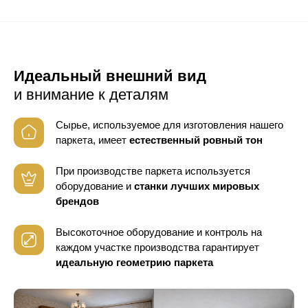
Идеальный внешний вид
и внимание к деталям
Сырье, используемое для изготовления нашего
паркета, имеет
естественный ровный тон
При производстве паркета используется
оборудование
и
станки лучших мировых
брендов
Высокоточное оборудование и контроль
на
каждом участке производства гарантирует
идеальную геометрию паркета