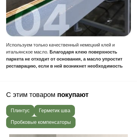
Используем только качественный немецкий клей и
итальянское масло.
Благодаря клею поверхность
паркета не отходит от основания, а масло упростит
реставрацию, если в ней возникнет необходимость
С этим товаром
покупают
Плинтус
Герметик шва
Пробковые компенсаторы