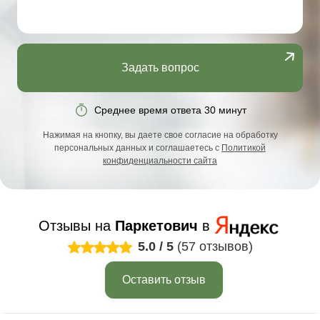
Задать вопрос
Среднее время ответа 30 минут
Нажимая на кнопку, вы даете свое согласие на обработку
персональных данных и соглашаетесь с
Политикой
конфиденциальности сайта
Отзывы на
Паркетович
в
5.0
/
5
(57 отзывов)
Оставить отзыв