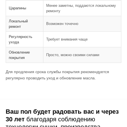
Менее заметны, поддаются локальному
Царапины
ремонту
Локальный
Возможен точечно
ремонт
Регулярность
Требует внимания чаще
ухода
Обновление
Просто, можно своими силами
покрытия
Для продления срока службы покрытия рекомендуется
регулярно проводить уход и обновление масла.
Ваш пол будет радовать вас и через
30 лет
благодаря соблюдению
технологии сушки,
производства,