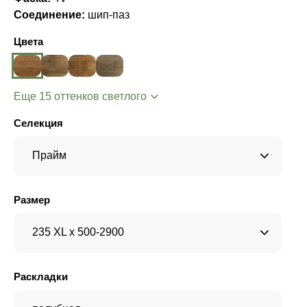
Соединение:
шип-паз
Цвета
Еще 15 оттенков светлого
Селекция
Прайм
Размер
235 XL x 500-2900
Раскладки