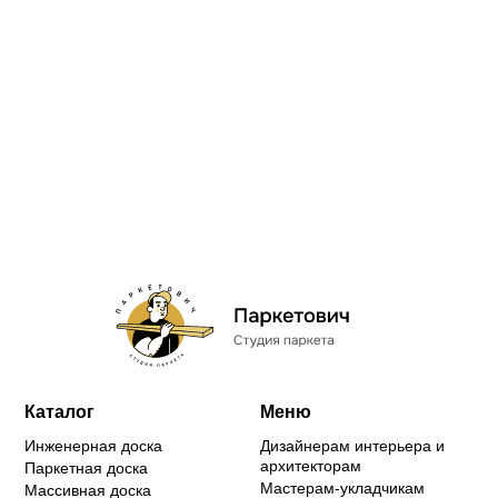
Каталог
Меню
Инженерная доска
Дизайнерам интерьера и
архитекторам
Паркетная доска
Мастерам-укладчикам
Массивная доска