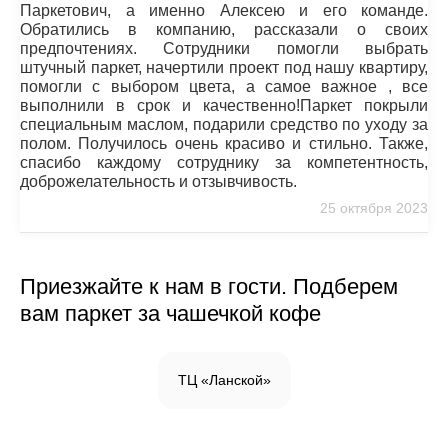
Паркетович, а именно Алексею и его команде.
Обратились в компанию, рассказали о своих
предпочтениях. Сотрудники помогли выбрать
штучный паркет, начертили проект под нашу квартиру,
помогли с выбором цвета, а самое важное , все
выполнили в срок и качественно!Паркет покрыли
специальным маслом, подарили средство по уходу за
полом. Получилось очень красиво и стильно. Также,
спасибо каждому сотруднику за компетентность,
доброжелательность и отзывчивость.
25 октября 2023
Приезжайте к нам в гости. Подберем
вам паркет за чашечкой кофе
ТЦ «Ланской»