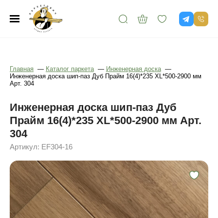
Главная
—
Каталог паркета
—
Инженерная доска
—
Инженерная доска шип-паз Дуб Прайм 16(4)*235 XL*500-2900 мм
Арт. 304
Инженерная доска шип-паз Дуб
Прайм 16(4)*235 XL*500-2900 мм Арт.
304
Артикул: EF304-16