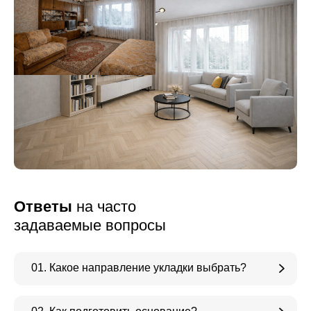
Ответы
на часто
задаваемые вопросы
01. Какое направление укладки выбрать?