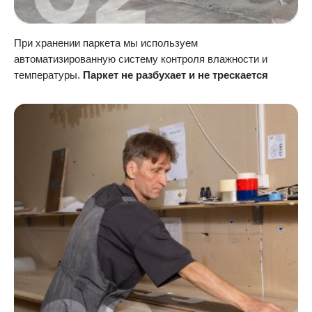
При хранении паркета мы используем
автоматизированную систему контроля влажности и
температуры.
Паркет не разбухает и не трескается