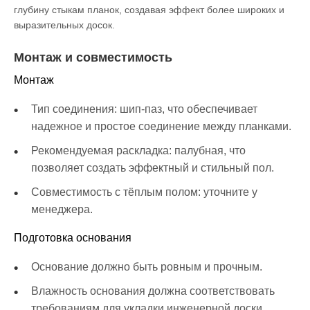
глубину стыкам планок, создавая эффект более широких и
выразительных досок.
Монтаж и совместимость
Монтаж
Тип соединения: шип-паз, что обеспечивает
надежное и простое соединение между планками.
Рекомендуемая раскладка: палубная, что
позволяет создать эффектный и стильный пол.
Совместимость с тёплым полом: уточните у
менеджера.
Подготовка основания
Основание должно быть ровным и прочным.
Влажность основания должна соответствовать
требованиям для укладки инженерной доски.