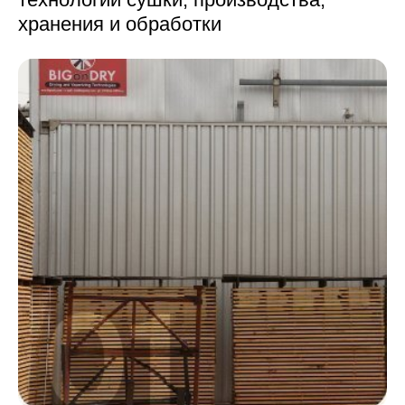
хранения и обработки