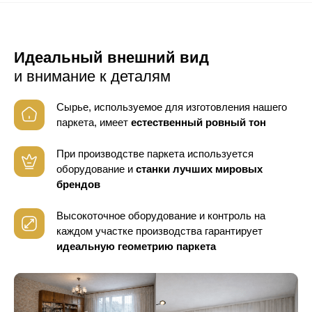
Идеальный внешний вид
и внимание к деталям
Сырье, используемое для изготовления нашего
паркета, имеет
естественный ровный тон
При производстве паркета используется
оборудование
и
станки лучших мировых
брендов
Высокоточное оборудование и контроль
на
каждом участке производства гарантирует
идеальную геометрию паркета