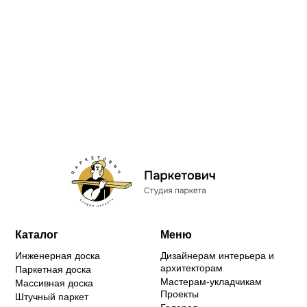
Каталог
Меню
Инженерная доска
Дизайнерам интерьера и
архитекторам
Паркетная доска
Мастерам-укладчикам
Массивная доска
Проекты
Штучный паркет