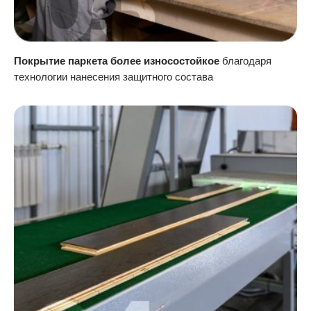
Покрытие паркета более износостойкое
благодаря
технологии нанесения защитного состава