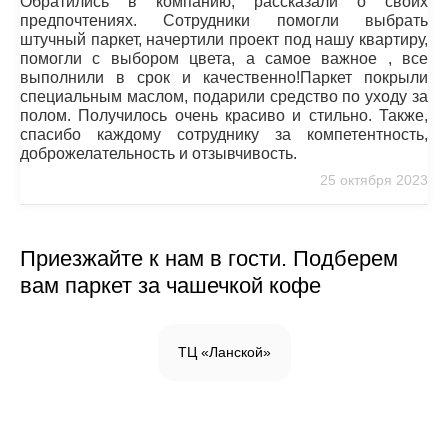
Обратились в компанию, рассказали о своих
предпочтениях. Сотрудники помогли выбрать
штучный паркет, начертили проект под нашу квартиру,
помогли с выбором цвета, а самое важное , все
выполнили в срок и качественно!Паркет покрыли
специальным маслом, подарили средство по уходу за
полом. Получилось очень красиво и стильно. Также,
спасибо каждому сотруднику за компетентность,
доброжелательность и отзывчивость.
25 октября 2023
Приезжайте к нам в гости. Подберем
вам паркет за чашечкой кофе
ТЦ «Ланской»