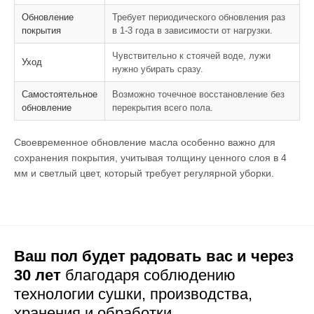
Обновление
Требует периодического обновления раз
покрытия
в 1-3 года в зависимости от нагрузки.
Чувствительно к стоячей воде, лужи
Уход
нужно убирать сразу.
Самостоятельное
Возможно точечное восстановление без
обновление
перекрытия всего пола.
Своевременное обновление масла особенно важно для
сохранения покрытия, учитывая толщину ценного слоя в 4
мм и светлый цвет, который требует регулярной уборки.
Ваш пол будет радовать вас и через
30 лет
благодаря соблюдению
технологии сушки,
производства,
хранения и обработки