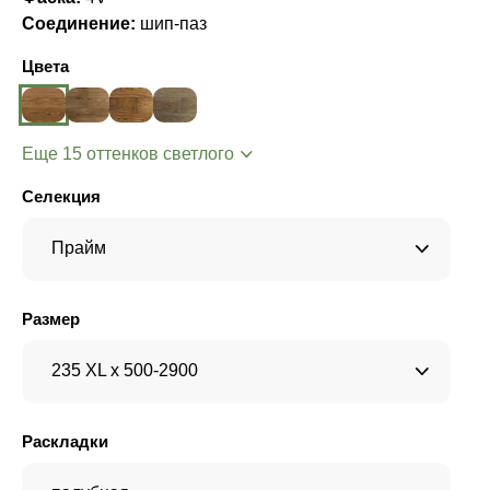
Соединение:
шип-паз
Цвета
Еще 15 оттенков светлого
Селекция
Прайм
Размер
235 XL x 500-2900
Раскладки