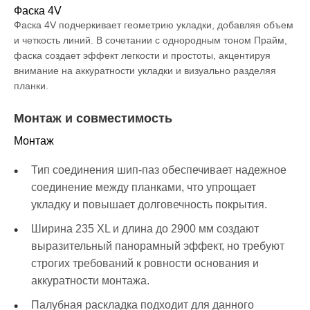
Фаска 4V
Фаска 4V подчеркивает геометрию укладки, добавляя объем
и четкость линий. В сочетании с однородным тоном Прайм,
фаска создает эффект легкости и простоты, акцентируя
внимание на аккуратности укладки и визуально разделяя
планки.
Монтаж и совместимость
Монтаж
Тип соединения шип-паз обеспечивает надежное
соединение между планками, что упрощает
укладку и повышает долговечность покрытия.
Ширина 235 XL и длина до 2900 мм создают
выразительный панорамный эффект, но требуют
строгих требований к ровности основания и
аккуратности монтажа.
Палубная раскладка подходит для данного