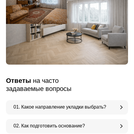
Ответы
на часто
задаваемые вопросы
01. Какое направление укладки выбрать?
02. Как подготовить основание?