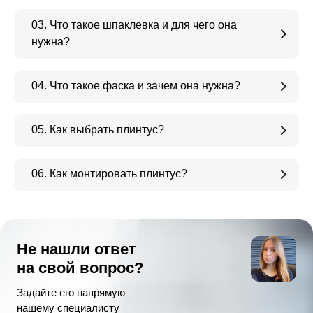
03. Что такое шпаклевка и для чего она
нужна?
04. Что такое фаска и зачем она нужна?
05. Как выбрать плинтус?
06. Как монтировать плинтус?
Не нашли ответ
на свой вопрос?
Задайте его напрямую
нашему специалисту