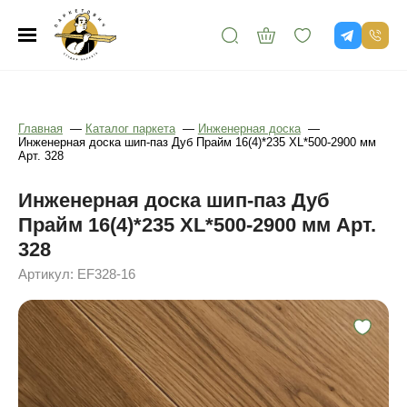
Главная
—
Каталог паркета
—
Инженерная доска
—
Инженерная доска шип-паз Дуб Прайм 16(4)*235 XL*500-2900 мм
Арт. 328
Инженерная доска шип-паз Дуб
Прайм 16(4)*235 XL*500-2900 мм Арт.
328
Артикул: EF328-16