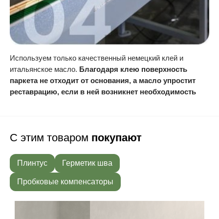
Используем только качественный немецкий клей и
итальянское масло.
Благодаря клею поверхность
паркета не отходит от основания, а масло упростит
реставрацию, если в ней возникнет необходимость
С этим товаром
покупают
Плинтус
Герметик шва
Пробковые компенсаторы