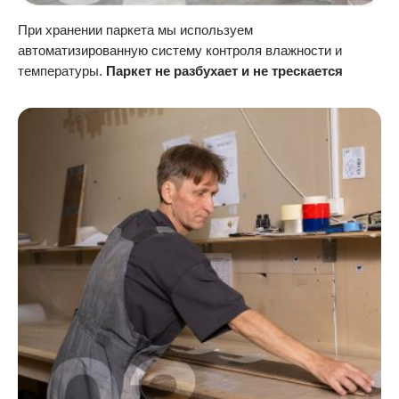
При хранении паркета мы используем
автоматизированную систему контроля влажности и
температуры.
Паркет не разбухает и не трескается