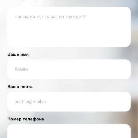
Ваше имя
Ваша почта
Номер телефона