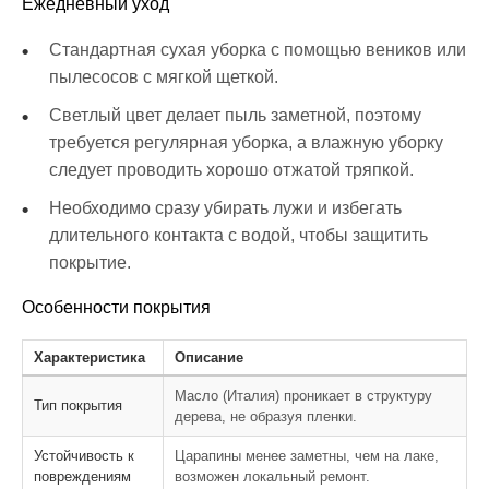
Ежедневный уход
Стандартная сухая уборка с помощью веников или
пылесосов с мягкой щеткой.
Светлый цвет делает пыль заметной, поэтому
требуется регулярная уборка, а влажную уборку
следует проводить хорошо отжатой тряпкой.
Необходимо сразу убирать лужи и избегать
длительного контакта с водой, чтобы защитить
покрытие.
Особенности покрытия
Характеристика
Описание
Масло (Италия) проникает в структуру
Тип покрытия
дерева, не образуя пленки.
Устойчивость к
Царапины менее заметны, чем на лаке,
повреждениям
возможен локальный ремонт.