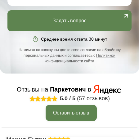
Задать вопрос
Среднее время ответа 30 минут
Нажимая на кнопку, вы даете свое согласие на обработку
персональных данных и соглашаетесь с
Политикой
конфиденциальности сайта
Отзывы на
Паркетович
в
5.0
/
5
(57 отзывов)
Оставить отзыв