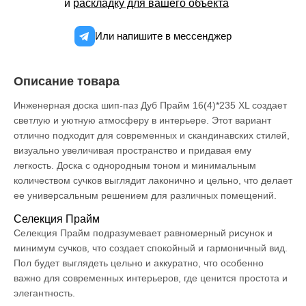
и
раскладку для вашего объекта
Или напишите в мессенджер
Описание товара
Инженерная доска шип-паз Дуб Прайм 16(4)*235 XL создает
светлую и уютную атмосферу в интерьере. Этот вариант
отлично подходит для современных и скандинавских стилей,
визуально увеличивая пространство и придавая ему
легкость. Доска с однородным тоном и минимальным
количеством сучков выглядит лаконично и цельно, что делает
ее универсальным решением для различных помещений.
Селекция Прайм
Селекция Прайм подразумевает равномерный рисунок и
минимум сучков, что создает спокойный и гармоничный вид.
Пол будет выглядеть цельно и аккуратно, что особенно
важно для современных интерьеров, где ценится простота и
элегантность.