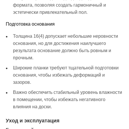
формата, позволяя создать гармоничный и
эстетически привлекательный пол.
Подготовка основания
Толщина 16(4) допускает небольшие неровности
основания, но для достижения наилучшего
результата основание должно быть ровным и
прочным.
Широкие планки требуют тщательной подготовки
основания, чтобы избежать деформаций и
зазоров.
Важно обеспечить стабильный уровень влажности
в помещении, чтобы избежать негативного
влияния на доски.
Уход и эксплуатация