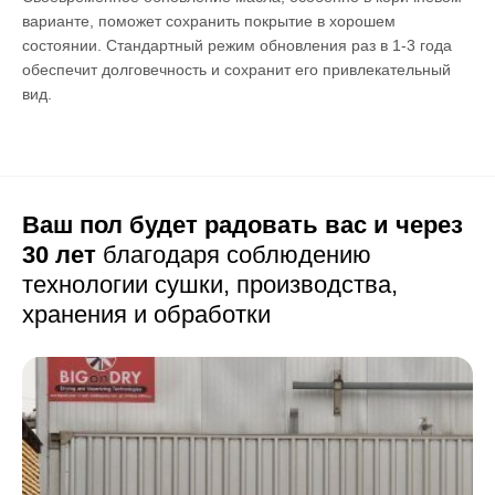
варианте, поможет сохранить покрытие в хорошем
состоянии. Стандартный режим обновления раз в 1-3 года
обеспечит долговечность и сохранит его привлекательный
вид.
Ваш пол будет радовать вас и через
30 лет
благодаря соблюдению
технологии сушки,
производства,
хранения и обработки