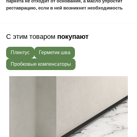
паркета не отходит от основания, а масло упростит
реставрацию, если в ней возникнет необходимость
С этим товаром
покупают
Плинтус
Герметик шва
Пробковые компенсаторы