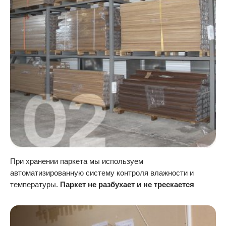
При хранении паркета мы используем
автоматизированную систему контроля влажности и
температуры.
Паркет не разбухает и не трескается