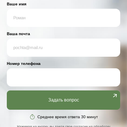
Ваше имя
Ваша почта
Номер телефона
Задать вопрос
Среднее время ответа 30 минут
Нажимая на кнопку, вы даете свое согласие на обработку