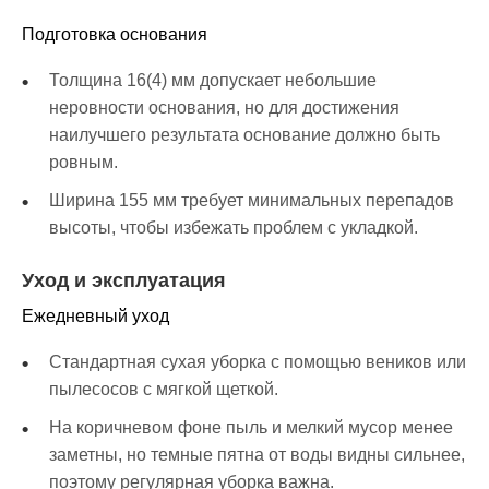
Подготовка основания
Толщина 16(4) мм допускает небольшие
неровности основания, но для достижения
наилучшего результата основание должно быть
ровным.
Ширина 155 мм требует минимальных перепадов
высоты, чтобы избежать проблем с укладкой.
Уход и эксплуатация
Ежедневный уход
Стандартная сухая уборка с помощью веников или
пылесосов с мягкой щеткой.
На коричневом фоне пыль и мелкий мусор менее
заметны, но темные пятна от воды видны сильнее,
поэтому регулярная уборка важна.