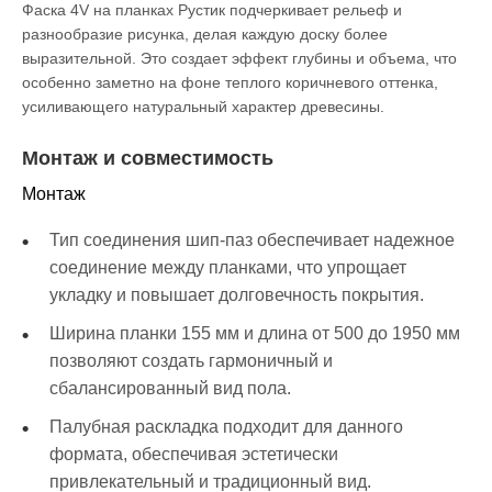
Фаска 4V на планках Рустик подчеркивает рельеф и
разнообразие рисунка, делая каждую доску более
выразительной. Это создает эффект глубины и объема, что
особенно заметно на фоне теплого коричневого оттенка,
усиливающего натуральный характер древесины.
Монтаж и совместимость
Монтаж
Тип соединения шип-паз обеспечивает надежное
соединение между планками, что упрощает
укладку и повышает долговечность покрытия.
Ширина планки 155 мм и длина от 500 до 1950 мм
позволяют создать гармоничный и
сбалансированный вид пола.
Палубная раскладка подходит для данного
формата, обеспечивая эстетически
привлекательный и традиционный вид.