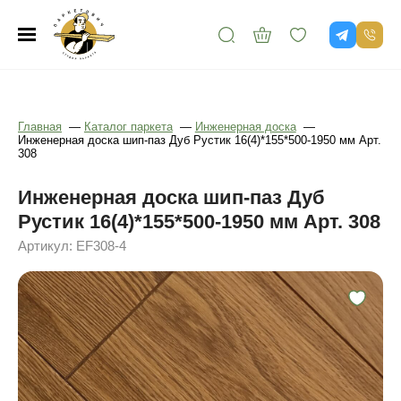
Главная
—
Каталог паркета
—
Инженерная доска
—
Инженерная доска шип-паз Дуб Рустик 16(4)*155*500-1950 мм Арт.
308
Инженерная доска шип-паз Дуб
Рустик 16(4)*155*500-1950 мм Арт. 308
Артикул: EF308-4