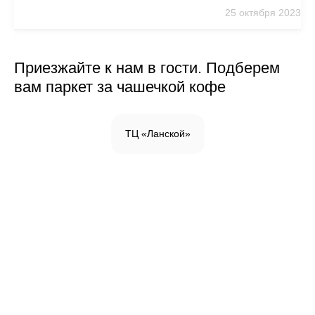
25 октября 2023
Приезжайте к нам в гости. Подберем
вам паркет за чашечкой кофе
ТЦ «Ланской»
Инженерная доска