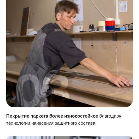
Покрытие паркета более износостойкое
благодаря
технологии нанесения защитного состава