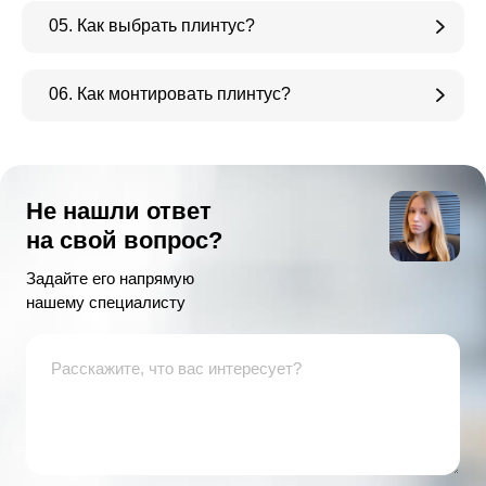
05. Как выбрать плинтус?
06. Как монтировать плинтус?
Не нашли ответ
на свой вопрос?
Задайте его напрямую
нашему специалисту