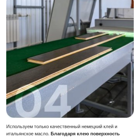
Используем только качественный немецкий клей и
итальянское масло.
Благодаря клею поверхность