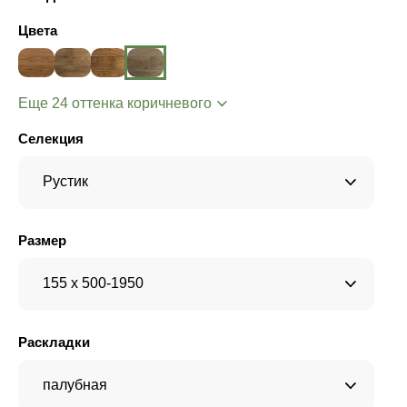
Цвета
Еще 24 оттенка коричневого
Селекция
Рустик
Размер
155 x 500-1950
Раскладки
палубная