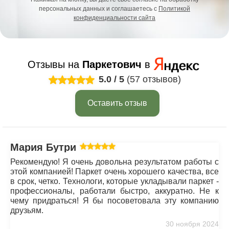
персональных данных и соглашаетесь с
Политикой
конфиденциальности сайта
Отзывы на
Паркетович
в
5.0
/
5
(57 отзывов)
Оставить отзыв
Мария Бутрим
Рекомендую! Я очень довольна результатом работы с
этой компанией! Паркет очень хорошего качества, все
в срок, четко. Технологи, которые укладывали паркет -
профессионалы, работали быстро, аккуратно. Не к
чему придраться! Я бы посоветовала эту компанию
друзьям.
30 ноября 2024