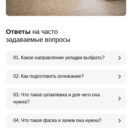
Ответы
на часто
задаваемые вопросы
01. Какое направление укладки выбрать?
02. Как подготовить основание?
03. Что такое шпаклевка и для чего она
нужна?
04. Что такое фаска и зачем она нужна?