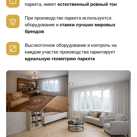
паркета, имеет
естественный ровный тон
При производстве паркета используется
оборудование
и
станки лучших мировых
брендов
Высокоточное оборудование и контроль
на
каждом участке производства гарантирует
идеальную геометрию паркета