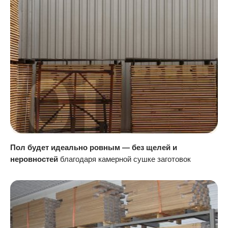
Пол будет идеально ровным — без щелей и
неровностей
благодаря камерной сушке заготовок