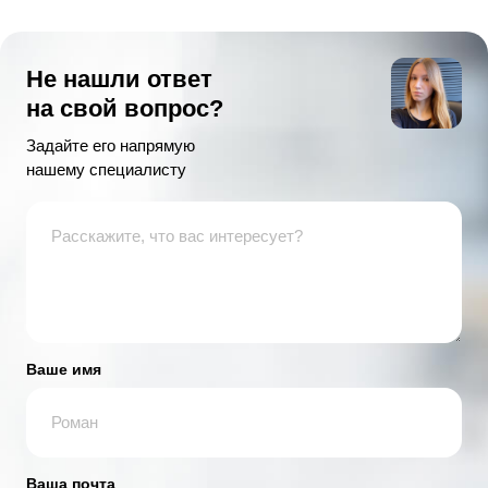
Не нашли ответ
на свой вопрос?
Задайте его напрямую
нашему специалисту
Ваше имя
Ваша почта