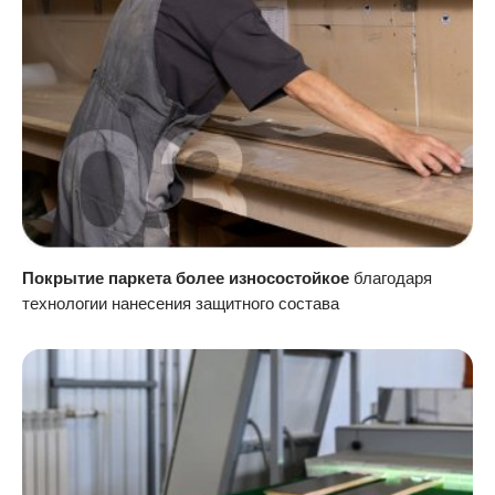
Покрытие паркета более износостойкое
благодаря
технологии нанесения защитного состава