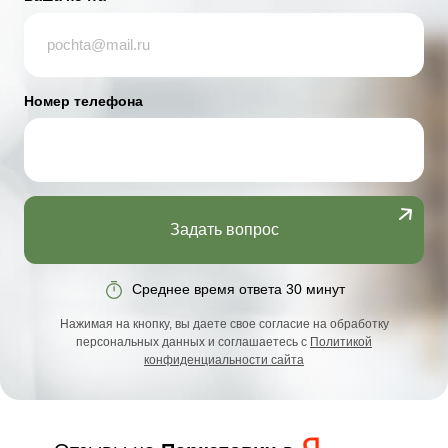
Номер телефона
Задать вопрос
Среднее время ответа 30 минут
Нажимая на кнопку, вы даете свое согласие на обработку
персональных данных и соглашаетесь с
Политикой
конфиденциальности сайта