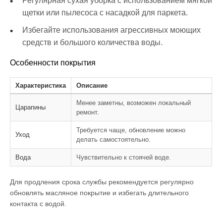
Регулярная сухая уборка с использованием мягкой
щетки или пылесоса с насадкой для паркета.
Избегайте использования агрессивных моющих
средств и большого количества воды.
Особенности покрытия
Характеристика
Описание
Менее заметны, возможен локальный
Царапины
ремонт.
Требуется чаще, обновление можно
Уход
делать самостоятельно.
Вода
Чувствительно к стоячей воде.
Для продления срока службы рекомендуется регулярно
обновлять масляное покрытие и избегать длительного
контакта с водой.