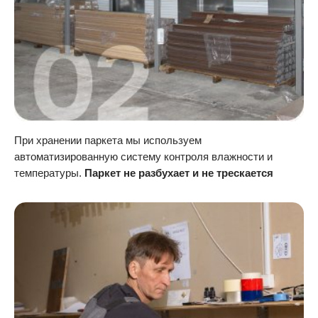
При хранении паркета мы используем
автоматизированную систему контроля влажности и
температуры.
Паркет не разбухает и не трескается