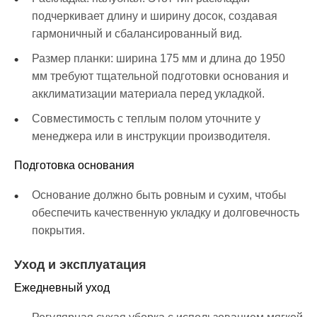
подчеркивает длину и ширину досок, создавая
гармоничный и сбалансированный вид.
Размер планки: ширина 175 мм и длина до 1950
мм требуют тщательной подготовки основания и
акклиматизации материала перед укладкой.
Совместимость с теплым полом уточните у
менеджера или в инструкции производителя.
Подготовка основания
Основание должно быть ровным и сухим, чтобы
обеспечить качественную укладку и долговечность
покрытия.
Уход и эксплуатация
Ежедневный уход