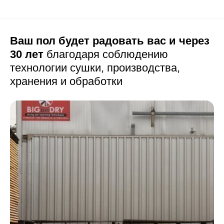
Ваш пол будет радовать вас и через
30 лет
благодаря соблюдению
технологии сушки,
производства,
хранения и обработки