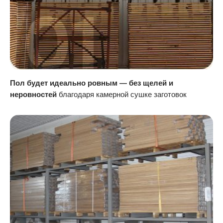
Пол будет идеально ровным — без щелей и
неровностей
благодаря камерной сушке заготовок