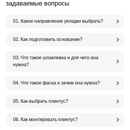
задаваемые вопросы
01. Какое направление укладки выбрать?
02. Как подготовить основание?
03. Что такое шпаклевка и для чего она
нужна?
04. Что такое фаска и зачем она нужна?
05. Как выбрать плинтус?
06. Как монтировать плинтус?