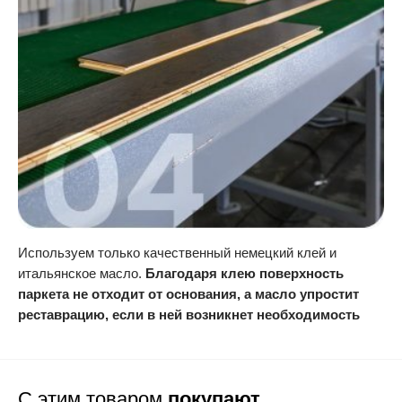
Используем только качественный немецкий клей и
итальянское масло.
Благодаря клею поверхность
паркета не отходит от основания, а масло упростит
реставрацию, если в ней возникнет необходимость
С этим товаром
покупают