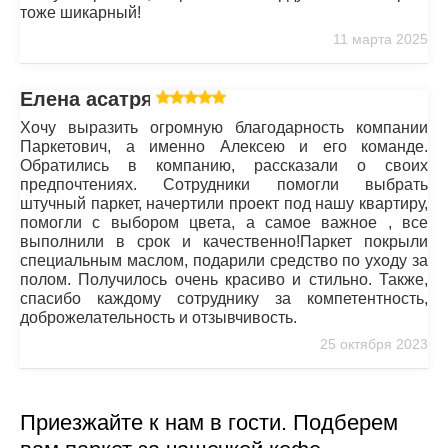
тоже шикарный!
11 марта 2025
Елена асатрян
Хочу выразить огромную благодарность компании
Паркетович, а именно Алексею и его команде.
Обратились в компанию, рассказали о своих
предпочтениях. Сотрудники помогли выбрать
штучный паркет, начертили проект под нашу квартиру,
помогли с выбором цвета, а самое важное , все
выполнили в срок и качественно!Паркет покрыли
специальным маслом, подарили средство по уходу за
полом. Получилось очень красиво и стильно. Также,
спасибо каждому сотруднику за компетентность,
доброжелательность и отзывчивость.
25 октября 2023
Приезжайте к нам в гости. Подберем