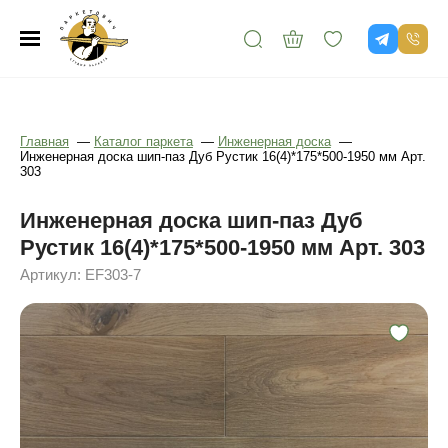
Главная
—
Каталог паркета
—
Инженерная доска
—
Инженерная доска шип-паз Дуб Рустик 16(4)*175*500-1950 мм Арт.
303
Инженерная доска шип-паз Дуб
Рустик 16(4)*175*500-1950 мм Арт. 303
Артикул: EF303-7