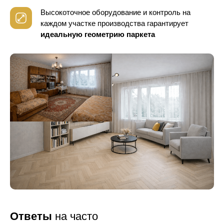
Высокоточное оборудование и контроль
на
каждом участке производства гарантирует
идеальную геометрию паркета
Ответы
на часто