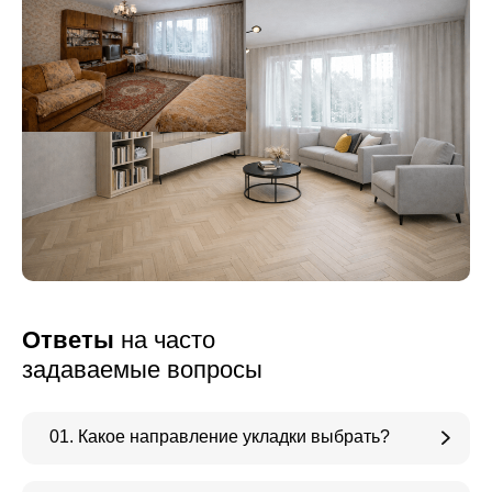
Ответы
на часто
задаваемые вопросы
01. Какое направление укладки выбрать?