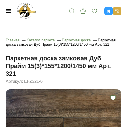
Главная
—
Каталог паркета
—
Паркетная доска
—
Паркетная
доска замковая Дуб Прайм 15(3)*155*1200/1450 мм Арт. 321
Паркетная доска замковая Дуб
Прайм 15(3)*155*1200/1450 мм Арт.
321
Артикул: EFZ321-6