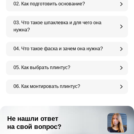
02. Как подготовить основание?
03. Что такое шпаклевка и для чего она
нужна?
04. Что такое фаска и зачем она нужна?
05. Как выбрать плинтус?
06. Как монтировать плинтус?
Не нашли ответ
на свой вопрос?