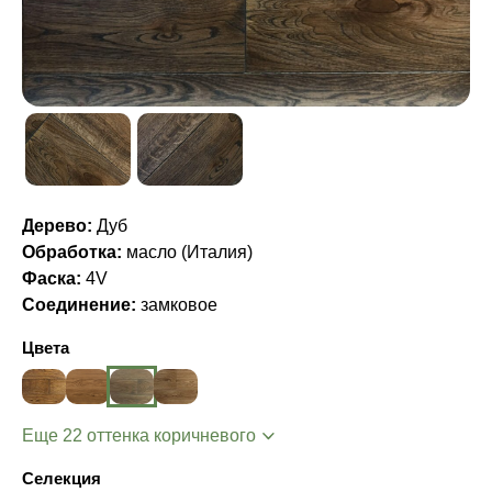
Дерево:
Дуб
Обработка:
масло (Италия)
Фаска:
4V
Соединение:
замковое
Цвета
Еще 22 оттенка коричневого
Селекция